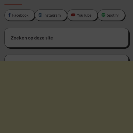
Facebook
Instagram
YouTube
Spotify
Zoeken op deze site