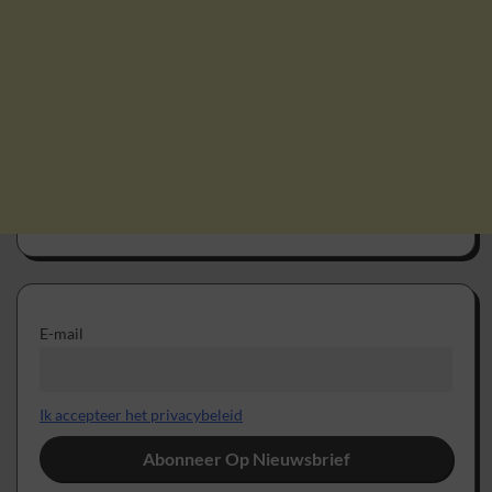
E-mail
Ik accepteer het privacybeleid