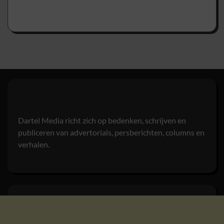
Dartel Media richt zich op bedenken, schrijven en
publiceren van advertorials, persberichten, columns en
verhalen.