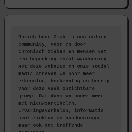
Onzichtbaar Ziek is een online 
community, voor en door 
chronisch zieken en mensen met 
een beperking en/of aandoening. 
Met deze website en onze social 
media streven we naar meer 
erkenning, herkenning en begrip 
voor deze vaak onzichtbare 
groep. Dat doen we onder meer 
met nieuwsartikelen, 
Ervaringsverhalen, informatie 
over ziektes en aandoeningen, 
maar ook met treffende 