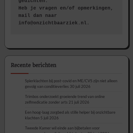
gedichten.
Heb je vragen en/of opmerkingen, 
mail dan naar 
info@onzichtbaarziek.nl. 
Recente berichten
Spierklachten bij post-covid en ME/CVS zijn niet alleen
gevolg van conditieverlies
30 juli 2026
Trimbos onderzoekt groeiende trend van online
zelfmedicatie zonder arts
21 juli 2026
Een hoog-laag zorgbed als stille helper bij onzichtbare
klachten
5 juli 2026
Tweede Kamer wil einde aan bijbetalen voor