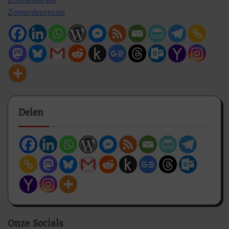
Zomerdepressie
Delen
Onze Socials