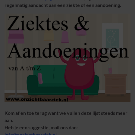
regelmatig aandacht aan een ziekte of een aandoening.
Kom af en toe terug want we vullen deze lijst steeds meer
aan.
Heb je een suggestie, mail ons dan:
info@onzichtbaarziek.nl