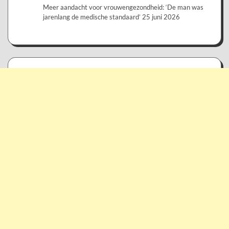
Meer aandacht voor vrouwengezondheid: ‘De man was
jarenlang de medische standaard’
25 juni 2026