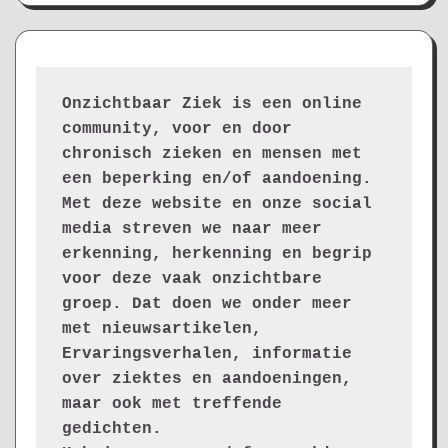
Onzichtbaar Ziek is een online 
community, voor en door 
chronisch zieken en mensen met 
een beperking en/of aandoening. 
Met deze website en onze social 
media streven we naar meer 
erkenning, herkenning en begrip 
voor deze vaak onzichtbare 
groep. Dat doen we onder meer 
met nieuwsartikelen, 
Ervaringsverhalen, informatie 
over ziektes en aandoeningen, 
maar ook met treffende 
gedichten.