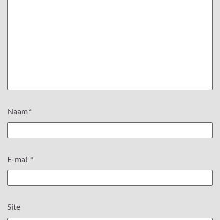
Naam
*
E-mail
*
Site