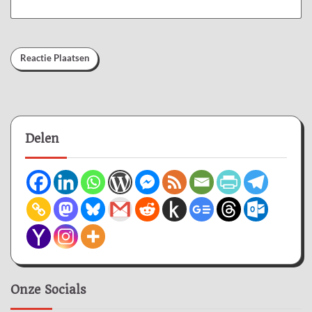
Delen
Onze Socials