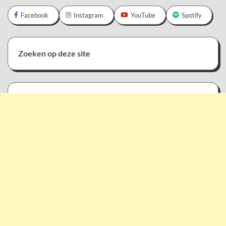
Facebook
Instagram
YouTube
Spotify
Zoeken op deze site