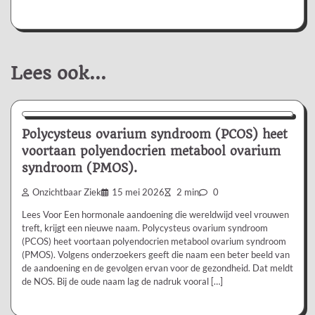
Lees ook...
Nieuws/Informatie
Ziekte/Aandoening
Polycysteus ovarium syndroom (PCOS) heet
voortaan polyendocrien metabool ovarium
syndroom (PMOS).
Onzichtbaar Ziek
15 mei 2026
2 min
0
Lees Voor Een hormonale aandoening die wereldwijd veel vrouwen
treft, krijgt een nieuwe naam. Polycysteus ovarium syndroom
(PCOS) heet voortaan polyendocrien metabool ovarium syndroom
(PMOS). Volgens onderzoekers geeft die naam een beter beeld van
de aandoening en de gevolgen ervan voor de gezondheid. Dat meldt
de NOS. Bij de oude naam lag de nadruk vooral […]