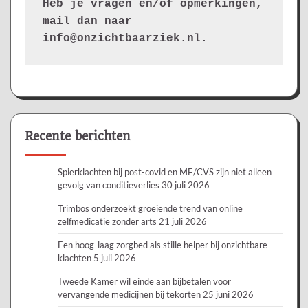
Heb je vragen en/of opmerkingen, 
mail dan naar 
info@onzichtbaarziek.nl. 
Recente berichten
Spierklachten bij post-covid en ME/CVS zijn niet alleen
gevolg van conditieverlies
30 juli 2026
Trimbos onderzoekt groeiende trend van online
zelfmedicatie zonder arts
21 juli 2026
Een hoog-laag zorgbed als stille helper bij onzichtbare
klachten
5 juli 2026
Tweede Kamer wil einde aan bijbetalen voor
vervangende medicijnen bij tekorten
25 juni 2026