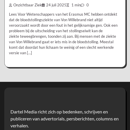
Onzichtbaar Ziek
24 juli 2025
1 min
0
Lees Voor Wetenschappers van het Erasmus MC hebben ontdekt
dat de bloedstollingsziekte van Von Willebrand niet altijd
veroorzaakt wordt door een fout in het gelijknamige gen. Ook een
probleem bij de uitscheiding van het stollingseiwit kan de
ziekte teweegbrengen, toonden zij aan. Bij mensen met de ziekte
van Von Willebrand gaat er iets mis in de bloedstolling. Meestal
komt dat doordat hun lichaam te weinig of een slecht werkende
versie van […]
Dartel Media richt zich op bedenken, schrijven en
publiceren van advertorials, persberichten, columns en
verhalen.