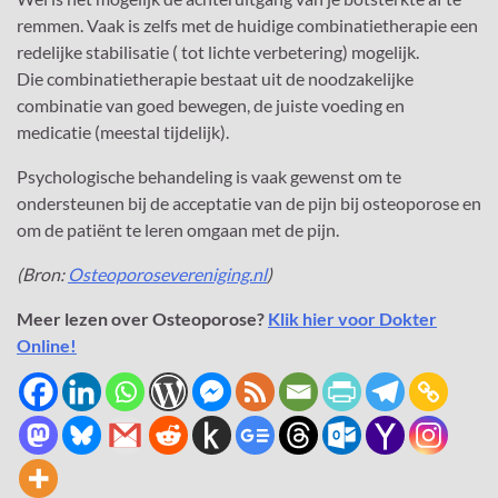
remmen. Vaak is zelfs met de huidige combinatietherapie een
redelijke stabilisatie ( tot lichte verbetering) mogelijk.
Die combinatietherapie bestaat uit de noodzakelijke
combinatie van goed bewegen, de juiste voeding en
medicatie (meestal tijdelijk).
Psychologische behandeling is vaak gewenst om te
ondersteunen bij de acceptatie van de pijn bij osteoporose en
om de patiënt te leren omgaan met de pijn.
(Bron:
Osteoporosevereniging.nl
)
Meer lezen over Osteoporose?
Klik hier voor Dokter
Online!