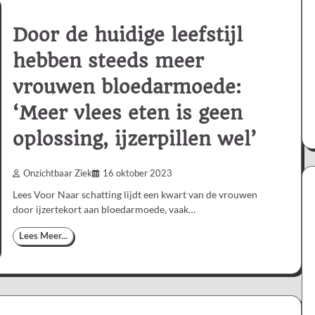
Door de huidige leefstijl
hebben steeds meer
vrouwen bloedarmoede:
‘Meer vlees eten is geen
oplossing, ijzerpillen wel’
Onzichtbaar Ziek
16 oktober 2023
Lees Voor Naar schatting lijdt een kwart van de vrouwen
door ijzertekort aan bloedarmoede, vaak…
Lees Meer...