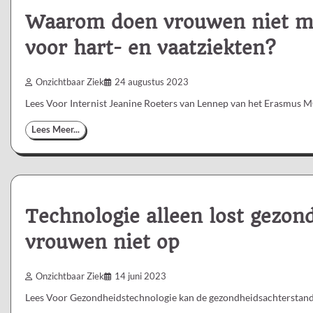
Waarom doen vrouwen niet me
voor hart- en vaatziekten?
Onzichtbaar Ziek
24 augustus 2023
Lees Voor Internist Jeanine Roeters van Lennep van het Erasmus M
Lees Meer...
Technologie alleen lost gezon
vrouwen niet op
Onzichtbaar Ziek
14 juni 2023
Lees Voor Gezondheidstechnologie kan de gezondheidsachterstand