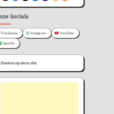
nze Socials
Facebook
Instagram
YouTube
Spotify
Zoeken op deze site