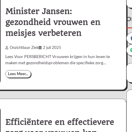
Minister Jansen:
O
gezondheid vrouwen en
meisjes verbeteren
Onzichtbaar Ziek
2 juli 2025
Lees Voor PERSBERICHT Vrouwen krijgen in hun leven te
maken met gezondheidsproblemen die specifieke zorg…
Lees Meer...
Efficiëntere en effectievere