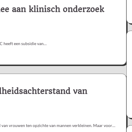
e aan klinisch onderzoek
C heeft een subsidie van…
dheidsachterstand van
 van vrouwen ten opzichte van mannen verkleinen. Maar voor…