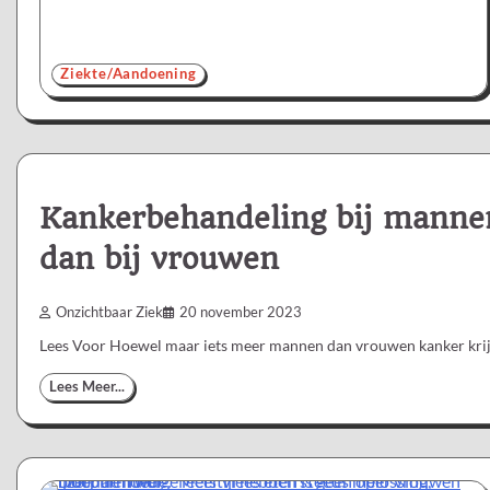
Ziekte/Aandoening
Kankerbehandeling bij mannen
dan bij vrouwen
Onzichtbaar Ziek
20 november 2023
Lees Voor Hoewel maar iets meer mannen dan vrouwen kanker krijge
Lees Meer...