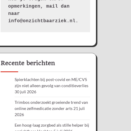
opmerkingen, mail dan 
naar 
info@onzichtbaarziek.nl. 
Recente berichten
Spierklachten bij post-covid en ME/CVS
zijn niet alleen gevolg van conditieverlies
30 juli 2026
Trimbos onderzoekt groeiende trend van
online zelfmedicatie zonder arts
21 juli
2026
Een hoog-laag zorgbed als stille helper bij