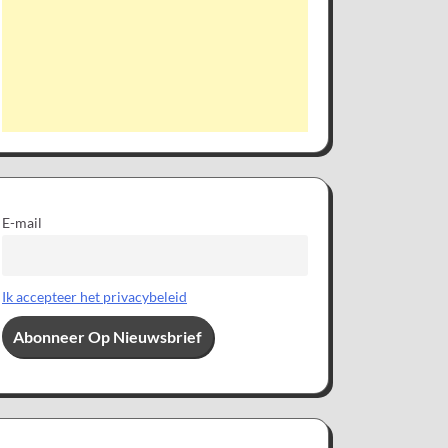
E-mail
Ik accepteer het privacybeleid