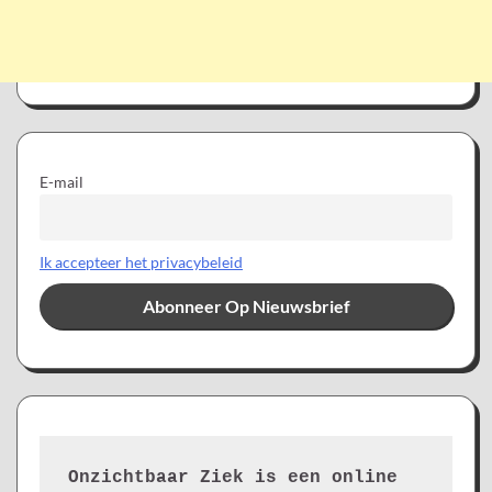
E-mail
Ik accepteer het privacybeleid
Onzichtbaar Ziek is een online 