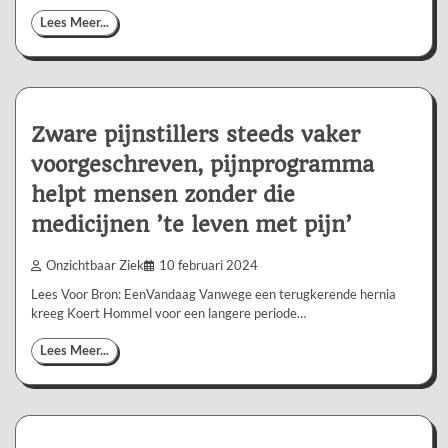
Lees Meer...
Zware pijnstillers steeds vaker
voorgeschreven, pijnprogramma
helpt mensen zonder die
medicijnen ’te leven met pijn’
Onzichtbaar Ziek
10 februari 2024
Lees Voor Bron: EenVandaag Vanwege een terugkerende hernia
kreeg Koert Hommel voor een langere periode…
Lees Meer...