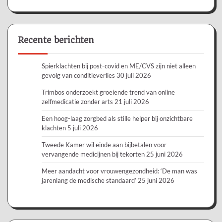
Recente berichten
Spierklachten bij post-covid en ME/CVS zijn niet alleen
gevolg van conditieverlies
30 juli 2026
Trimbos onderzoekt groeiende trend van online
zelfmedicatie zonder arts
21 juli 2026
Een hoog-laag zorgbed als stille helper bij onzichtbare
klachten
5 juli 2026
Tweede Kamer wil einde aan bijbetalen voor
vervangende medicijnen bij tekorten
25 juni 2026
Meer aandacht voor vrouwengezondheid: ‘De man was
jarenlang de medische standaard’
25 juni 2026