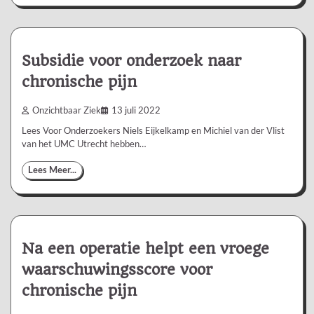
Subsidie voor onderzoek naar
chronische pijn
Onzichtbaar Ziek
13 juli 2022
Lees Voor Onderzoekers Niels Eijkelkamp en Michiel van der Vlist
van het UMC Utrecht hebben…
Lees Meer...
Na een operatie helpt een vroege
waarschuwingsscore voor
chronische pijn