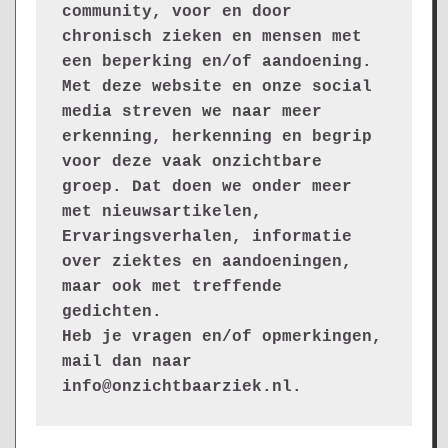
community, voor en door 
chronisch zieken en mensen met 
een beperking en/of aandoening. 
Met deze website en onze social 
media streven we naar meer 
erkenning, herkenning en begrip 
voor deze vaak onzichtbare 
groep. Dat doen we onder meer 
met nieuwsartikelen, 
Ervaringsverhalen, informatie 
over ziektes en aandoeningen, 
maar ook met treffende 
gedichten.
Heb je vragen en/of opmerkingen, 
mail dan naar 
info@onzichtbaarziek.nl. 