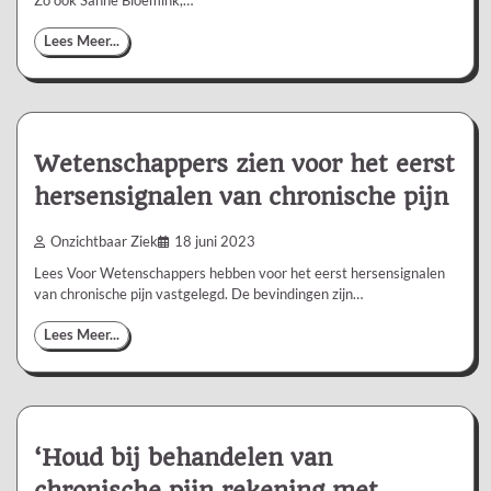
Zo ook Sanne Bloemink,…
Lees Meer...
Wetenschappers zien voor het eerst
hersensignalen van chronische pijn
Onzichtbaar Ziek
18 juni 2023
Lees Voor Wetenschappers hebben voor het eerst hersensignalen
van chronische pijn vastgelegd. De bevindingen zijn…
Lees Meer...
‘Houd bij behandelen van
chronische pijn rekening met