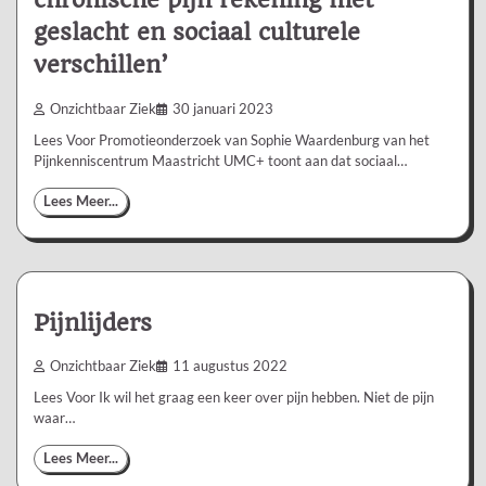
geslacht en sociaal culturele
verschillen’
Onzichtbaar Ziek
30 januari 2023
Lees Voor Promotieonderzoek van Sophie Waardenburg van het
Pijnkenniscentrum Maastricht UMC+ toont aan dat sociaal…
Lees Meer...
Pijnlijders
Onzichtbaar Ziek
11 augustus 2022
Lees Voor Ik wil het graag een keer over pijn hebben. Niet de pijn
waar…
Lees Meer...