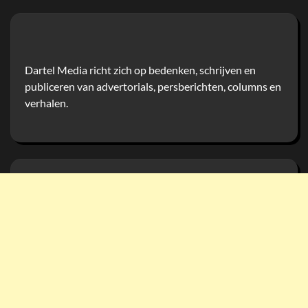
Dartel Media richt zich op bedenken, schrijven en
publiceren van advertorials, persberichten, columns en
verhalen.