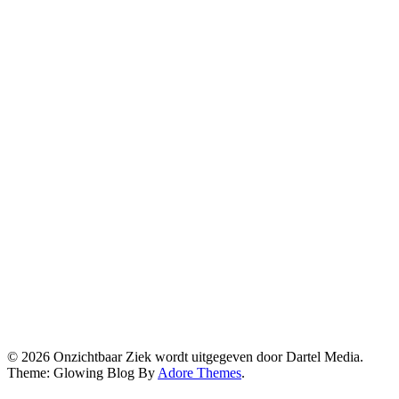
© 2026
Onzichtbaar Ziek wordt uitgegeven door Dartel Media.
Theme: Glowing Blog By
Adore Themes
.