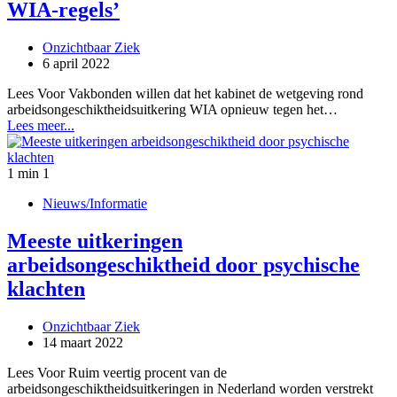
WIA-regels’
Onzichtbaar Ziek
6 april 2022
Lees Voor Vakbonden willen dat het kabinet de wetgeving rond
arbeidsongeschiktheidsuitkering WIA opnieuw tegen het…
Lees meer...
1 min
1
Nieuws/Informatie
Meeste uitkeringen
arbeidsongeschiktheid door psychische
klachten
Onzichtbaar Ziek
14 maart 2022
Lees Voor Ruim veertig procent van de
arbeidsongeschiktheidsuitkeringen in Nederland worden verstrekt