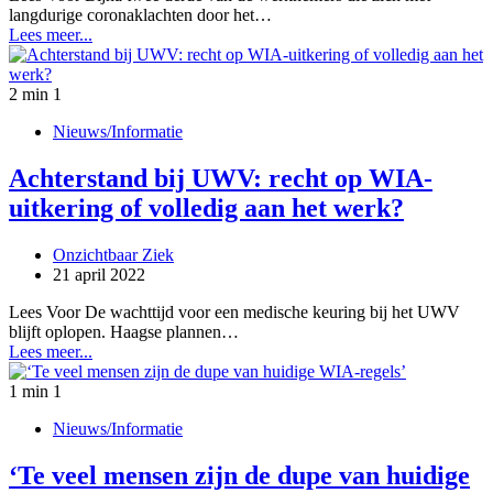
langdurige coronaklachten door het…
Lees meer...
2 min
1
Nieuws/Informatie
Achterstand bij UWV: recht op WIA-
uitkering of volledig aan het werk?
Onzichtbaar Ziek
21 april 2022
Lees Voor De wachttijd voor een medische keuring bij het UWV
blijft oplopen. Haagse plannen…
Lees meer...
1 min
1
Nieuws/Informatie
‘Te veel mensen zijn de dupe van huidige