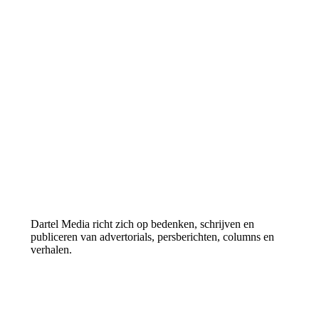
Dartel Media richt zich op bedenken, schrijven en
publiceren van advertorials, persberichten, columns en
verhalen.