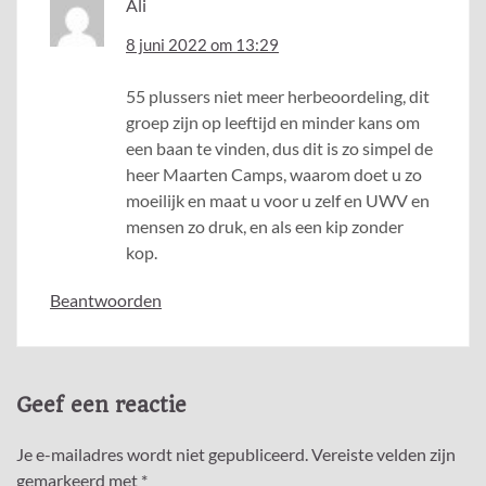
Ali
8 juni 2022 om 13:29
55 plussers niet meer herbeoordeling, dit
groep zijn op leeftijd en minder kans om
een baan te vinden, dus dit is zo simpel de
heer Maarten Camps, waarom doet u zo
moeilijk en maat u voor u zelf en UWV en
mensen zo druk, en als een kip zonder
kop.
Beantwoorden
Geef een reactie
Je e-mailadres wordt niet gepubliceerd.
Vereiste velden zijn
gemarkeerd met
*