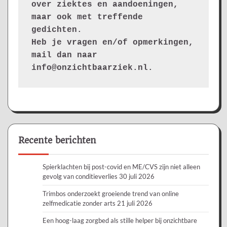
over ziektes en aandoeningen, 
maar ook met treffende 
gedichten.
Heb je vragen en/of opmerkingen, 
mail dan naar 
info@onzichtbaarziek.nl. 
Recente berichten
Spierklachten bij post-covid en ME/CVS zijn niet alleen
gevolg van conditieverlies
30 juli 2026
Trimbos onderzoekt groeiende trend van online
zelfmedicatie zonder arts
21 juli 2026
Een hoog-laag zorgbed als stille helper bij onzichtbare