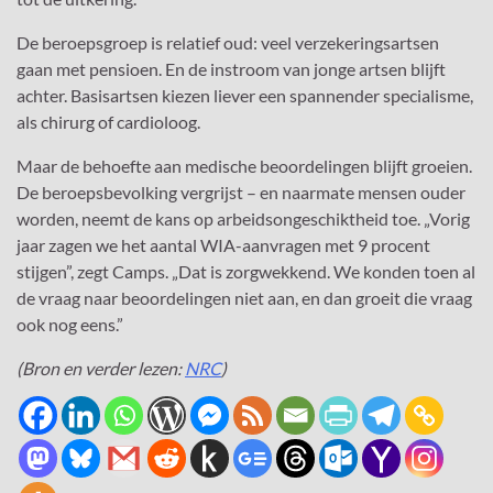
De beroepsgroep is relatief oud: veel verzekeringsartsen
gaan met pensioen. En de instroom van jonge artsen blijft
achter. Basisartsen kiezen liever een spannender specialisme,
als chirurg of cardioloog.
Maar de behoefte aan medische beoordelingen blijft groeien.
De beroepsbevolking vergrijst – en naarmate mensen ouder
worden, neemt de kans op arbeidsongeschiktheid toe. „Vorig
jaar zagen we het aantal WIA-aanvragen met 9 procent
stijgen”, zegt Camps. „Dat is zorgwekkend. We konden toen al
de vraag naar beoordelingen niet aan, en dan groeit die vraag
ook nog eens.”
(Bron en verder lezen:
NRC
)