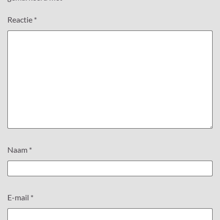
Reactie
*
Naam
*
E-mail
*