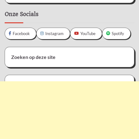
Onze Socials
Facebook
Instagram
YouTube
Spotify
Zoeken op deze site