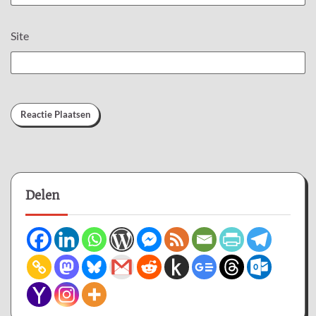
Site
Delen