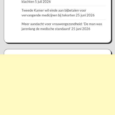
klachten
5 juli 2026
Tweede Kamer wil einde aan bijbetalen voor
vervangende medicijnen bij tekorten
25 juni 2026
Meer aandacht voor vrouwengezondheid: ‘De man was
jarenlang de medische standaard’
25 juni 2026