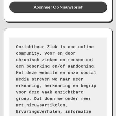
Onzichtbaar Ziek is een online 
community, voor en door 
chronisch zieken en mensen met 
een beperking en/of aandoening. 
Met deze website en onze social 
media streven we naar meer 
erkenning, herkenning en begrip 
voor deze vaak onzichtbare 
groep. Dat doen we onder meer 
met nieuwsartikelen, 
Ervaringsverhalen, informatie 