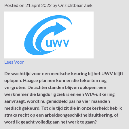
Posted on
21 april 2022
by
Onzichtbaar Ziek
Lees Voor
De wachttijd voor een medische keuring bij het UWV blijft
oplopen. Haagse plannen kunnen die tekorten nog
vergroten. De achterstanden blijven oplopen: een
werknemer die langdurig ziek is en een WIA-uitkering
aanvraagt, wordt nu gemiddeld pas na vier maanden
medisch gekeurd. Tot die tijd zit die in onzekerheid: heb ik
straks recht op een arbeidsongeschiktheidsuitkering, of
word ik geacht volledig aan het werk te gaan?