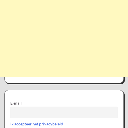
E-mail
Ik accepteer het privacybeleid