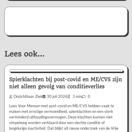
Lees ook...
Nieuws/Informatie
Spierklachten bij post-covid en ME/CVS zijn
niet alleen gevolg van conditieverlies
Onzichtbaar Ziek
30 juli 2026
3 min
0
Lees Voor Mensen met post-covid en ME/CVS hebben vaak te
maken met ernstige vermoeidheid, spierklachten en een sterk
verminderd uithoudingsvermogen. Deze klachten kunnen niet
simpelweg worden verklaard door een slechte conditie of
langdurige inactiviteit. Dat blijkt uit nieuw onderzoek van de Vrije