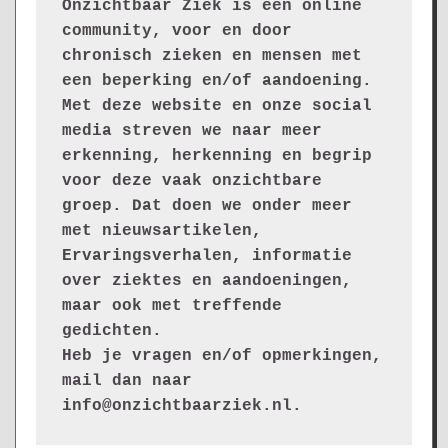
Onzichtbaar Ziek is een online 
community, voor en door 
chronisch zieken en mensen met 
een beperking en/of aandoening. 
Met deze website en onze social 
media streven we naar meer 
erkenning, herkenning en begrip 
voor deze vaak onzichtbare 
groep. Dat doen we onder meer 
met nieuwsartikelen, 
Ervaringsverhalen, informatie 
over ziektes en aandoeningen, 
maar ook met treffende 
gedichten.
Heb je vragen en/of opmerkingen, 
mail dan naar 
info@onzichtbaarziek.nl. 