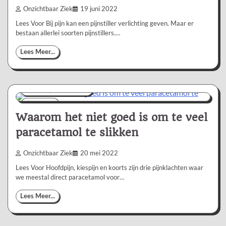
Onzichtbaar Ziek
19 juni 2022
Lees Voor Bij pijn kan een pijnstiller verlichting geven. Maar er
bestaan allerlei soorten pijnstillers.…
Lees Meer...
Nieuws/Informatie
1 min
0
Waarom het niet goed is om te veel
paracetamol te slikken
Onzichtbaar Ziek
20 mei 2022
Lees Voor Hoofdpijn, kiespijn en koorts zijn drie pijnklachten waar
we meestal direct paracetamol voor…
Lees Meer...