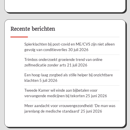
Recente berichten
Spierklachten bij post-covid en ME/CVS zijn niet alleen
gevolg van conditieverlies
30 juli 2026
Trimbos onderzoekt groeiende trend van online
zelfmedicatie zonder arts
21 juli 2026
Een hoog-laag zorgbed als stille helper bij onzichtbare
klachten
5 juli 2026
Tweede Kamer wil einde aan bijbetalen voor
vervangende medicijnen bij tekorten
25 juni 2026
Meer aandacht voor vrouwengezondheid: ‘De man was
jarenlang de medische standaard’
25 juni 2026