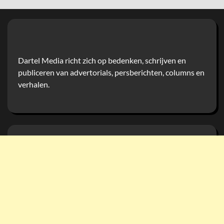
Dartel Media richt zich op bedenken, schrijven en
publiceren van advertorials, persberichten, columns en
verhalen.