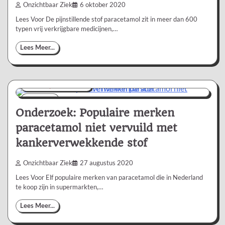
Onzichtbaar Ziek
6 oktober 2020
Lees Voor De pijnstillende stof paracetamol zit in meer dan 600
typen vrij verkrijgbare medicijnen,…
Lees Meer...
Nieuws/Informatie
2 min
0
Onderzoek: Populaire merken
paracetamol niet vervuild met
kankerverwekkende stof
Onzichtbaar Ziek
27 augustus 2020
Lees Voor Elf populaire merken van paracetamol die in Nederland
te koop zijn in supermarkten,…
Lees Meer...