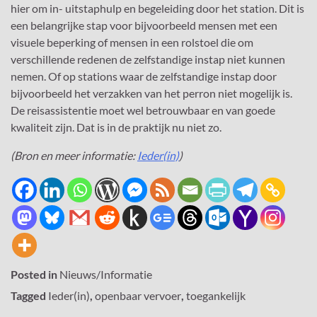
hier om in- uitstaphulp en begeleiding door het station. Dit is
een belangrijke stap voor bijvoorbeeld mensen met een
visuele beperking of mensen in een rolstoel die om
verschillende redenen de zelfstandige instap niet kunnen
nemen. Of op stations waar de zelfstandige instap door
bijvoorbeeld het verzakken van het perron niet mogelijk is.
De reisassistentie moet wel betrouwbaar en van goede
kwaliteit zijn. Dat is in de praktijk nu niet zo.
(Bron en meer informatie:
Ieder(in)
)
Posted in
Nieuws/Informatie
Tagged
Ieder(in)
,
openbaar vervoer
,
toegankelijk