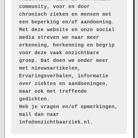
community, voor en door 
chronisch zieken en mensen met 
een beperking en/of aandoening. 
Met deze website en onze social 
media streven we naar meer 
erkenning, herkenning en begrip 
voor deze vaak onzichtbare 
groep. Dat doen we onder meer 
met nieuwsartikelen, 
Ervaringsverhalen, informatie 
over ziektes en aandoeningen, 
maar ook met treffende 
gedichten.
Heb je vragen en/of opmerkingen, 
mail dan naar 
info@onzichtbaarziek.nl. 