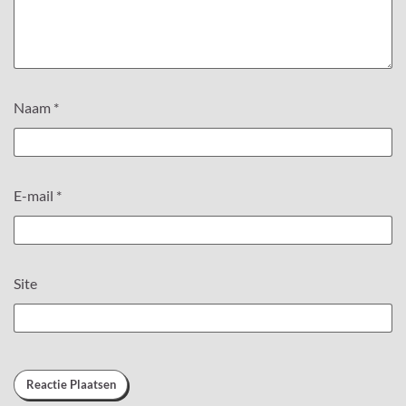
Naam
*
E-mail
*
Site