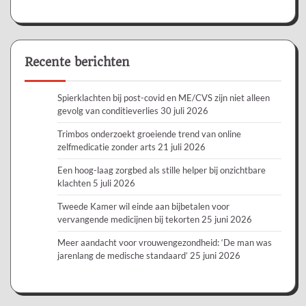
Recente berichten
Spierklachten bij post-covid en ME/CVS zijn niet alleen
gevolg van conditieverlies
30 juli 2026
Trimbos onderzoekt groeiende trend van online
zelfmedicatie zonder arts
21 juli 2026
Een hoog-laag zorgbed als stille helper bij onzichtbare
klachten
5 juli 2026
Tweede Kamer wil einde aan bijbetalen voor
vervangende medicijnen bij tekorten
25 juni 2026
Meer aandacht voor vrouwengezondheid: ‘De man was
jarenlang de medische standaard’
25 juni 2026