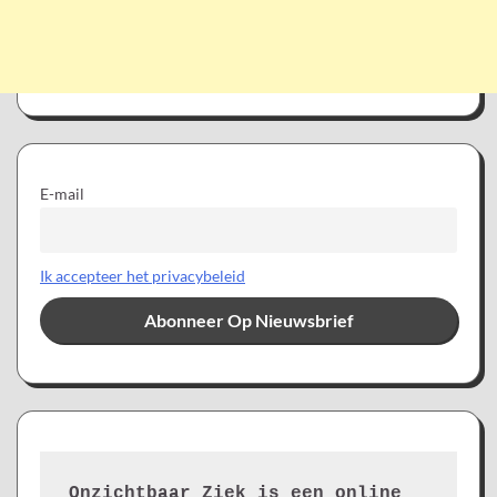
E-mail
Ik accepteer het privacybeleid
Onzichtbaar Ziek is een online 