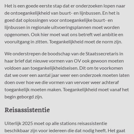
Het is een goede eerste stap dat er onderzoeken lopen naar
de ontoegankelijkheid van buurt- en lijnbussen. En het is
goed dat oplossingen voor ontoegankelijke buurt- en
lijnbussen in regionale uitvoeringsplannen moet worden
opgenomen. Ook hier moet wat ons betreft wel ambitie en
vooruitgang in zitten. Toegankelijkheid moet de norm zijn.
We onderstrepen de boodschap van de Staatssecretaris in
haar brief dat nieuwe vormen van OV ook gewoon moeten
voldoen aan toegankelijkheidseisen. Dit om te voorkomen
dat we over een aantal jaar weer een onderzoek moeten laten
doen over hoe we die vormen van vervoer weer achteraf
toegankelijk moeten maken. Toegankelijkheid moet vanaf het
begin geborgd zijn.
Reisassistentie
Uiterlijk 2025 moet op alle stations reisassistentie
beschikbaar zijn voor iedereen die dat nodig heeft. Het gaat