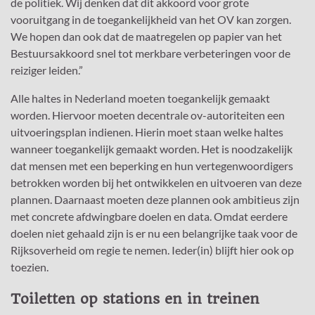
de politiek. Wij denken dat dit akkoord voor grote
vooruitgang in de toegankelijkheid van het OV kan zorgen.
We hopen dan ook dat de maatregelen op papier van het
Bestuursakkoord snel tot merkbare verbeteringen voor de
reiziger leiden.”
Alle haltes in Nederland moeten toegankelijk gemaakt
worden. Hiervoor moeten decentrale ov-autoriteiten een
uitvoeringsplan indienen. Hierin moet staan welke haltes
wanneer toegankelijk gemaakt worden. Het is noodzakelijk
dat mensen met een beperking en hun vertegenwoordigers
betrokken worden bij het ontwikkelen en uitvoeren van deze
plannen. Daarnaast moeten deze plannen ook ambitieus zijn
met concrete afdwingbare doelen en data. Omdat eerdere
doelen niet gehaald zijn is er nu een belangrijke taak voor de
Rijksoverheid om regie te nemen. Ieder(in) blijft hier ook op
toezien.
Toiletten op stations en in treinen