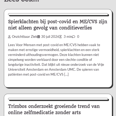
Nieuws/Informatie
Spierklachten bij post-covid en ME/CVS zijn
niet alleen gevolg van conditieverlies
Onzichtbaar Ziek
30 juli 2026
3 min
0
Lees Voor Mensen met post-covid en ME/CVS hebben vaak te
maken met ernstige vermoeidheid, spierklachten en een sterk
verminderd uithoudingsvermogen. Deze klachten kunnen niet
simpelweg worden verklaard door een slechte conditie of
langdurige inactiviteit. Dat blijkt uit nieuw onderzoek van de Vrije
Universiteit Amsterdam en Amsterdam UMC. De spieren van
patiënten met post-covid en ME/CVS […]
Nieuws/Informatie
Trimbos onderzoekt groeiende trend van
online zelfmedicatie zonder arts