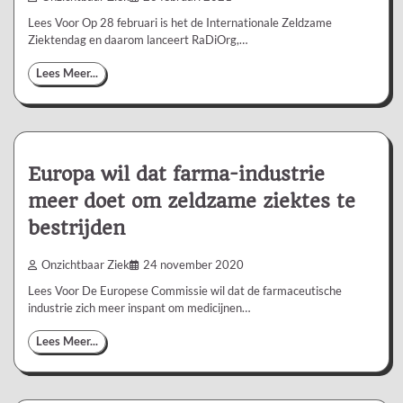
Lees Voor Op 28 februari is het de Internationale Zeldzame
Ziektendag en daarom lanceert RaDiOrg,…
Lees Meer...
Europa wil dat farma-industrie
meer doet om zeldzame ziektes te
bestrijden
Onzichtbaar Ziek
24 november 2020
Lees Voor De Europese Commissie wil dat de farmaceutische
industrie zich meer inspant om medicijnen…
Lees Meer...