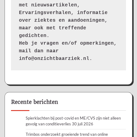
met nieuwsartikelen, 
Ervaringsverhalen, informatie 
over ziektes en aandoeningen, 
maar ook met treffende 
gedichten.
Heb je vragen en/of opmerkingen, 
mail dan naar 
info@onzichtbaarziek.nl. 
Recente berichten
Spierklachten bij post-covid en ME/CVS zijn niet alleen
gevolg van conditieverlies
30 juli 2026
Trimbos onderzoekt groeiende trend van online