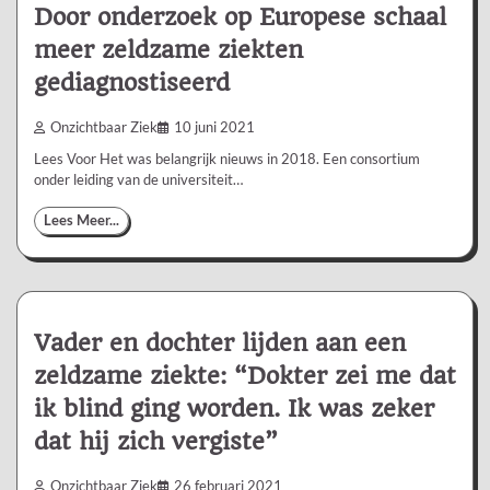
Door onderzoek op Europese schaal
meer zeldzame ziekten
gediagnostiseerd
Onzichtbaar Ziek
10 juni 2021
Lees Voor Het was belangrijk nieuws in 2018. Een consortium
onder leiding van de universiteit…
Lees Meer...
Vader en dochter lijden aan een
zeldzame ziekte: “Dokter zei me dat
ik blind ging worden. Ik was zeker
dat hij zich vergiste”
Onzichtbaar Ziek
26 februari 2021