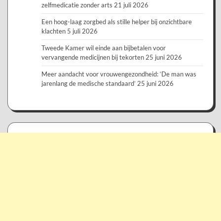
zelfmedicatie zonder arts
21 juli 2026
Een hoog-laag zorgbed als stille helper bij onzichtbare
klachten
5 juli 2026
Tweede Kamer wil einde aan bijbetalen voor
vervangende medicijnen bij tekorten
25 juni 2026
Meer aandacht voor vrouwengezondheid: ‘De man was
jarenlang de medische standaard’
25 juni 2026