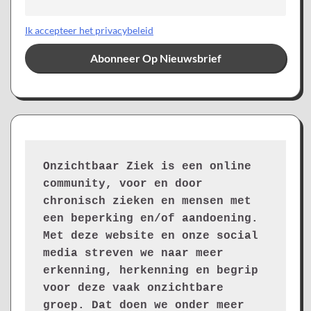
Ik accepteer het privacybeleid
Onzichtbaar Ziek is een online 
community, voor en door 
chronisch zieken en mensen met 
een beperking en/of aandoening. 
Met deze website en onze social 
media streven we naar meer 
erkenning, herkenning en begrip 
voor deze vaak onzichtbare 
groep. Dat doen we onder meer 