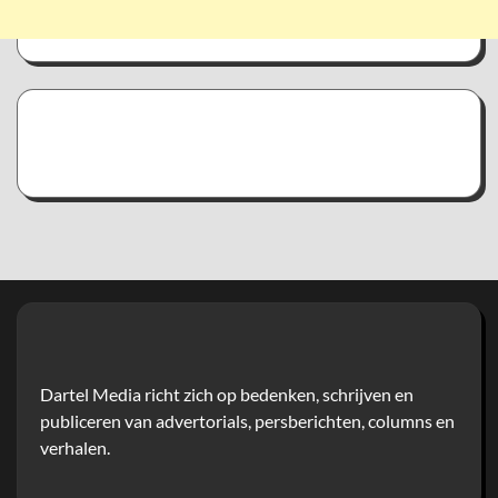
Dartel Media richt zich op bedenken, schrijven en
publiceren van advertorials, persberichten, columns en
verhalen.