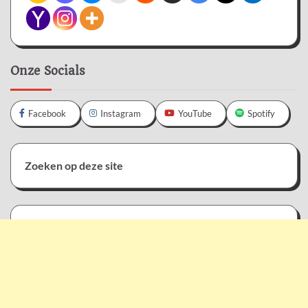
Onze Socials
Facebook
Instagram
YouTube
Spotify
Zoeken op deze site