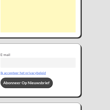
E-mail
Ik accepteer het privacybeleid