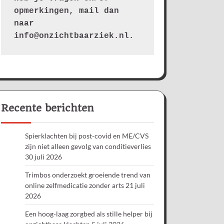
opmerkingen, mail dan 
naar 
info@onzichtbaarziek.nl. 
Recente berichten
Spierklachten bij post-covid en ME/CVS
zijn niet alleen gevolg van conditieverlies
30 juli 2026
Trimbos onderzoekt groeiende trend van
online zelfmedicatie zonder arts
21 juli
2026
Een hoog-laag zorgbed als stille helper bij