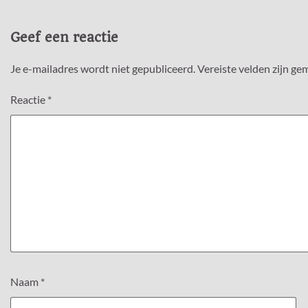
Geef een reactie
Je e-mailadres wordt niet gepubliceerd.
Vereiste velden zijn g
Reactie
*
Naam
*