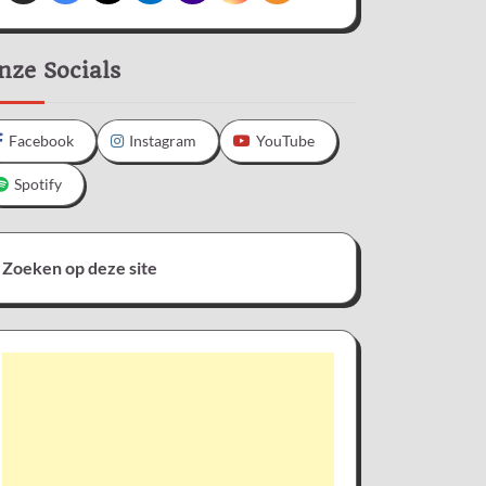
nze Socials
Facebook
Instagram
YouTube
Spotify
Zoeken op deze site