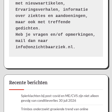
met nieuwsartikelen, 
Ervaringsverhalen, informatie 
over ziektes en aandoeningen, 
maar ook met treffende 
gedichten.
Heb je vragen en/of opmerkingen, 
mail dan naar 
info@onzichtbaarziek.nl. 
Recente berichten
Spierklachten bij post-covid en ME/CVS zijn niet alleen
gevolg van conditieverlies
30 juli 2026
Trimbos onderzoekt groeiende trend van online