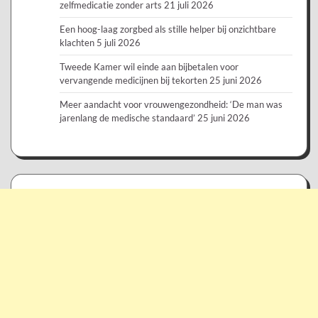
zelfmedicatie zonder arts
21 juli 2026
Een hoog-laag zorgbed als stille helper bij onzichtbare
klachten
5 juli 2026
Tweede Kamer wil einde aan bijbetalen voor
vervangende medicijnen bij tekorten
25 juni 2026
Meer aandacht voor vrouwengezondheid: ‘De man was
jarenlang de medische standaard’
25 juni 2026