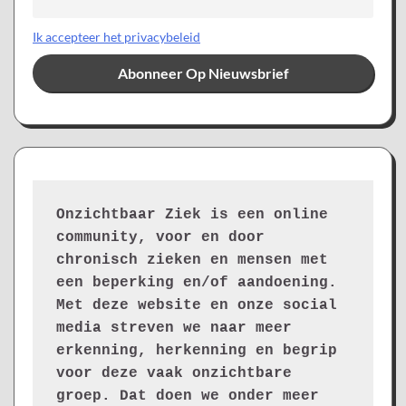
Ik accepteer het privacybeleid
Onzichtbaar Ziek is een online 
community, voor en door 
chronisch zieken en mensen met 
een beperking en/of aandoening. 
Met deze website en onze social 
media streven we naar meer 
erkenning, herkenning en begrip 
voor deze vaak onzichtbare 
groep. Dat doen we onder meer 