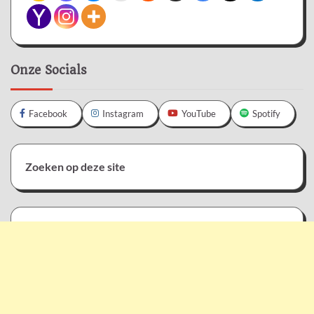
Onze Socials
Facebook
Instagram
YouTube
Spotify
Zoeken op deze site