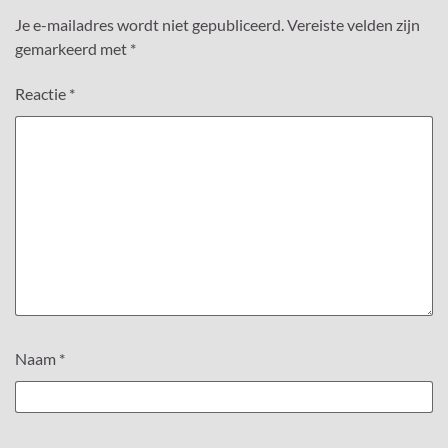
Je e-mailadres wordt niet gepubliceerd.
Vereiste velden zijn
gemarkeerd met
*
Reactie
*
Naam
*