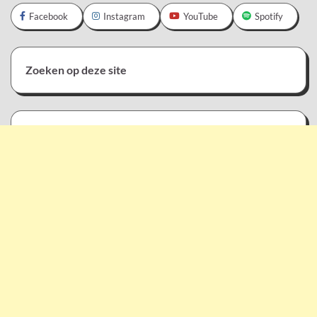
Facebook
Instagram
YouTube
Spotify
Zoeken op deze site