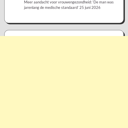
Meer aandacht voor vrouwengezondheid: ‘De man was
jarenlang de medische standaard’
25 juni 2026