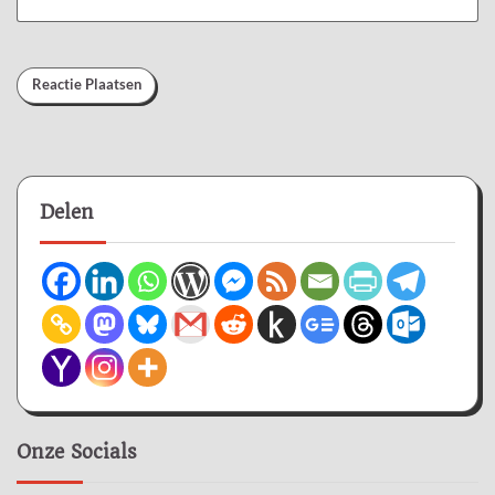
Delen
Onze Socials