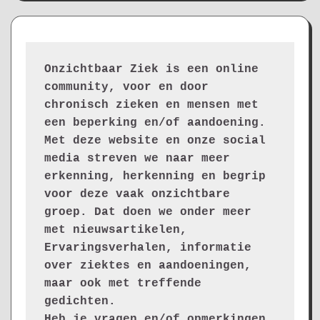
Onzichtbaar Ziek is een online 
community, voor en door 
chronisch zieken en mensen met 
een beperking en/of aandoening. 
Met deze website en onze social 
media streven we naar meer 
erkenning, herkenning en begrip 
voor deze vaak onzichtbare 
groep. Dat doen we onder meer 
met nieuwsartikelen, 
Ervaringsverhalen, informatie 
over ziektes en aandoeningen, 
maar ook met treffende 
gedichten.
Heb je vragen en/of opmerkingen, 