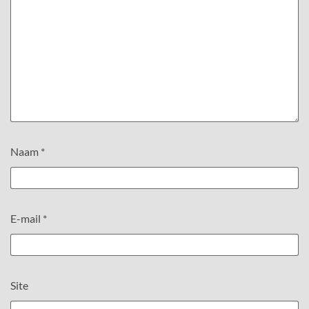
Naam
*
E-mail
*
Site