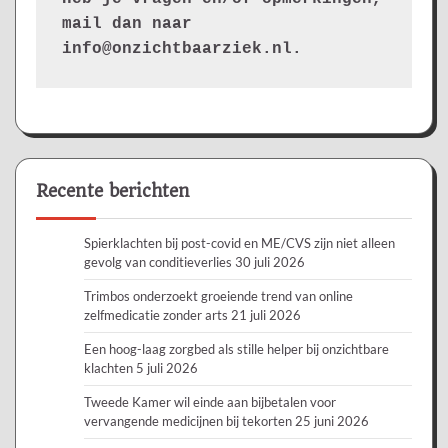
mail dan naar 
info@onzichtbaarziek.nl. 
Recente berichten
Spierklachten bij post-covid en ME/CVS zijn niet alleen
gevolg van conditieverlies
30 juli 2026
Trimbos onderzoekt groeiende trend van online
zelfmedicatie zonder arts
21 juli 2026
Een hoog-laag zorgbed als stille helper bij onzichtbare
klachten
5 juli 2026
Tweede Kamer wil einde aan bijbetalen voor
vervangende medicijnen bij tekorten
25 juni 2026