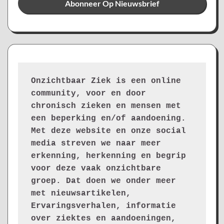
Onzichtbaar Ziek is een online 
community, voor en door 
chronisch zieken en mensen met 
een beperking en/of aandoening. 
Met deze website en onze social 
media streven we naar meer 
erkenning, herkenning en begrip 
voor deze vaak onzichtbare 
groep. Dat doen we onder meer 
met nieuwsartikelen, 
Ervaringsverhalen, informatie 
over ziektes en aandoeningen, 