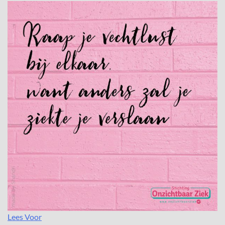
Lees Voor