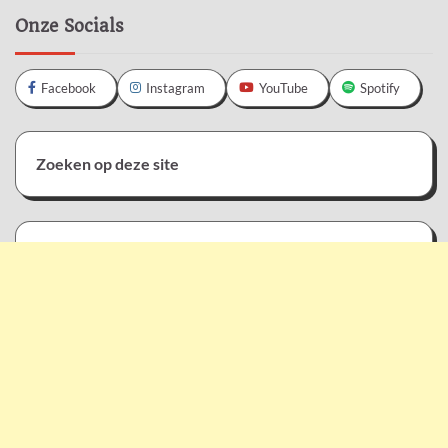
Onze Socials
Facebook
Instagram
YouTube
Spotify
Zoeken op deze site