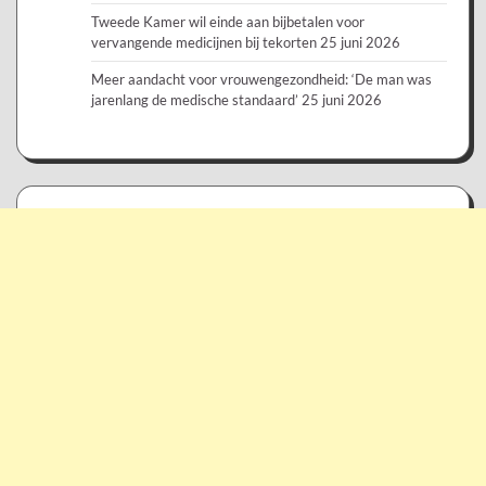
Tweede Kamer wil einde aan bijbetalen voor
vervangende medicijnen bij tekorten
25 juni 2026
Meer aandacht voor vrouwengezondheid: ‘De man was
jarenlang de medische standaard’
25 juni 2026