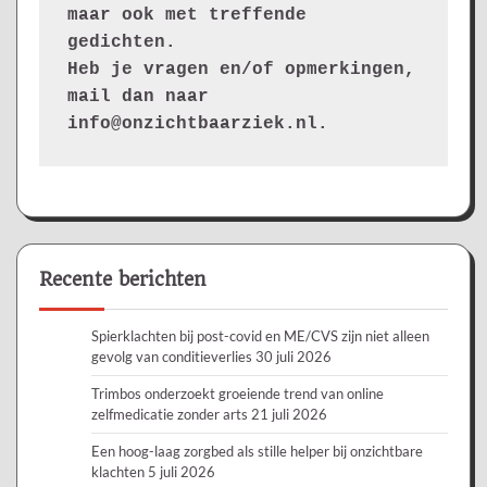
maar ook met treffende 
gedichten.
Heb je vragen en/of opmerkingen, 
mail dan naar 
info@onzichtbaarziek.nl. 
Recente berichten
Spierklachten bij post-covid en ME/CVS zijn niet alleen
gevolg van conditieverlies
30 juli 2026
Trimbos onderzoekt groeiende trend van online
zelfmedicatie zonder arts
21 juli 2026
Een hoog-laag zorgbed als stille helper bij onzichtbare
klachten
5 juli 2026