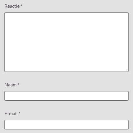
Reactie
*
Naam
*
E-mail
*