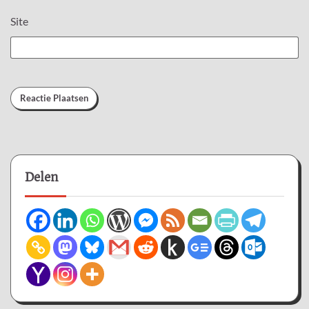
Site
Delen