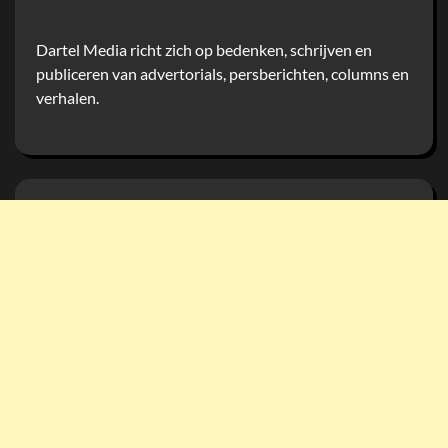
Dartel Media richt zich op bedenken, schrijven en
publiceren van advertorials, persberichten, columns en
verhalen.