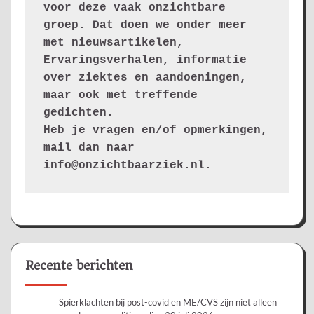
voor deze vaak onzichtbare 
groep. Dat doen we onder meer 
met nieuwsartikelen, 
Ervaringsverhalen, informatie 
over ziektes en aandoeningen, 
maar ook met treffende 
gedichten.
Heb je vragen en/of opmerkingen, 
mail dan naar 
info@onzichtbaarziek.nl. 
Recente berichten
Spierklachten bij post-covid en ME/CVS zijn niet alleen