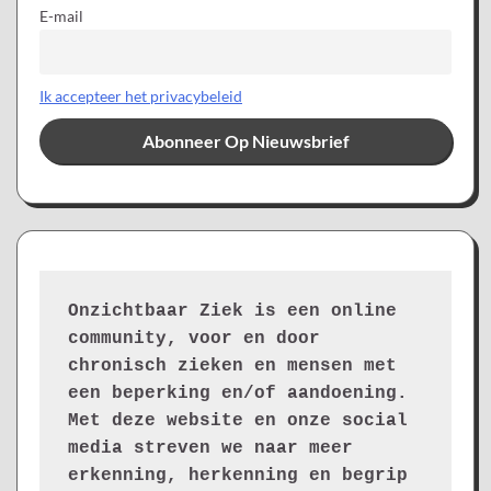
E-mail
Ik accepteer het privacybeleid
Onzichtbaar Ziek is een online 
community, voor en door 
chronisch zieken en mensen met 
een beperking en/of aandoening. 
Met deze website en onze social 
media streven we naar meer 
erkenning, herkenning en begrip 