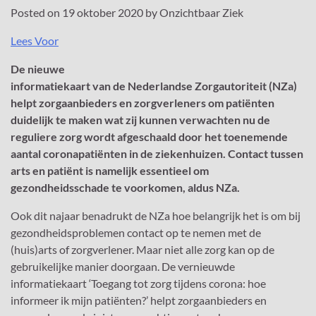
Posted on
19 oktober 2020
by
Onzichtbaar Ziek
Lees Voor
De nieuwe
informatiekaart van de Nederlandse Zorgautoriteit (NZa)
helpt zorgaanbieders en zorgverleners om patiënten
duidelijk te maken wat zij kunnen verwachten nu de
reguliere zorg wordt afgeschaald door het toenemende
aantal coronapatiënten in de ziekenhuizen. Contact tussen
arts en patiënt is namelijk essentieel om
gezondheidsschade te voorkomen, aldus NZa.
Ook dit najaar benadrukt de NZa hoe belangrijk het is om bij
gezondheidsproblemen contact op te nemen met de
(huis)arts of zorgverlener. Maar niet alle zorg kan op de
gebruikelijke manier doorgaan. De vernieuwde
informatiekaart ‘Toegang tot zorg tijdens corona: hoe
informeer ik mijn patiënten?’ helpt zorgaanbieders en