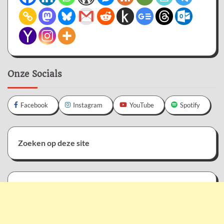
Onze Socials
Facebook
Instagram
YouTube
Spotify
Zoeken op deze site