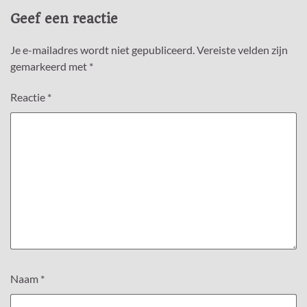
Geef een reactie
Je e-mailadres wordt niet gepubliceerd.
Vereiste velden zijn
gemarkeerd met
*
Reactie
*
Naam
*