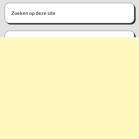
Zoeken op deze site