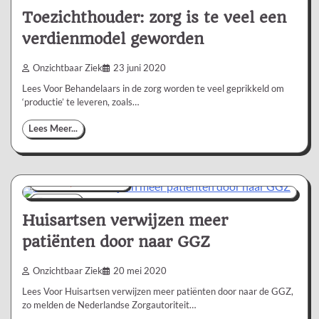
Toezichthouder: zorg is te veel een
verdienmodel geworden
Onzichtbaar Ziek
23 juni 2020
Lees Voor Behandelaars in de zorg worden te veel geprikkeld om
‘productie’ te leveren, zoals…
Lees Meer...
Nieuws/Informatie
1 min
0
Huisartsen verwijzen meer
patiënten door naar GGZ
Onzichtbaar Ziek
20 mei 2020
Lees Voor Huisartsen verwijzen meer patiënten door naar de GGZ,
zo melden de Nederlandse Zorgautoriteit…