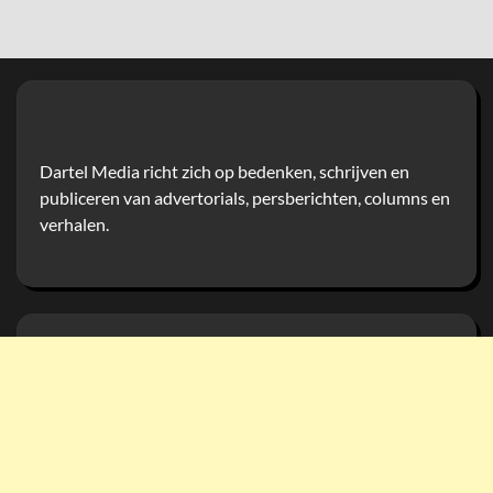
Dartel Media richt zich op bedenken, schrijven en
publiceren van advertorials, persberichten, columns en
verhalen.