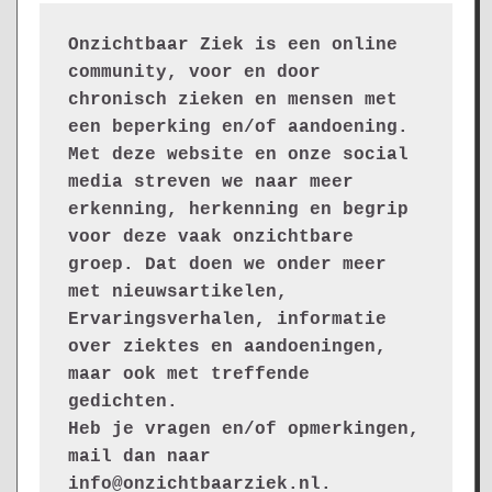
Onzichtbaar Ziek is een online 
community, voor en door 
chronisch zieken en mensen met 
een beperking en/of aandoening. 
Met deze website en onze social 
media streven we naar meer 
erkenning, herkenning en begrip 
voor deze vaak onzichtbare 
groep. Dat doen we onder meer 
met nieuwsartikelen, 
Ervaringsverhalen, informatie 
over ziektes en aandoeningen, 
maar ook met treffende 
gedichten.
Heb je vragen en/of opmerkingen, 
mail dan naar 
info@onzichtbaarziek.nl. 