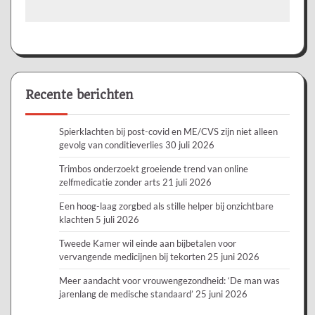
Recente berichten
Spierklachten bij post-covid en ME/CVS zijn niet alleen
gevolg van conditieverlies
30 juli 2026
Trimbos onderzoekt groeiende trend van online
zelfmedicatie zonder arts
21 juli 2026
Een hoog-laag zorgbed als stille helper bij onzichtbare
klachten
5 juli 2026
Tweede Kamer wil einde aan bijbetalen voor
vervangende medicijnen bij tekorten
25 juni 2026
Meer aandacht voor vrouwengezondheid: ‘De man was
jarenlang de medische standaard’
25 juni 2026