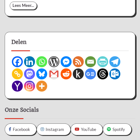
Lees Meer...
Delen
Onze Socials
Facebook
Instagram
YouTube
Spotify