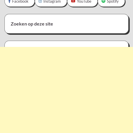
Facebook
Instagram
YouTube
Spotify
Zoeken op deze site