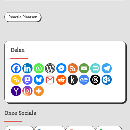
Delen
Onze Socials