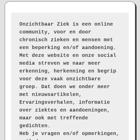
Onzichtbaar Ziek is een online 
community, voor en door 
chronisch zieken en mensen met 
een beperking en/of aandoening. 
Met deze website en onze social 
media streven we naar meer 
erkenning, herkenning en begrip 
voor deze vaak onzichtbare 
groep. Dat doen we onder meer 
met nieuwsartikelen, 
Ervaringsverhalen, informatie 
over ziektes en aandoeningen, 
maar ook met treffende 
gedichten.
Heb je vragen en/of opmerkingen, 