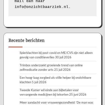
mail dan naar 
info@onzichtbaarziek.nl. 
Recente berichten
Spierklachten bij post-covid en ME/CVS zijn niet alleen
gevolg van conditieverlies
30 juli 2026
Trimbos onderzoekt groeiende trend van online
zelfmedicatie zonder arts
21 juli 2026
Een hoog-laag zorgbed als stille helper bij onzichtbare
klachten
5 juli 2026
Tweede Kamer wil einde aan bijbetalen voor
vervangende medicijnen bij tekorten
25 juni 2026
Meer aandacht voor vrouwengezondheid: ‘De man was