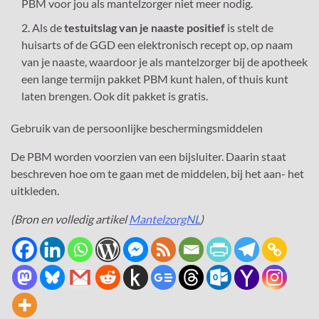
PBM voor jou als mantelzorger niet meer nodig.
Als de
testuitslag van je naaste positief
is stelt de
huisarts of de GGD een elektronisch recept op, op naam
van je naaste, waardoor je als mantelzorger bij de apotheek
een lange termijn pakket PBM kunt halen, of thuis kunt
laten brengen. Ook dit pakket is gratis.
Gebruik van de persoonlijke beschermingsmiddelen
De PBM worden voorzien van een bijsluiter. Daarin staat
beschreven hoe om te gaan met de middelen, bij het aan- het
uitkleden.
(Bron en volledig artikel
MantelzorgNL
)