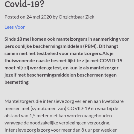
Covid-19?
Posted on
24 mei 2020
by
Onzichtbaar Ziek
Lees Voor
Sinds 18 mei komen ook mantelzorgers in aanmerking voor
pers oonlijke beschermingsmiddelen (PBM). Dit hangt
samen met het testbeleid voor mantelzorgers.Als je
thuiswonende naaste besmet lijkt te zijn met COVID-19
moet hij/ zij worden getest, en kun je als mantelzorger
jezelf met beschermingsmiddelen beschermen tegen
besmetting.
Mantelzorgers die intensieve zorg verlenen aan kwetsbare
mensen met (symptomen van) COVID-19 èn waarbij de
afstand van 1,5 meter niet kan worden aangehouden
vanwege de noodzakelijke verpleging en verzorging.
Intensieve zorg is zorg voor meer dan 8 uur per week en