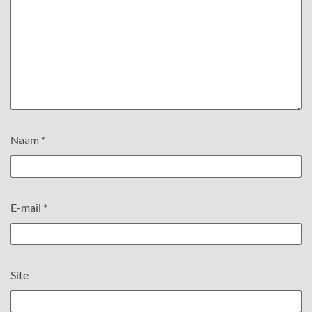
Naam
*
E-mail
*
Site