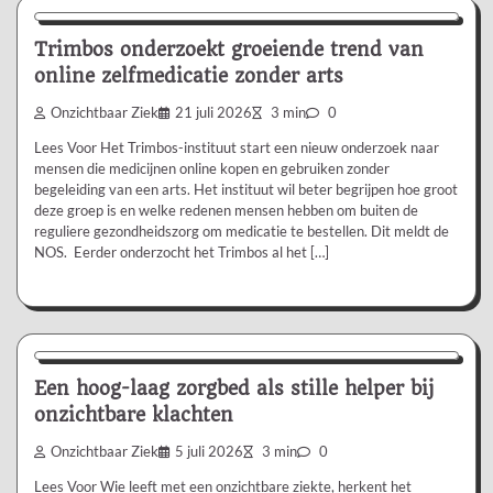
Trimbos onderzoekt groeiende trend van
online zelfmedicatie zonder arts
Onzichtbaar Ziek
21 juli 2026
3 min
0
Lees Voor Het Trimbos-instituut start een nieuw onderzoek naar
mensen die medicijnen online kopen en gebruiken zonder
begeleiding van een arts. Het instituut wil beter begrijpen hoe groot
deze groep is en welke redenen mensen hebben om buiten de
reguliere gezondheidszorg om medicatie te bestellen. Dit meldt de
NOS. Eerder onderzocht het Trimbos al het […]
Aanbevolen
Een hoog-laag zorgbed als stille helper bij
onzichtbare klachten
Onzichtbaar Ziek
5 juli 2026
3 min
0
Lees Voor Wie leeft met een onzichtbare ziekte, herkent het