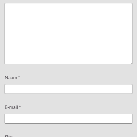
Naam
*
E-mail
*
Site