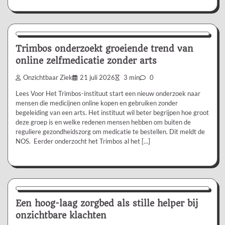
Nieuws/Informatie
Trimbos onderzoekt groeiende trend van
online zelfmedicatie zonder arts
Onzichtbaar Ziek
21 juli 2026
3 min
0
Lees Voor Het Trimbos-instituut start een nieuw onderzoek naar
mensen die medicijnen online kopen en gebruiken zonder
begeleiding van een arts. Het instituut wil beter begrijpen hoe groot
deze groep is en welke redenen mensen hebben om buiten de
reguliere gezondheidszorg om medicatie te bestellen. Dit meldt de
NOS. Eerder onderzocht het Trimbos al het […]
Aanbevolen
Een hoog-laag zorgbed als stille helper bij
onzichtbare klachten