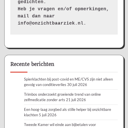
gedichten.
Heb je vragen en/of opmerkingen, 
mail dan naar 
info@onzichtbaarziek.nl. 
Recente berichten
Spierklachten bij post-covid en ME/CVS zijn niet alleen
gevolg van conditieverlies
30 juli 2026
Trimbos onderzoekt groeiende trend van online
zelfmedicatie zonder arts
21 juli 2026
Een hoog-laag zorgbed als stille helper bij onzichtbare
klachten
5 juli 2026
Tweede Kamer wil einde aan bijbetalen voor