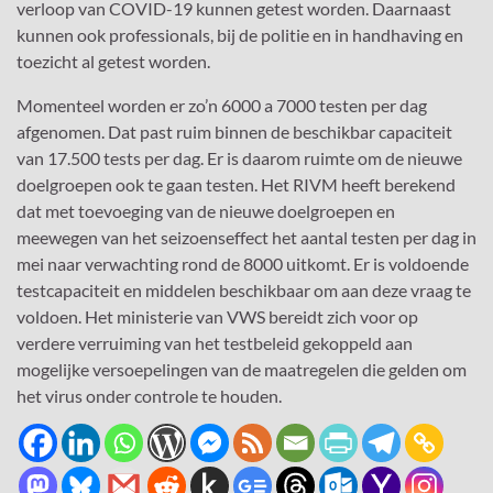
verloop van COVID-19 kunnen getest worden. Daarnaast
kunnen ook professionals, bij de politie en in handhaving en
toezicht al getest worden.
Momenteel worden er zo’n 6000 a 7000 testen per dag
afgenomen. Dat past ruim binnen de beschikbar capaciteit
van 17.500 tests per dag. Er is daarom ruimte om de nieuwe
doelgroepen ook te gaan testen. Het RIVM heeft berekend
dat met toevoeging van de nieuwe doelgroepen en
meewegen van het seizoenseffect het aantal testen per dag in
mei naar verwachting rond de 8000 uitkomt. Er is voldoende
testcapaciteit en middelen beschikbaar om aan deze vraag te
voldoen. Het ministerie van VWS bereidt zich voor op
verdere verruiming van het testbeleid gekoppeld aan
mogelijke versoepelingen van de maatregelen die gelden om
het virus onder controle te houden.