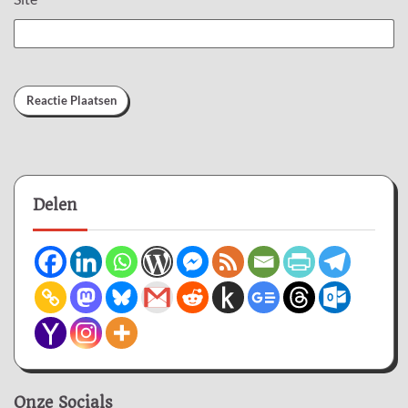
Delen
Onze Socials