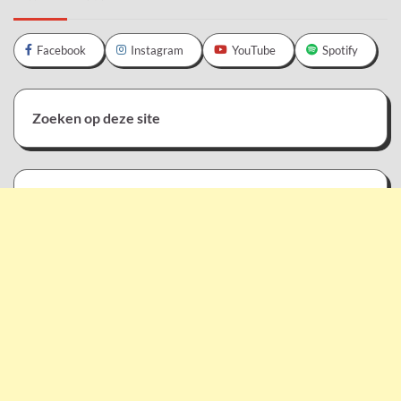
Facebook
Instagram
YouTube
Spotify
Zoeken op deze site