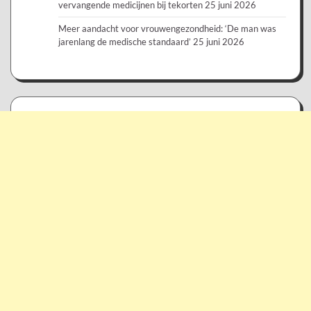
vervangende medicijnen bij tekorten
25 juni 2026
Meer aandacht voor vrouwengezondheid: ‘De man was
jarenlang de medische standaard’
25 juni 2026