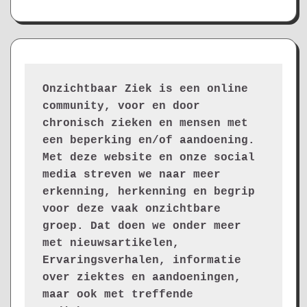
Onzichtbaar Ziek is een online 
community, voor en door 
chronisch zieken en mensen met 
een beperking en/of aandoening. 
Met deze website en onze social 
media streven we naar meer 
erkenning, herkenning en begrip 
voor deze vaak onzichtbare 
groep. Dat doen we onder meer 
met nieuwsartikelen, 
Ervaringsverhalen, informatie 
over ziektes en aandoeningen, 
maar ook met treffende 