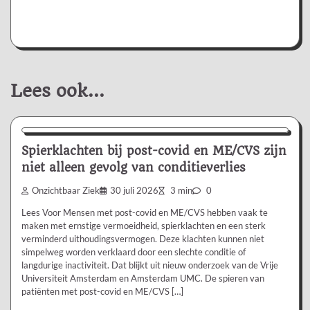
Lees ook...
Nieuws/Informatie
Spierklachten bij post-covid en ME/CVS zijn
niet alleen gevolg van conditieverlies
Onzichtbaar Ziek
30 juli 2026
3 min
0
Lees Voor Mensen met post-covid en ME/CVS hebben vaak te
maken met ernstige vermoeidheid, spierklachten en een sterk
verminderd uithoudingsvermogen. Deze klachten kunnen niet
simpelweg worden verklaard door een slechte conditie of
langdurige inactiviteit. Dat blijkt uit nieuw onderzoek van de Vrije
Universiteit Amsterdam en Amsterdam UMC. De spieren van
patiënten met post-covid en ME/CVS […]