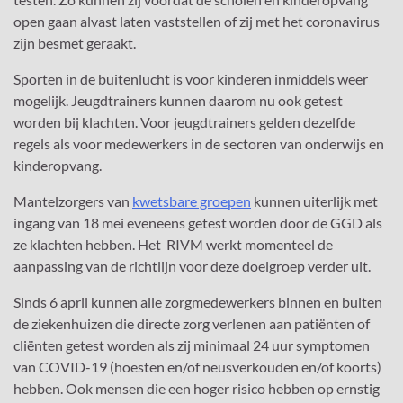
open gaan alvast laten vaststellen of zij met het coronavirus
zijn besmet geraakt.
Sporten in de buitenlucht is voor kinderen inmiddels weer
mogelijk. Jeugdtrainers kunnen daarom nu ook getest
worden bij klachten. Voor jeugdtrainers gelden dezelfde
regels als voor medewerkers in de sectoren van onderwijs en
kinderopvang.
Mantelzorgers van
kwetsbare groepen
kunnen uiterlijk met
ingang van 18 mei eveneens getest worden door de GGD als
ze klachten hebben. Het RIVM werkt momenteel de
aanpassing van de richtlijn voor deze doelgroep verder uit.
Sinds 6 april kunnen alle zorgmedewerkers binnen en buiten
de ziekenhuizen die directe zorg verlenen aan patiënten of
cliënten getest worden als zij minimaal 24 uur symptomen
van COVID-19 (hoesten en/of neusverkouden en/of koorts)
hebben. Ook mensen die een hoger risico hebben op ernstig