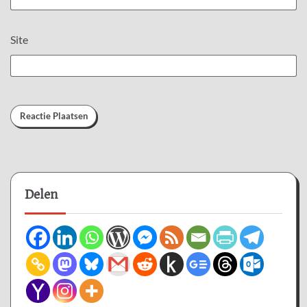
Site
Delen