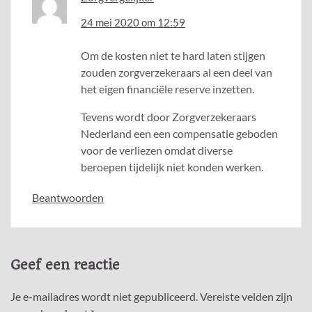
24 mei 2020 om 12:59
Om de kosten niet te hard laten stijgen
zouden zorgverzekeraars al een deel van
het eigen financiële reserve inzetten.
Tevens wordt door Zorgverzekeraars
Nederland een een compensatie geboden
voor de verliezen omdat diverse
beroepen tijdelijk niet konden werken.
Beantwoorden
Geef een reactie
Je e-mailadres wordt niet gepubliceerd.
Vereiste velden zijn