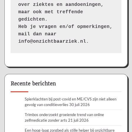
over ziektes en aandoeningen, 
maar ook met treffende 
gedichten.
Heb je vragen en/of opmerkingen, 
mail dan naar 
info@onzichtbaarziek.nl. 
Recente berichten
Spierklachten bij post-covid en ME/CVS zijn niet alleen
gevolg van conditieverlies
30 juli 2026
Trimbos onderzoekt groeiende trend van online
zelfmedicatie zonder arts
21 juli 2026
Een hoog-laag zorgbed als stille helper bij onzichtbare