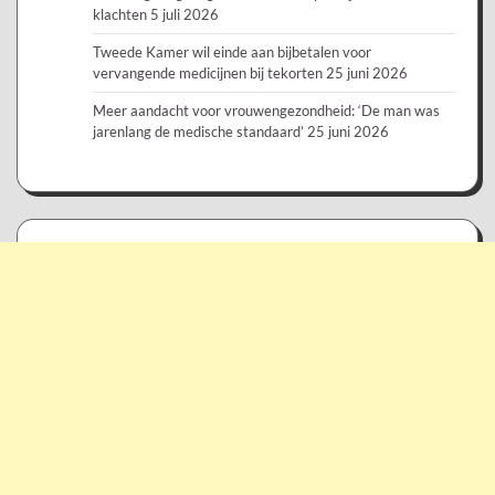
klachten
5 juli 2026
Tweede Kamer wil einde aan bijbetalen voor
vervangende medicijnen bij tekorten
25 juni 2026
Meer aandacht voor vrouwengezondheid: ‘De man was
jarenlang de medische standaard’
25 juni 2026