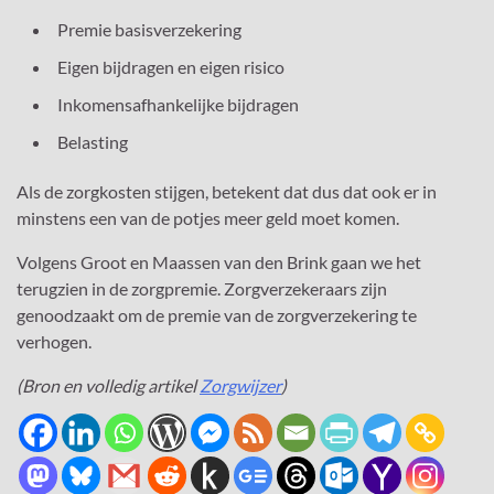
Premie basisverzekering
Eigen bijdragen en eigen risico
Inkomensafhankelijke bijdragen
Belasting
Als de zorgkosten stijgen, betekent dat dus dat ook er in
minstens een van de potjes meer geld moet komen.
Volgens Groot en Maassen van den Brink gaan we het
terugzien in de zorgpremie. Zorgverzekeraars zijn
genoodzaakt om de premie van de zorgverzekering te
verhogen.
(Bron en volledig artikel
Zorgwijzer
)