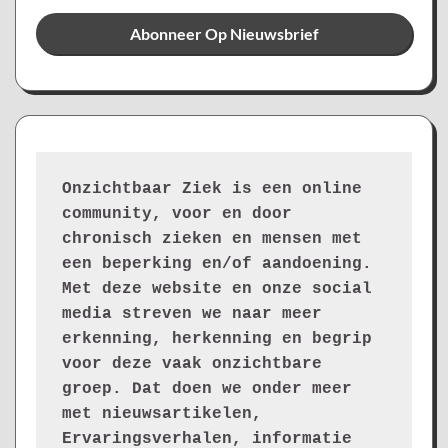
Onzichtbaar Ziek is een online 
community, voor en door 
chronisch zieken en mensen met 
een beperking en/of aandoening. 
Met deze website en onze social 
media streven we naar meer 
erkenning, herkenning en begrip 
voor deze vaak onzichtbare 
groep. Dat doen we onder meer 
met nieuwsartikelen, 
Ervaringsverhalen, informatie 