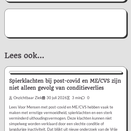
Lees ook...
Nieuws/Informatie
Spierklachten bij post-covid en ME/CVS zijn
niet alleen gevolg van conditieverlies
Onzichtbaar Ziek
30 juli 2026
3 min
0
Lees Voor Mensen met post-covid en ME/CVS hebben vaak te
maken met ernstige vermoeidheid, spierklachten en een sterk
verminderd uithoudingsvermogen. Deze klachten kunnen niet
simpelweg worden verklaard door een slechte conditie of
langdurige inactiviteit. Dat blijkt uit nieuw onderzoek van de Vrije