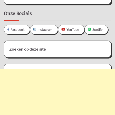
Onze Socials
Facebook
Instagram
YouTube
Spotify
Zoeken op deze site