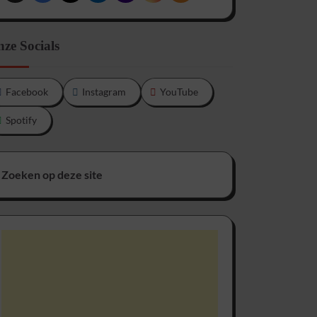
ze Socials
Facebook
Instagram
YouTube
Spotify
Zoeken op deze site