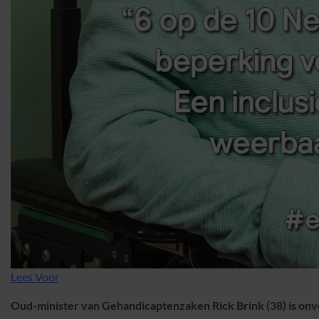
Lees Voor
Oud-minister van Gehandicaptenzaken Rick Brink (38) is on