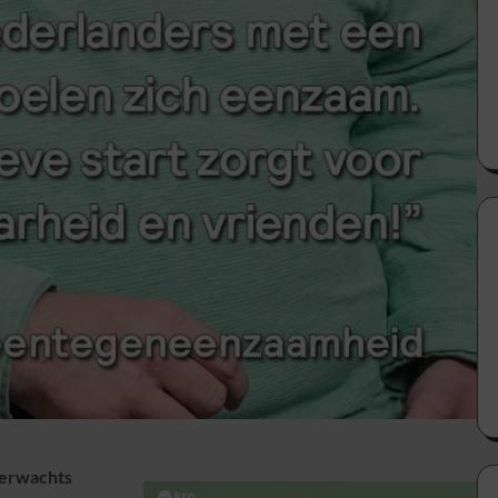
verwachts