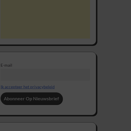
E-mail
Ik accepteer het privacybeleid