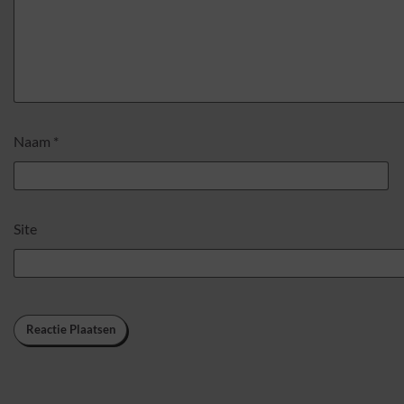
Naam
*
Site