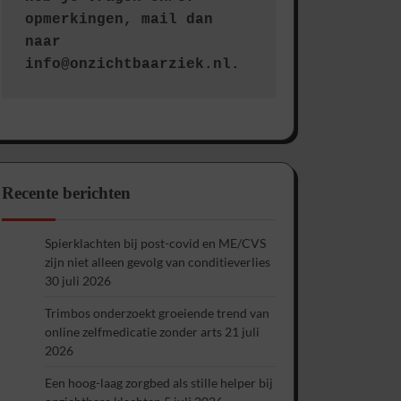
opmerkingen, mail dan 
naar 
info@onzichtbaarziek.nl. 
Recente berichten
Spierklachten bij post-covid en ME/CVS
zijn niet alleen gevolg van conditieverlies
30 juli 2026
Trimbos onderzoekt groeiende trend van
online zelfmedicatie zonder arts
21 juli
2026
Een hoog-laag zorgbed als stille helper bij