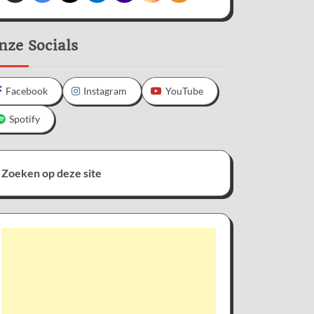
nze Socials
Facebook
Instagram
YouTube
Spotify
Zoeken op deze site