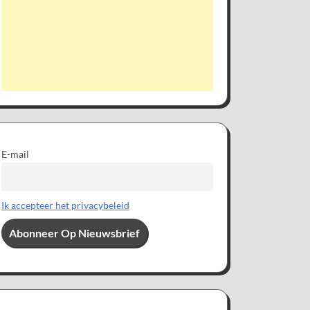
E-mail
Ik accepteer het privacybeleid