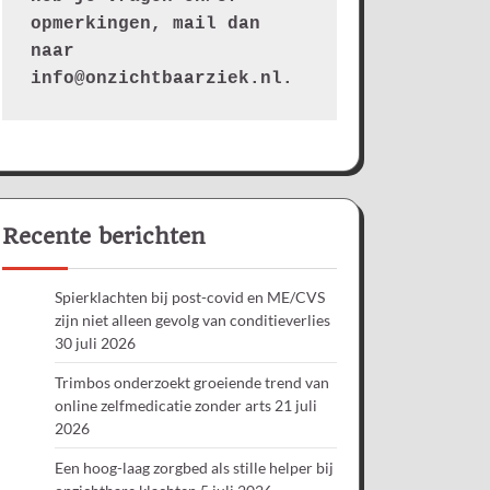
opmerkingen, mail dan 
naar 
info@onzichtbaarziek.nl. 
Recente berichten
Spierklachten bij post-covid en ME/CVS
zijn niet alleen gevolg van conditieverlies
30 juli 2026
Trimbos onderzoekt groeiende trend van
online zelfmedicatie zonder arts
21 juli
2026
Een hoog-laag zorgbed als stille helper bij