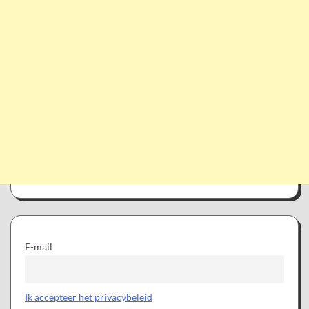
E-mail
Ik accepteer het privacybeleid