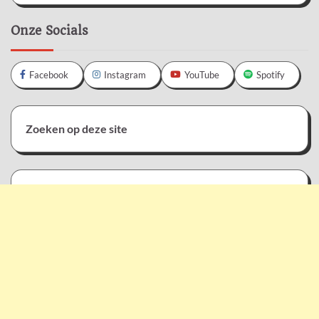
Onze Socials
Facebook
Instagram
YouTube
Spotify
Zoeken op deze site