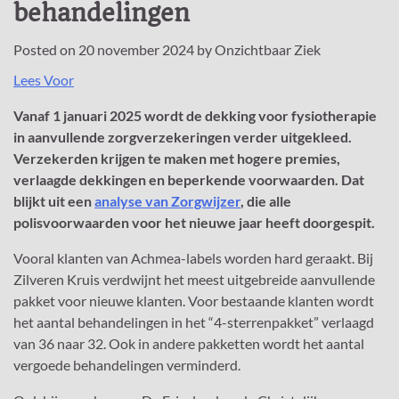
behandelingen
Posted on
20 november 2024
by
Onzichtbaar Ziek
Lees Voor
Vanaf 1 januari 2025 wordt de dekking voor fysiotherapie
in aanvullende zorgverzekeringen verder uitgekleed.
Verzekerden krijgen te maken met hogere premies,
verlaagde dekkingen en beperkende voorwaarden. Dat
blijkt uit een
analyse van Zorgwijzer
, die alle
polisvoorwaarden voor het nieuwe jaar heeft doorgespit.
Vooral klanten van Achmea-labels worden hard geraakt. Bij
Zilveren Kruis verdwijnt het meest uitgebreide aanvullende
pakket voor nieuwe klanten. Voor bestaande klanten wordt
het aantal behandelingen in het “4-sterrenpakket” verlaagd
van 36 naar 32. Ook in andere pakketten wordt het aantal
vergoede behandelingen verminderd.