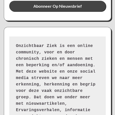
Onzichtbaar Ziek is een online 
community, voor en door 
chronisch zieken en mensen met 
een beperking en/of aandoening. 
Met deze website en onze social 
media streven we naar meer 
erkenning, herkenning en begrip 
voor deze vaak onzichtbare 
groep. Dat doen we onder meer 
met nieuwsartikelen, 
Ervaringsverhalen, informatie 