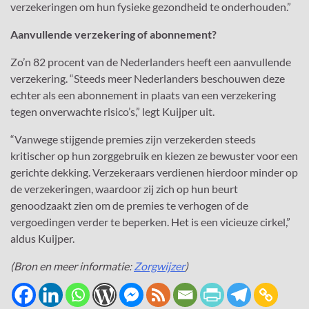
verzekeringen om hun fysieke gezondheid te onderhouden.”
Aanvullende verzekering of abonnement?
Zo’n 82 procent van de Nederlanders heeft een aanvullende
verzekering. “Steeds meer Nederlanders beschouwen deze
echter als een abonnement in plaats van een verzekering
tegen onverwachte risico’s,” legt Kuijper uit.
“Vanwege stijgende premies zijn verzekerden steeds
kritischer op hun zorggebruik en kiezen ze bewuster voor een
gerichte dekking. Verzekeraars verdienen hierdoor minder op
de verzekeringen, waardoor zij zich op hun beurt
genoodzaakt zien om de premies te verhogen of de
vergoedingen verder te beperken. Het is een vicieuze cirkel,”
aldus Kuijper.
(Bron en meer informatie:
Zorgwijzer
)