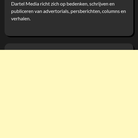
Dartel Media richt zich op bedenken, schrijven en
publiceren van advertorials, persberichten, columns en
verhalen.