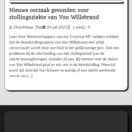
Nieuwe oorzaak gevonden voor
stollingsziekte van Von Willebrand
Onzichtbaar Ziek
24 juli 2025
1 min
0
Lees Voor Wetenschappers van het Erasmus MC hebben ontdekt
dat de bloedstollingsziekte van Von Willebrand niet altijd
veroorzaakt wordt door een fout in het gelijknamige gen. Ook een
probleem bij de uitscheiding van het stollingseiwit kan de
ziekte teweegbrengen, toonden zij aan. Bij mensen met de ziekte
van Von Willebrand gaat er iets mis in de bloedstolling. Meestal
komt dat doordat hun lichaam te weinig of een slecht werkende
versie van […]