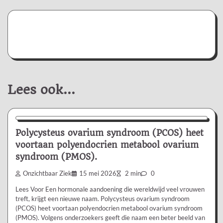
Lees ook...
Nieuws/Informatie
Ziekte/Aandoening
Polycysteus ovarium syndroom (PCOS) heet
voortaan polyendocrien metabool ovarium
syndroom (PMOS).
Onzichtbaar Ziek
15 mei 2026
2 min
0
Lees Voor Een hormonale aandoening die wereldwijd veel vrouwen
treft, krijgt een nieuwe naam. Polycysteus ovarium syndroom
(PCOS) heet voortaan polyendocrien metabool ovarium syndroom
(PMOS). Volgens onderzoekers geeft die naam een beter beeld van