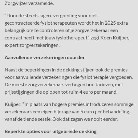
Zorgwijzer verzamelde.
“Door de steeds lagere vergoeding voor niet-
gecontracteerde fysiotherapeuten wordt het in 2025 extra
belangrijk om te controleren of je zorgverzekeraar een
contract heeft met jouw fysiotherapeut,” zegt Koen Kuijper,
expert zorgverzekeringen.
Aanvullende verzekeringen duurder
Naast de beperkingen in de dekking stijgen ook de premies
voor aanvullende verzekeringen die fysiotherapie vergoeden.
De meeste zorgverzekeraars verhogen hun tarieven, met
prijsstijgingen die oplopen tot ruim 4 euro per maand.
Kuijper: “In plaats van hogere premies introduceren sommige
verzekeraars een eigen bijdrage van 5 euro per behandeling
vanaf de tiende sessie. Ook dat zagen we nooit eerder.
Beperkte opties voor uitgebreide dekking