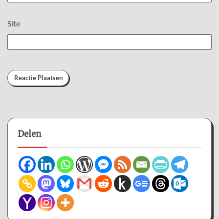
Site
Delen