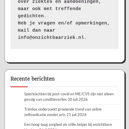
over ziektes en aandoeningen, 
maar ook met treffende 
gedichten.
Heb je vragen en/of opmerkingen, 
mail dan naar 
info@onzichtbaarziek.nl. 
Recente berichten
Spierklachten bij post-covid en ME/CVS zijn niet alleen
gevolg van conditieverlies
30 juli 2026
Trimbos onderzoekt groeiende trend van online
zelfmedicatie zonder arts
21 juli 2026
Een hoog-laag zorgbed als stille helper bij onzichtbare