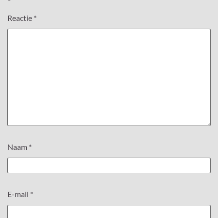
Reactie
*
Naam
*
E-mail
*