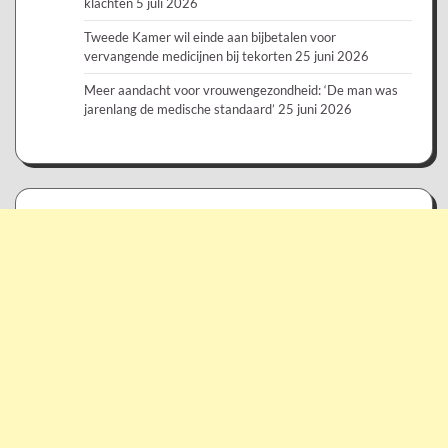
klachten
5 juli 2026
Tweede Kamer wil einde aan bijbetalen voor
vervangende medicijnen bij tekorten
25 juni 2026
Meer aandacht voor vrouwengezondheid: ‘De man was
jarenlang de medische standaard’
25 juni 2026