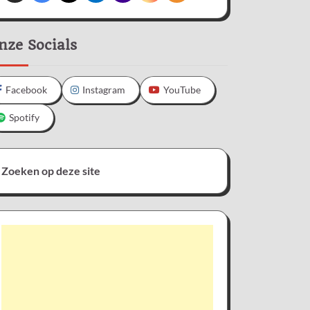
nze Socials
Facebook
Instagram
YouTube
Spotify
Zoeken op deze site