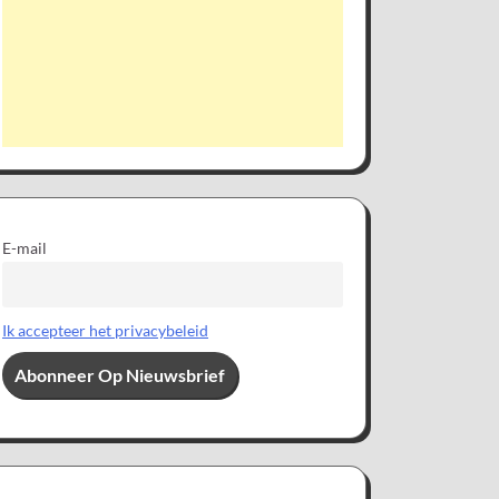
E-mail
Ik accepteer het privacybeleid