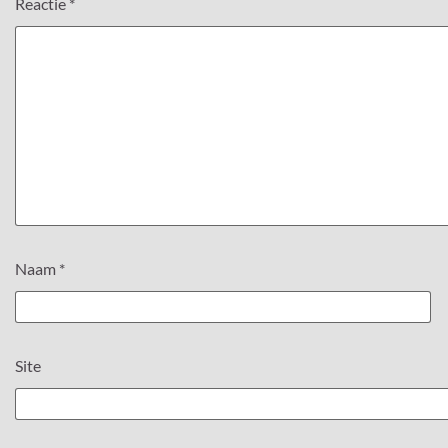
Reactie
*
Naam
*
Site