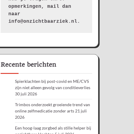
opmerkingen, mail dan 
naar 
info@onzichtbaarziek.nl. 
Recente berichten
Spierklachten bij post-covid en ME/CVS
zijn niet alleen gevolg van conditieverlies
30 juli 2026
Trimbos onderzoekt groeiende trend van
online zelfmedicatie zonder arts
21 juli
2026
Een hoog-laag zorgbed als stille helper bij