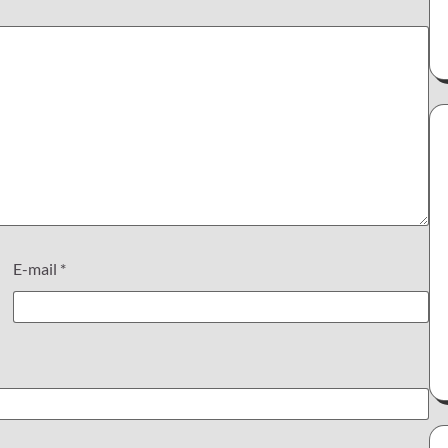
E-mail
*