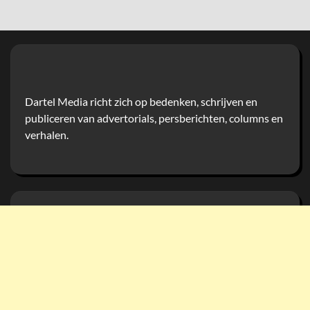
Dartel Media richt zich op bedenken, schrijven en
publiceren van advertorials, persberichten, columns en
verhalen.