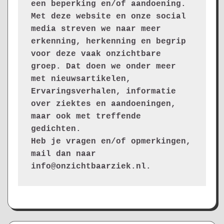
een beperking en/of aandoening. 
Met deze website en onze social 
media streven we naar meer 
erkenning, herkenning en begrip 
voor deze vaak onzichtbare 
groep. Dat doen we onder meer 
met nieuwsartikelen, 
Ervaringsverhalen, informatie 
over ziektes en aandoeningen, 
maar ook met treffende 
gedichten.
Heb je vragen en/of opmerkingen, 
mail dan naar 
info@onzichtbaarziek.nl. 