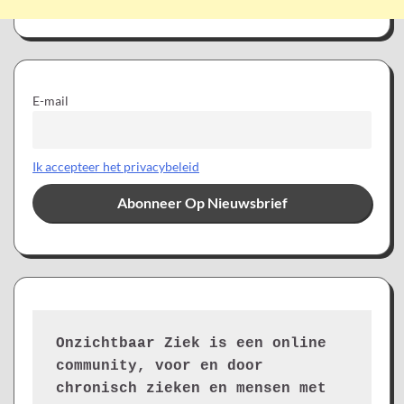
E-mail
Ik accepteer het privacybeleid
Onzichtbaar Ziek is een online 
community, voor en door 
chronisch zieken en mensen met 