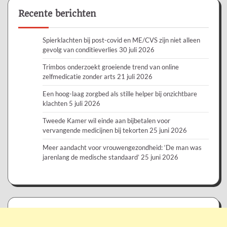
Recente berichten
Spierklachten bij post-covid en ME/CVS zijn niet alleen
gevolg van conditieverlies
30 juli 2026
Trimbos onderzoekt groeiende trend van online
zelfmedicatie zonder arts
21 juli 2026
Een hoog-laag zorgbed als stille helper bij onzichtbare
klachten
5 juli 2026
Tweede Kamer wil einde aan bijbetalen voor
vervangende medicijnen bij tekorten
25 juni 2026
Meer aandacht voor vrouwengezondheid: ‘De man was
jarenlang de medische standaard’
25 juni 2026