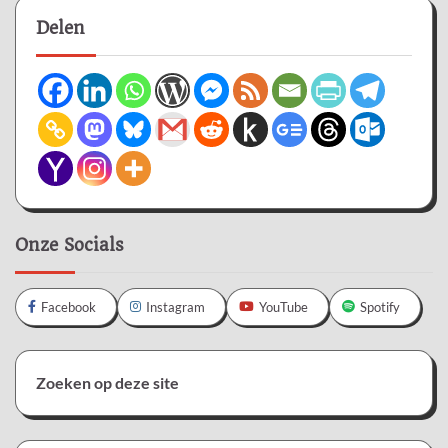
Delen
Onze Socials
Facebook
Instagram
YouTube
Spotify
Zoeken op deze site