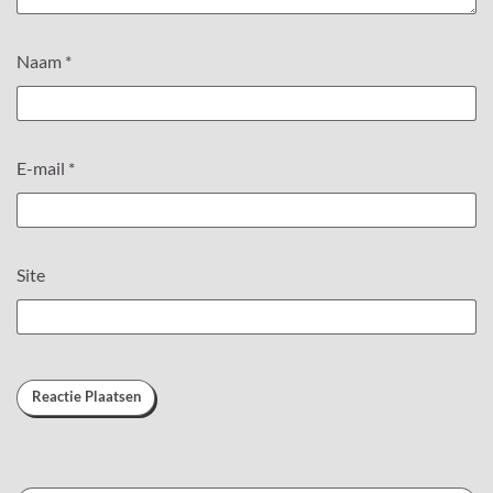
Naam
*
E-mail
*
Site