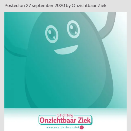
Posted on
27 september 2020
by
Onzichtbaar Ziek