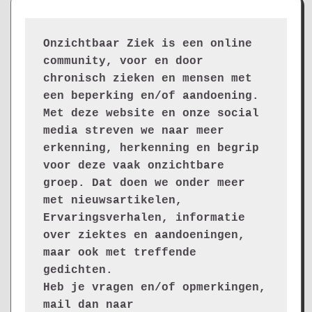
Onzichtbaar Ziek is een online 
community, voor en door 
chronisch zieken en mensen met 
een beperking en/of aandoening. 
Met deze website en onze social 
media streven we naar meer 
erkenning, herkenning en begrip 
voor deze vaak onzichtbare 
groep. Dat doen we onder meer 
met nieuwsartikelen, 
Ervaringsverhalen, informatie 
over ziektes en aandoeningen, 
maar ook met treffende 
gedichten.
Heb je vragen en/of opmerkingen, 
mail dan naar 