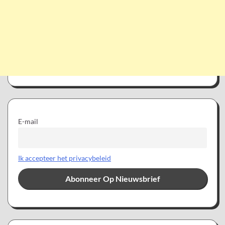
E-mail
Ik accepteer het privacybeleid