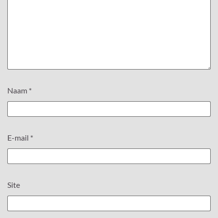
Naam
*
E-mail
*
Site