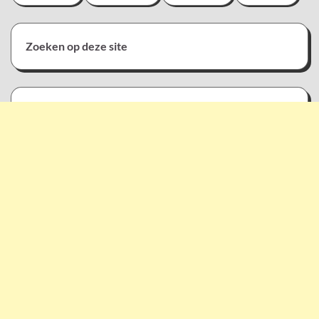
Zoeken op deze site