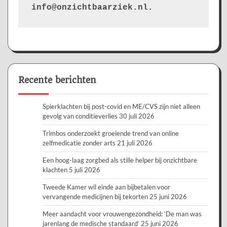
info@onzichtbaarziek.nl. 
Recente berichten
Spierklachten bij post-covid en ME/CVS zijn niet alleen
gevolg van conditieverlies
30 juli 2026
Trimbos onderzoekt groeiende trend van online
zelfmedicatie zonder arts
21 juli 2026
Een hoog-laag zorgbed als stille helper bij onzichtbare
klachten
5 juli 2026
Tweede Kamer wil einde aan bijbetalen voor
vervangende medicijnen bij tekorten
25 juni 2026
Meer aandacht voor vrouwengezondheid: ‘De man was
jarenlang de medische standaard’
25 juni 2026