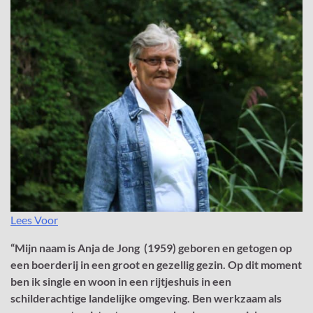
Lees Voor
“Mijn naam is Anja de Jong (1959) geboren en getogen op
een boerderij in een groot en gezellig gezin. Op dit moment
ben ik single en woon in een rijtjeshuis in een
schilderachtige landelijke omgeving. Ben werkzaam als