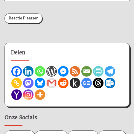
Delen
Onze Socials