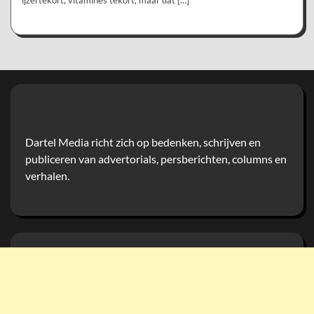
Dartel Media richt zich op bedenken, schrijven en
publiceren van advertorials, persberichten, columns en
verhalen.