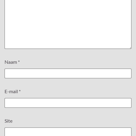
Naam
*
E-mail
*
Site