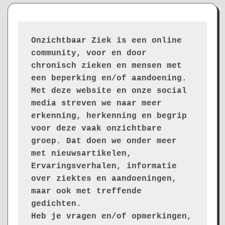
Onzichtbaar Ziek is een online 
community, voor en door 
chronisch zieken en mensen met 
een beperking en/of aandoening. 
Met deze website en onze social 
media streven we naar meer 
erkenning, herkenning en begrip 
voor deze vaak onzichtbare 
groep. Dat doen we onder meer 
met nieuwsartikelen, 
Ervaringsverhalen, informatie 
over ziektes en aandoeningen, 
maar ook met treffende 
gedichten.
Heb je vragen en/of opmerkingen, 