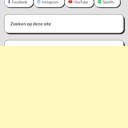
Facebook
Instagram
YouTube
Spotify
Zoeken op deze site