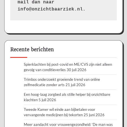
mail dan naar 
info@onzichtbaarziek.nl. 
Recente berichten
Spierklachten bij post-covid en ME/CVS zijn niet alleen
gevolg van conditieverlies
30 juli 2026
Trimbos onderzoekt groeiende trend van online
zelfmedicatie zonder arts
21 juli 2026
Een hoog-laag zorgbed als stille helper bij onzichtbare
klachten
5 juli 2026
Tweede Kamer wil einde aan bijbetalen voor
vervangende medicijnen bij tekorten
25 juni 2026
Meer aandacht voor vrouwengezondheid: ‘De man was