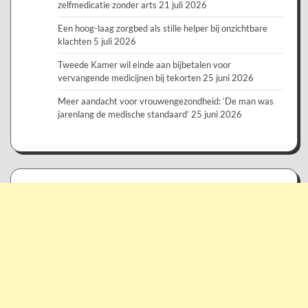
zelfmedicatie zonder arts
21 juli 2026
Een hoog-laag zorgbed als stille helper bij onzichtbare
klachten
5 juli 2026
Tweede Kamer wil einde aan bijbetalen voor
vervangende medicijnen bij tekorten
25 juni 2026
Meer aandacht voor vrouwengezondheid: ‘De man was
jarenlang de medische standaard’
25 juni 2026