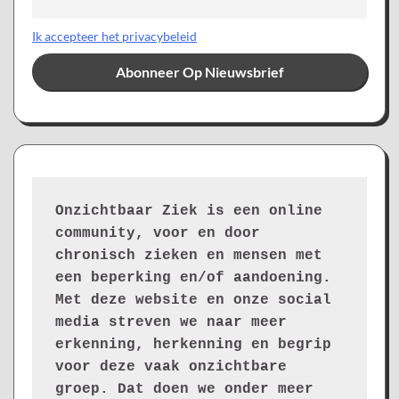
Ik accepteer het privacybeleid
Onzichtbaar Ziek is een online 
community, voor en door 
chronisch zieken en mensen met 
een beperking en/of aandoening. 
Met deze website en onze social 
media streven we naar meer 
erkenning, herkenning en begrip 
voor deze vaak onzichtbare 
groep. Dat doen we onder meer 