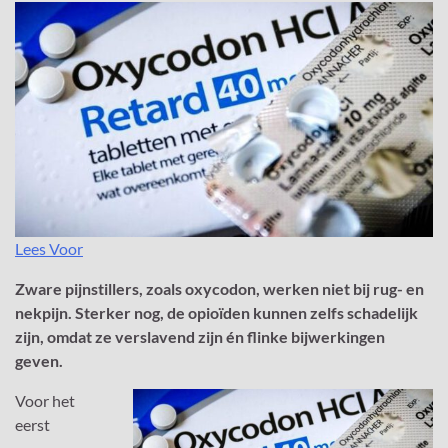
Lees Voor
Zware pijnstillers, zoals oxycodon, werken niet bij rug- en
nekpijn. Sterker nog, de opioïden kunnen zelfs schadelijk
zijn, omdat ze verslavend zijn én flinke bijwerkingen
geven.
Voor het
eerst