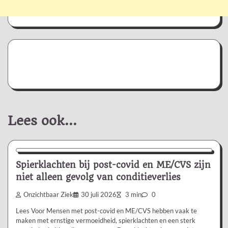
Lees ook...
Nieuws/Informatie
Spierklachten bij post-covid en ME/CVS zijn
niet alleen gevolg van conditieverlies
Onzichtbaar Ziek
30 juli 2026
3 min
0
Lees Voor Mensen met post-covid en ME/CVS hebben vaak te
maken met ernstige vermoeidheid, spierklachten en een sterk