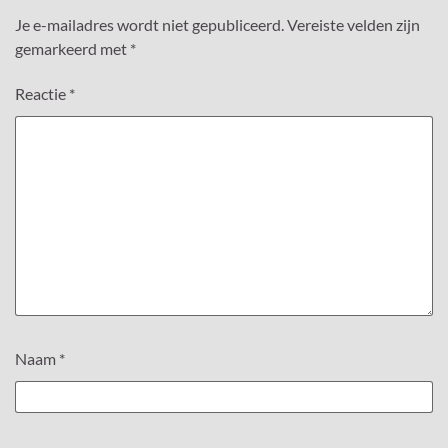
Je e-mailadres wordt niet gepubliceerd.
Vereiste velden zijn
gemarkeerd met
*
Reactie
*
Naam
*