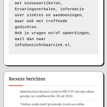
met nieuwsartikelen, 
Ervaringsverhalen, informatie 
over ziektes en aandoeningen, 
maar ook met treffende 
gedichten.
Heb je vragen en/of opmerkingen, 
mail dan naar 
info@onzichtbaarziek.nl. 
Recente berichten
Spierklachten bij post-covid en ME/CVS zijn niet alleen
gevolg van conditieverlies
30 juli 2026
Trimbos onderzoekt groeiende trend van online