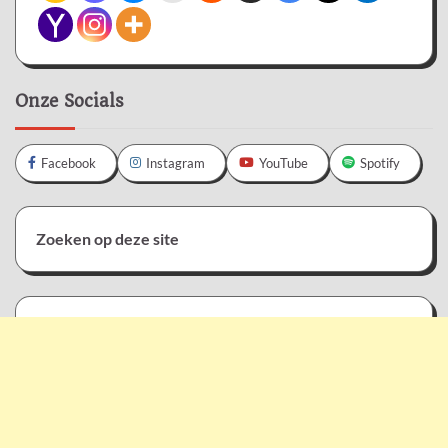
Onze Socials
Facebook
Instagram
YouTube
Spotify
Zoeken op deze site