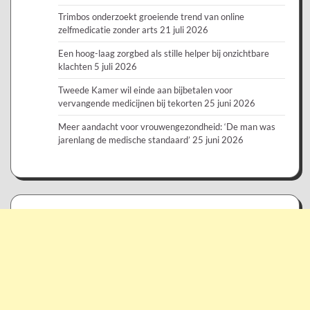
Trimbos onderzoekt groeiende trend van online
zelfmedicatie zonder arts
21 juli 2026
Een hoog-laag zorgbed als stille helper bij onzichtbare
klachten
5 juli 2026
Tweede Kamer wil einde aan bijbetalen voor
vervangende medicijnen bij tekorten
25 juni 2026
Meer aandacht voor vrouwengezondheid: ‘De man was
jarenlang de medische standaard’
25 juni 2026