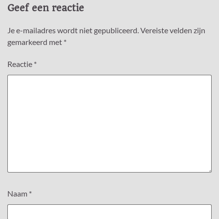
Geef een reactie
Je e-mailadres wordt niet gepubliceerd.
Vereiste velden zijn
gemarkeerd met
*
Reactie
*
Naam
*