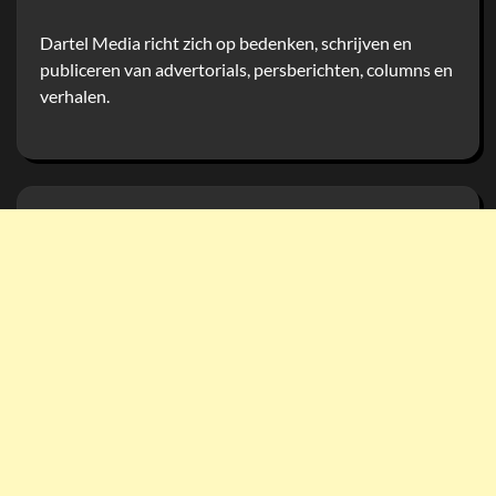
Dartel Media richt zich op bedenken, schrijven en
publiceren van advertorials, persberichten, columns en
verhalen.