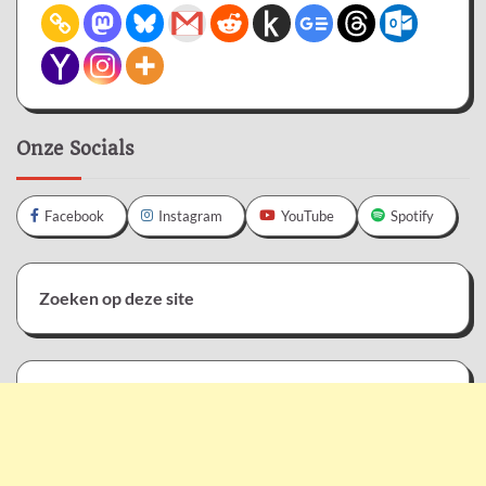
Onze Socials
Facebook
Instagram
YouTube
Spotify
Zoeken op deze site