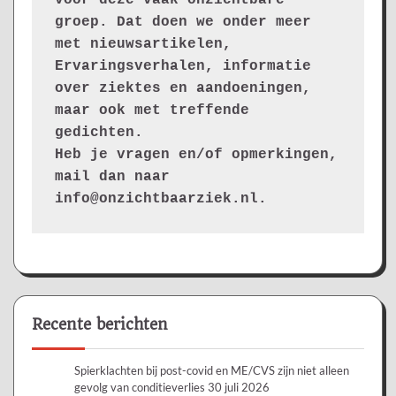
groep. Dat doen we onder meer 
met nieuwsartikelen, 
Ervaringsverhalen, informatie 
over ziektes en aandoeningen, 
maar ook met treffende 
gedichten.
Heb je vragen en/of opmerkingen, 
mail dan naar 
info@onzichtbaarziek.nl. 
Recente berichten
Spierklachten bij post-covid en ME/CVS zijn niet alleen
gevolg van conditieverlies
30 juli 2026