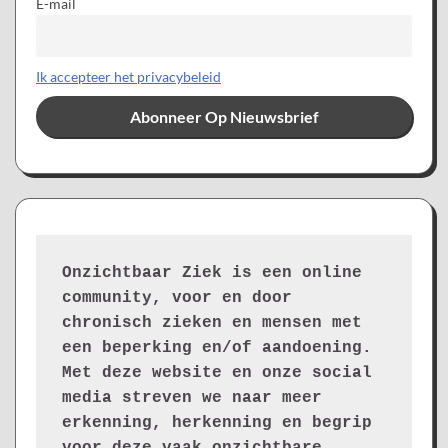
E-mail
Ik accepteer het privacybeleid
Onzichtbaar Ziek is een online 
community, voor en door 
chronisch zieken en mensen met 
een beperking en/of aandoening. 
Met deze website en onze social 
media streven we naar meer 
erkenning, herkenning en begrip 
voor deze vaak onzichtbare 