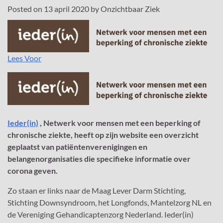
Posted on
13 april 2020
by
Onzichtbaar Ziek
Lees Voor
Ieder(in)
, Netwerk voor mensen met een beperking of
chronische ziekte, heeft op zijn website een overzicht
geplaatst van patiëntenverenigingen en
belangenorganisaties die specifieke informatie over
corona geven.
Zo staan er links naar de Maag Lever Darm Stichting,
Stichting Downsyndroom, het Longfonds, Mantelzorg NL en
de Vereniging Gehandicaptenzorg Nederland. Ieder(in)