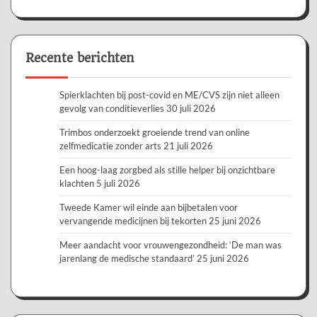
Recente berichten
Spierklachten bij post-covid en ME/CVS zijn niet alleen
gevolg van conditieverlies
30 juli 2026
Trimbos onderzoekt groeiende trend van online
zelfmedicatie zonder arts
21 juli 2026
Een hoog-laag zorgbed als stille helper bij onzichtbare
klachten
5 juli 2026
Tweede Kamer wil einde aan bijbetalen voor
vervangende medicijnen bij tekorten
25 juni 2026
Meer aandacht voor vrouwengezondheid: ‘De man was
jarenlang de medische standaard’
25 juni 2026