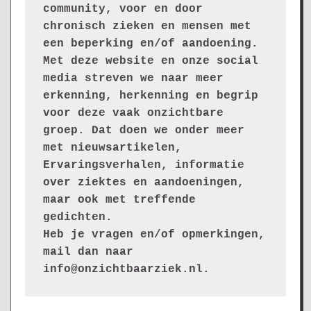
community, voor en door 
chronisch zieken en mensen met 
een beperking en/of aandoening. 
Met deze website en onze social 
media streven we naar meer 
erkenning, herkenning en begrip 
voor deze vaak onzichtbare 
groep. Dat doen we onder meer 
met nieuwsartikelen, 
Ervaringsverhalen, informatie 
over ziektes en aandoeningen, 
maar ook met treffende 
gedichten.
Heb je vragen en/of opmerkingen, 
mail dan naar 
info@onzichtbaarziek.nl. 