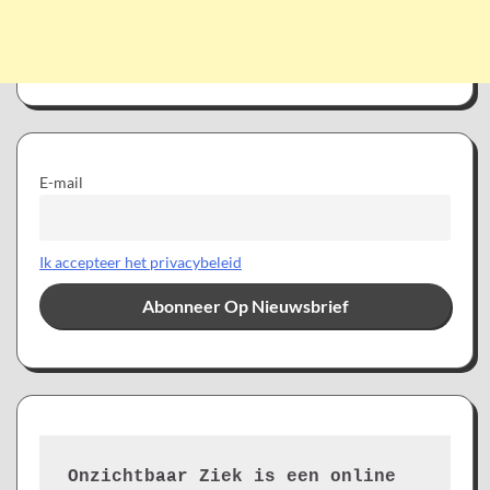
E-mail
Ik accepteer het privacybeleid
Onzichtbaar Ziek is een online 