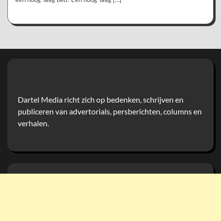
Dartel Media richt zich op bedenken, schrijven en
publiceren van advertorials, persberichten, columns en
verhalen.