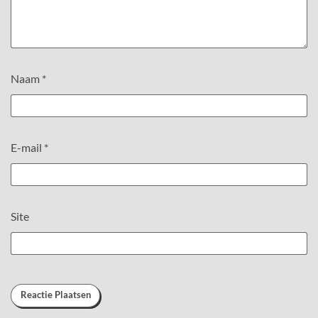
Naam
*
E-mail
*
Site