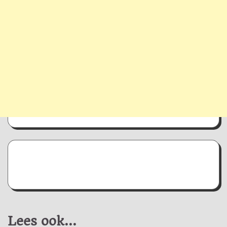
Lees ook...