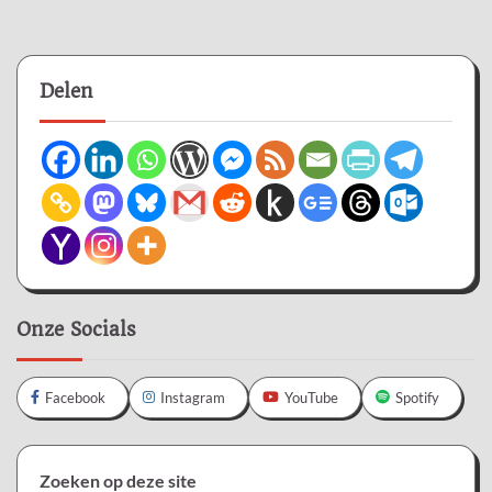
Delen
Onze Socials
Facebook
Instagram
YouTube
Spotify
Zoeken op deze site