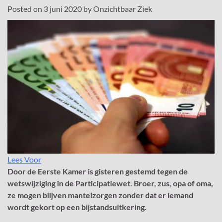
Posted on
3 juni 2020
by
Onzichtbaar Ziek
Lees Voor
Door de Eerste Kamer is gisteren gestemd tegen de
wetswijziging in de Participatiewet. Broer, zus, opa of oma,
ze mogen blijven mantelzorgen zonder dat er iemand
wordt gekort op een bijstandsuitkering.