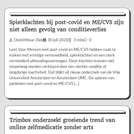
Nieuws/Informatie
Spierklachten bij post-covid en ME/CVS zijn
niet alleen gevolg van conditieverlies
Onzichtbaar Ziek
30 juli 2026
3 min
0
Lees Voor Mensen met post-covid en ME/CVS hebben vaak te
maken met ernstige vermoeidheid, spierklachten en een sterk
verminderd uithoudingsvermogen. Deze klachten kunnen niet
simpelweg worden verklaard door een slechte conditie of
langdurige inactiviteit. Dat blijkt uit nieuw onderzoek van de Vrije
Universiteit Amsterdam en Amsterdam UMC. De spieren van
patiënten met post-covid en ME/CVS […]
Nieuws/Informatie
Trimbos onderzoekt groeiende trend van
online zelfmedicatie zonder arts