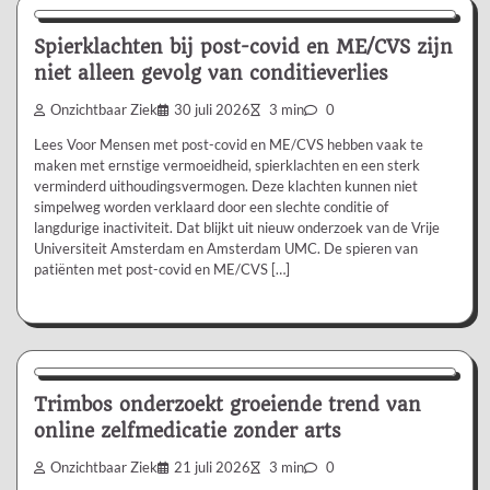
Spierklachten bij post-covid en ME/CVS zijn
niet alleen gevolg van conditieverlies
Onzichtbaar Ziek
30 juli 2026
3 min
0
Lees Voor Mensen met post-covid en ME/CVS hebben vaak te
maken met ernstige vermoeidheid, spierklachten en een sterk
verminderd uithoudingsvermogen. Deze klachten kunnen niet
simpelweg worden verklaard door een slechte conditie of
langdurige inactiviteit. Dat blijkt uit nieuw onderzoek van de Vrije
Universiteit Amsterdam en Amsterdam UMC. De spieren van
patiënten met post-covid en ME/CVS […]
Nieuws/Informatie
Trimbos onderzoekt groeiende trend van
online zelfmedicatie zonder arts
Onzichtbaar Ziek
21 juli 2026
3 min
0