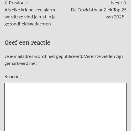
Bericht
Previous:
Next:
Als elke kriebel een alarm
De Onzichtbaar Ziek Top 25
navigatie
wordt: zo vind je rust in je
van 2025 !
gezondheidsgedachten
Geef een reactie
Je e-mailadres wordt niet gepubliceerd.
Vereiste velden zijn
gemarkeerd met
*
Reactie
*