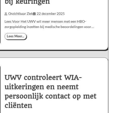
bij keuringen
Onzichtbaar Ziek
22 december 2025
Lees Voor Het UWV wil meer mensen met een HBO-
zorgopleiding inzetten bij medische beoordelingen voor…
Lees Meer...
UWV controleert WIA-
uitkeringen en neemt
persoonlijk contact op met
cliënten