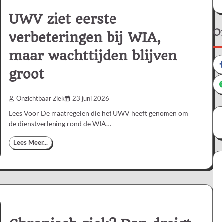
UWV ziet eerste
O
verbeteringen bij WIA,
maar wachttijden blijven
groot
Onzichtbaar Ziek
23 juni 2026
Lees Voor De maatregelen die het UWV heeft genomen om
de dienstverlening rond de WIA…
Lees Meer...