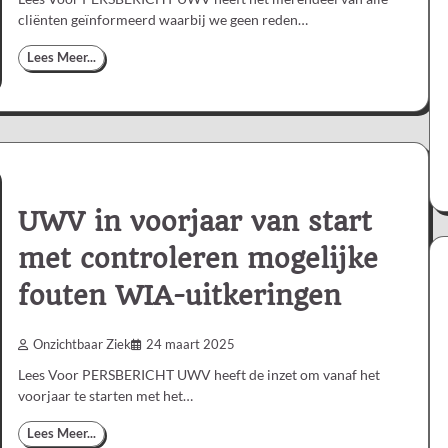
cliënten geïnformeerd waarbij we geen reden…
Lees Meer...
UWV in voorjaar van start
met controleren mogelijke
fouten WIA-uitkeringen
Onzichtbaar Ziek
24 maart 2025
Lees Voor PERSBERICHT UWV heeft de inzet om vanaf het
voorjaar te starten met het…
Lees Meer...