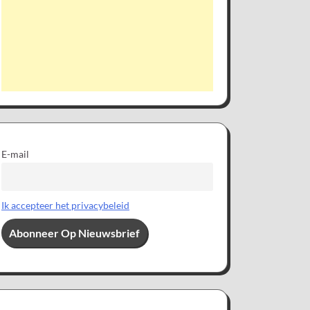
E-mail
Ik accepteer het privacybeleid