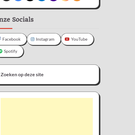
nze Socials
Facebook
Instagram
YouTube
Spotify
Zoeken op deze site