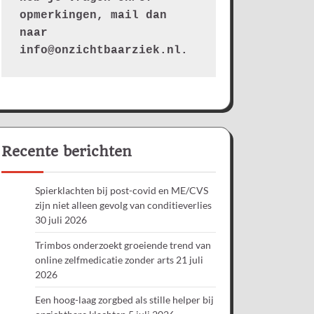
opmerkingen, mail dan 
naar 
info@onzichtbaarziek.nl. 
Recente berichten
Spierklachten bij post-covid en ME/CVS
zijn niet alleen gevolg van conditieverlies
30 juli 2026
Trimbos onderzoekt groeiende trend van
online zelfmedicatie zonder arts
21 juli
2026
Een hoog-laag zorgbed als stille helper bij