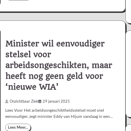
Minister wil eenvoudiger
stelsel voor
arbeidsongeschikten, maar
heeft nog geen geld voor
‘nieuwe WIA’
Onzichtbaar Ziek
29 januari 2025
Lees Voor Het arbeidsongeschiktheidsstelsel moet snel
eenvoudiger, zegt minister Eddy van Hijum vandaag in een…
Lees Meer...