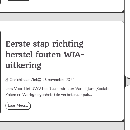
Eerste stap richting
herstel fouten WIA-
uitkering
Onzichtbaar Ziek
25 november 2024
Lees Voor Het UWV heeft aan minister Van Hijum (Sociale
Zaken en Werkgelegenheid) de verbeteraanpak…
Lees Meer...