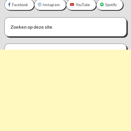
Facebook
Instagram
YouTube
Spotify
Zoeken op deze site