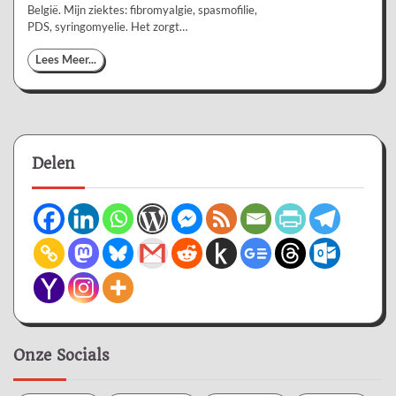
België. Mijn ziektes: fibromyalgie, spasmofilie,
PDS, syringomyelie. Het zorgt…
Lees Meer...
Delen
Onze Socials