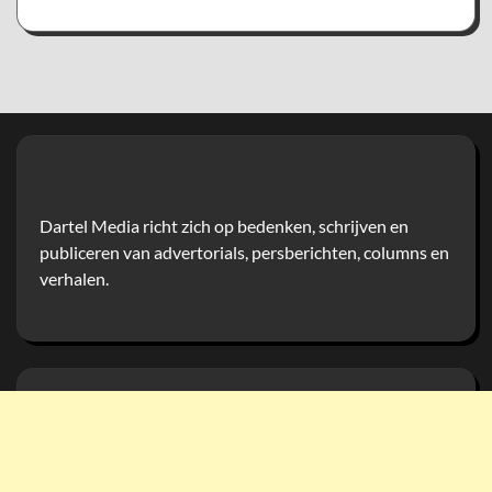
Dartel Media richt zich op bedenken, schrijven en
publiceren van advertorials, persberichten, columns en
verhalen.