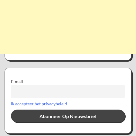
E-mail
Ik accepteer het privacybeleid