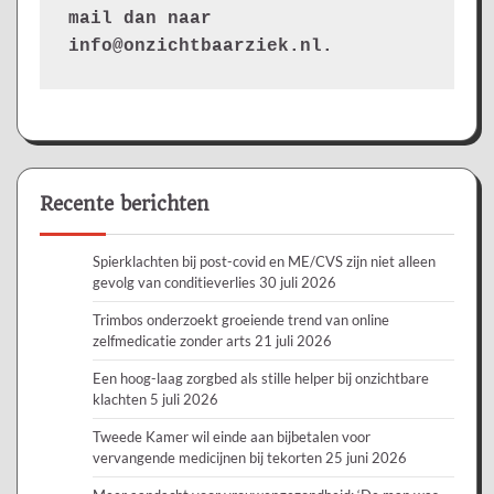
mail dan naar 
info@onzichtbaarziek.nl. 
Recente berichten
Spierklachten bij post-covid en ME/CVS zijn niet alleen
gevolg van conditieverlies
30 juli 2026
Trimbos onderzoekt groeiende trend van online
zelfmedicatie zonder arts
21 juli 2026
Een hoog-laag zorgbed als stille helper bij onzichtbare
klachten
5 juli 2026
Tweede Kamer wil einde aan bijbetalen voor
vervangende medicijnen bij tekorten
25 juni 2026