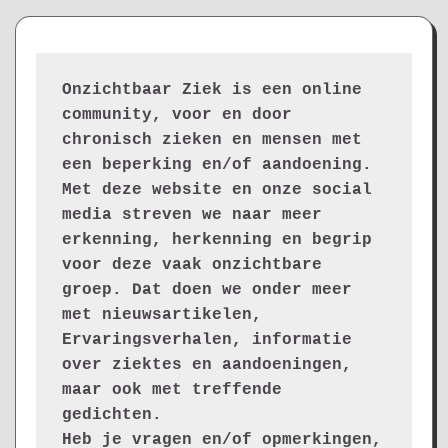
Onzichtbaar Ziek is een online 
community, voor en door 
chronisch zieken en mensen met 
een beperking en/of aandoening. 
Met deze website en onze social 
media streven we naar meer 
erkenning, herkenning en begrip 
voor deze vaak onzichtbare 
groep. Dat doen we onder meer 
met nieuwsartikelen, 
Ervaringsverhalen, informatie 
over ziektes en aandoeningen, 
maar ook met treffende 
gedichten.
Heb je vragen en/of opmerkingen, 