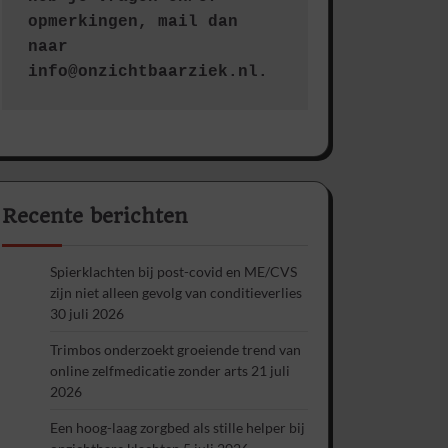
opmerkingen, mail dan 
naar 
info@onzichtbaarziek.nl. 
Recente berichten
Spierklachten bij post-covid en ME/CVS
zijn niet alleen gevolg van conditieverlies
30 juli 2026
Trimbos onderzoekt groeiende trend van
online zelfmedicatie zonder arts
21 juli
2026
Een hoog-laag zorgbed als stille helper bij