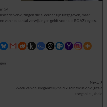
en 54
usief de verwijzingen die al eerder zijn uitgegeven, maar
me van het aantal verwijzingen geldt voor alle ROAZ regio’s,
ngen
Next:
Week van de Toegankelijkheid 2020: focus op digitale
toegankelijkheid