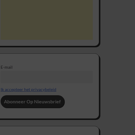
E-mail
Ik accepteer het privacybeleid