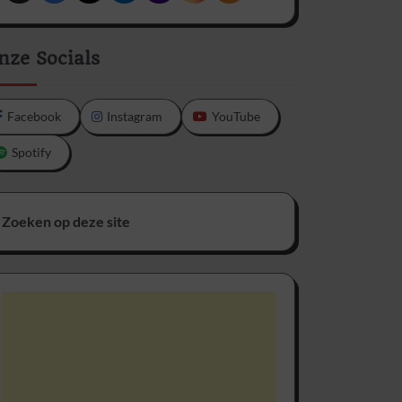
nze Socials
Facebook
Instagram
YouTube
Spotify
Zoeken op deze site