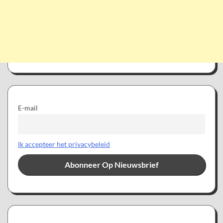
E-mail
Ik accepteer het privacybeleid