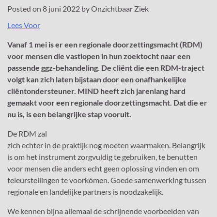
Posted on
8 juni 2022
by
Onzichtbaar Ziek
Lees Voor
Vanaf 1 mei is er een regionale doorzettingsmacht (RDM)
voor mensen die vastlopen in hun zoektocht naar een
passende ggz-behandeling. De cliënt die een RDM-traject
volgt kan zich laten bijstaan door een onafhankelijke
cliëntondersteuner. MIND heeft zich jarenlang hard
gemaakt voor een regionale doorzettingsmacht. Dat die er
nu is, is een belangrijke stap vooruit.
De RDM zal
zich echter in de praktijk nog moeten waarmaken. Belangrijk
is om het instrument zorgvuldig te gebruiken, te benutten
voor mensen die anders echt geen oplossing vinden en om
teleurstellingen te voorkómen. Goede samenwerking tussen
regionale en landelijke partners is noodzakelijk.
We kennen bijna allemaal de schrijnende voorbeelden van