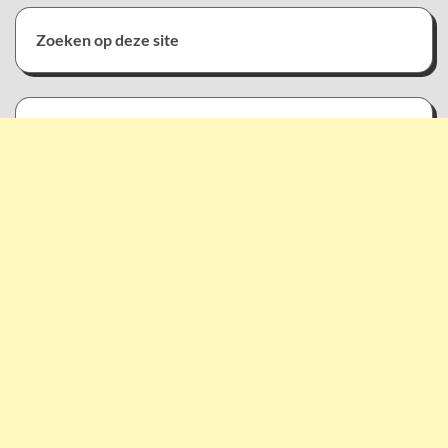
Zoeken op deze site