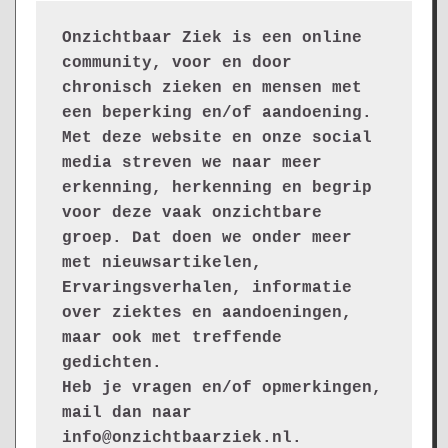
Onzichtbaar Ziek is een online 
community, voor en door 
chronisch zieken en mensen met 
een beperking en/of aandoening. 
Met deze website en onze social 
media streven we naar meer 
erkenning, herkenning en begrip 
voor deze vaak onzichtbare 
groep. Dat doen we onder meer 
met nieuwsartikelen, 
Ervaringsverhalen, informatie 
over ziektes en aandoeningen, 
maar ook met treffende 
gedichten.
Heb je vragen en/of opmerkingen, 
mail dan naar 
info@onzichtbaarziek.nl. 