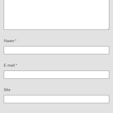
Naam
*
E-mail
*
Site