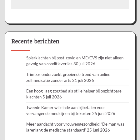
Recente berichten
Spierklachten bij post-covid en ME/CVS zijn niet alleen
gevolg van conditieverlies
30 juli 2026
Trimbos onderzoekt groeiende trend van online
zelfmedicatie zonder arts
21 juli 2026
Een hoog-laag zorgbed als stille helper bij onzichtbare
klachten
5 juli 2026
Tweede Kamer wil einde aan bijbetalen voor
vervangende medicijnen bij tekorten
25 juni 2026
Meer aandacht voor vrouwengezondheid: ‘De man was
jarenlang de medische standaard’
25 juni 2026