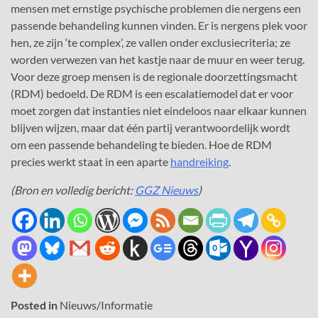
mensen met ernstige psychische problemen die nergens een
passende behandeling kunnen vinden. Er is nergens plek voor
hen, ze zijn ‘te complex’, ze vallen onder exclusiecriteria; ze
worden verwezen van het kastje naar de muur en weer terug.
Voor deze groep mensen is de regionale doorzettingsmacht
(RDM) bedoeld. De RDM is een escalatiemodel dat er voor
moet zorgen dat instanties niet eindeloos naar elkaar kunnen
blijven wijzen, maar dat één partij verantwoordelijk wordt
om een passende behandeling te bieden. Hoe de RDM
precies werkt staat in een aparte
handreiking
.
(Bron en volledig bericht:
GGZ Nieuws
)
Posted in
Nieuws/Informatie