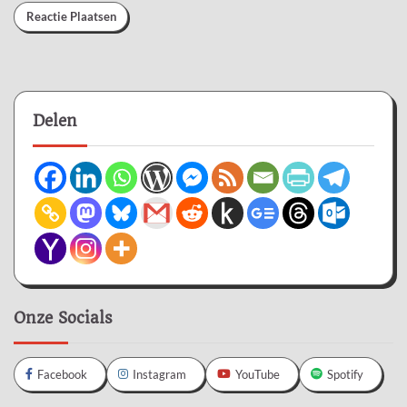
Delen
Onze Socials
Facebook
Instagram
YouTube
Spotify