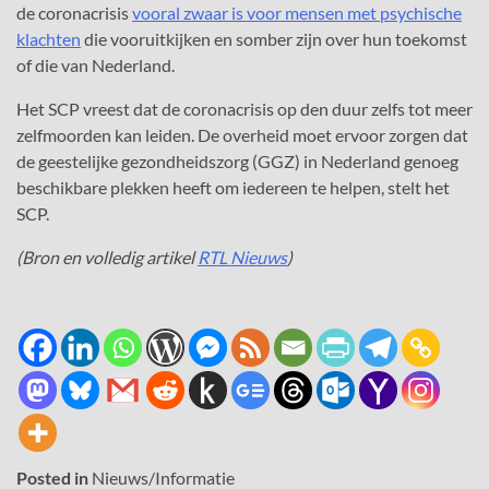
de coronacrisis
vooral zwaar is voor mensen met psychische
klachten
die vooruitkijken en somber zijn over hun toekomst
of die van Nederland.
Het SCP vreest dat de coronacrisis op den duur zelfs tot meer
zelfmoorden kan leiden. De overheid moet ervoor zorgen dat
de geestelijke gezondheidszorg (GGZ) in Nederland genoeg
beschikbare plekken heeft om iedereen te helpen, stelt het
SCP.
(Bron en volledig artikel
RTL Nieuws
)
Posted in
Nieuws/Informatie