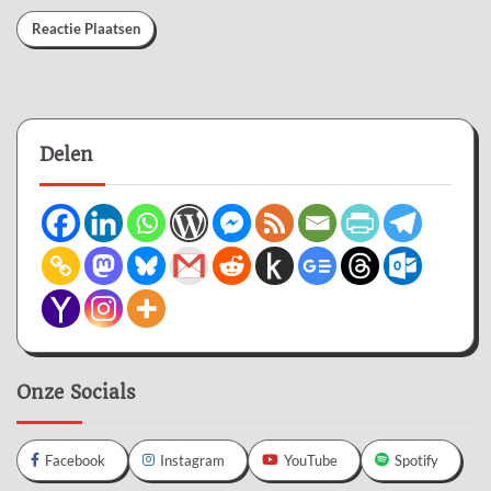
Delen
Onze Socials
Facebook
Instagram
YouTube
Spotify