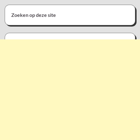
Zoeken op deze site