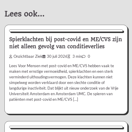
Lees ook...
Nieuws/Informatie
Spierklachten bij post-covid en ME/CVS zijn
niet alleen gevolg van conditieverlies
Onzichtbaar Ziek
30 juli 2026
3 min
0
Lees Voor Mensen met post-covid en ME/CVS hebben vaak te
maken met ernstige vermoeidheid, spierklachten en een sterk
verminderd uithoudingsvermogen. Deze klachten kunnen niet
simpelweg worden verklaard door een slechte conditie of
langdurige inactiviteit. Dat blijkt uit nieuw onderzoek van de Vrije
Universiteit Amsterdam en Amsterdam UMC. De spieren van
patiënten met post-covid en ME/CVS […]
Nieuws/Informatie