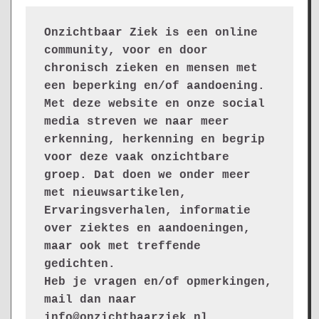
Onzichtbaar Ziek is een online 
community, voor en door 
chronisch zieken en mensen met 
een beperking en/of aandoening. 
Met deze website en onze social 
media streven we naar meer 
erkenning, herkenning en begrip 
voor deze vaak onzichtbare 
groep. Dat doen we onder meer 
met nieuwsartikelen, 
Ervaringsverhalen, informatie 
over ziektes en aandoeningen, 
maar ook met treffende 
gedichten.
Heb je vragen en/of opmerkingen, 
mail dan naar 
info@onzichtbaarziek.nl. 