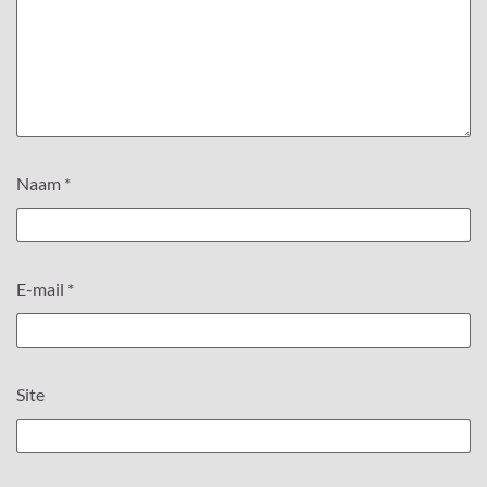
Naam
*
E-mail
*
Site