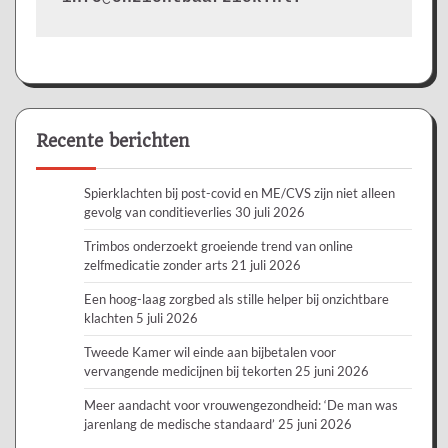
Recente berichten
Spierklachten bij post-covid en ME/CVS zijn niet alleen
gevolg van conditieverlies
30 juli 2026
Trimbos onderzoekt groeiende trend van online
zelfmedicatie zonder arts
21 juli 2026
Een hoog-laag zorgbed als stille helper bij onzichtbare
klachten
5 juli 2026
Tweede Kamer wil einde aan bijbetalen voor
vervangende medicijnen bij tekorten
25 juni 2026
Meer aandacht voor vrouwengezondheid: ‘De man was
jarenlang de medische standaard’
25 juni 2026