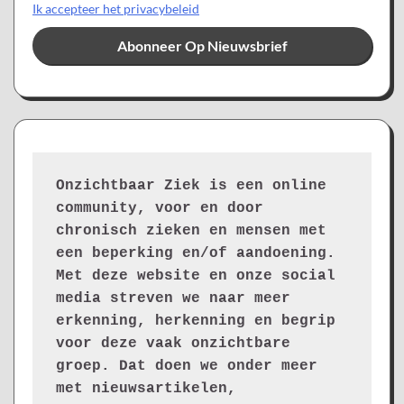
Ik accepteer het privacybeleid
Onzichtbaar Ziek is een online 
community, voor en door 
chronisch zieken en mensen met 
een beperking en/of aandoening. 
Met deze website en onze social 
media streven we naar meer 
erkenning, herkenning en begrip 
voor deze vaak onzichtbare 
groep. Dat doen we onder meer 
met nieuwsartikelen, 