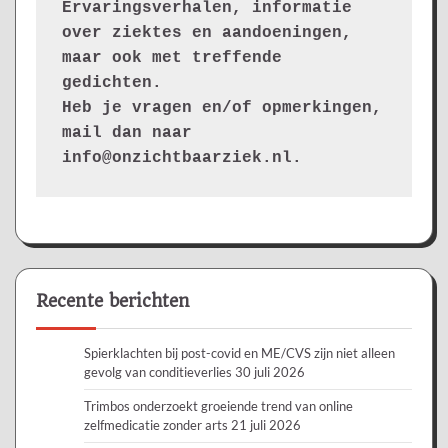
Ervaringsverhalen, informatie 
over ziektes en aandoeningen, 
maar ook met treffende 
gedichten.
Heb je vragen en/of opmerkingen, 
mail dan naar 
info@onzichtbaarziek.nl. 
Recente berichten
Spierklachten bij post-covid en ME/CVS zijn niet alleen
gevolg van conditieverlies
30 juli 2026
Trimbos onderzoekt groeiende trend van online
zelfmedicatie zonder arts
21 juli 2026