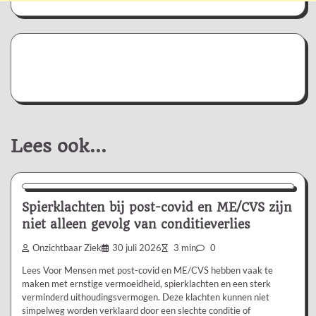
Lees ook...
Nieuws/Informatie
Spierklachten bij post-covid en ME/CVS zijn
niet alleen gevolg van conditieverlies
Onzichtbaar Ziek
30 juli 2026
3 min
0
Lees Voor Mensen met post-covid en ME/CVS hebben vaak te
maken met ernstige vermoeidheid, spierklachten en een sterk
verminderd uithoudingsvermogen. Deze klachten kunnen niet
simpelweg worden verklaard door een slechte conditie of