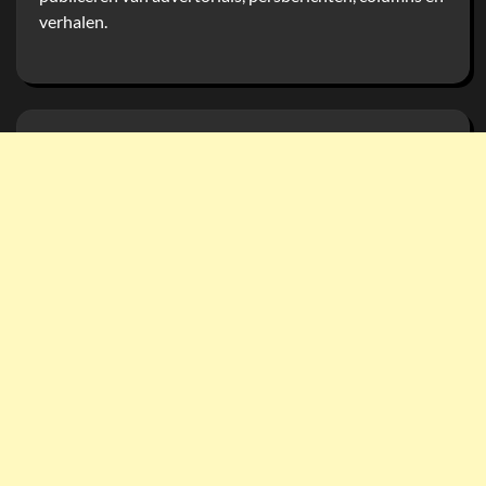
verhalen.