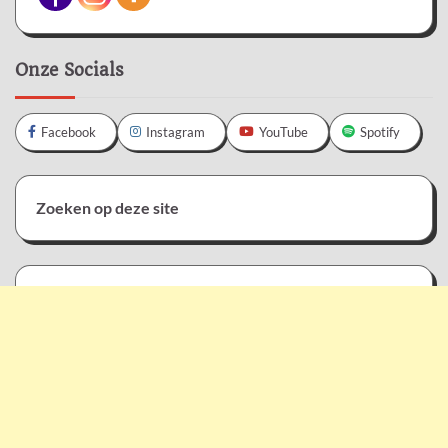
Onze Socials
Facebook
Instagram
YouTube
Spotify
Zoeken op deze site