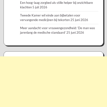
Een hoog-laag zorgbed als stille helper bij onzichtbare
klachten
5 juli 2026
Tweede Kamer wil einde aan bijbetalen voor
vervangende medicijnen bij tekorten
25 juni 2026
Meer aandacht voor vrouwengezondheid: ‘De man was
jarenlang de medische standaard’
25 juni 2026