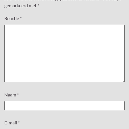
gemarkeerd met
*
Reactie
*
Naam
*
E-mail
*