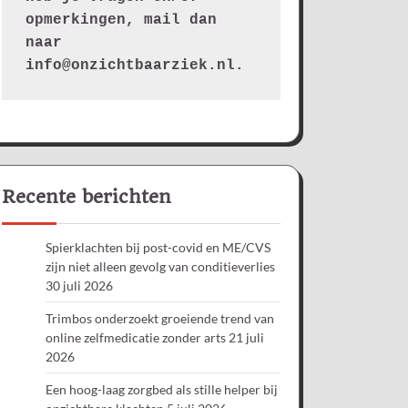
opmerkingen, mail dan 
naar 
info@onzichtbaarziek.nl. 
Recente berichten
Spierklachten bij post-covid en ME/CVS
zijn niet alleen gevolg van conditieverlies
30 juli 2026
Trimbos onderzoekt groeiende trend van
online zelfmedicatie zonder arts
21 juli
2026
Een hoog-laag zorgbed als stille helper bij