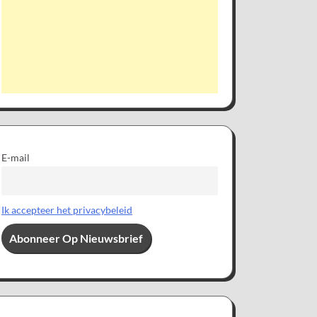
E-mail
Ik accepteer het privacybeleid