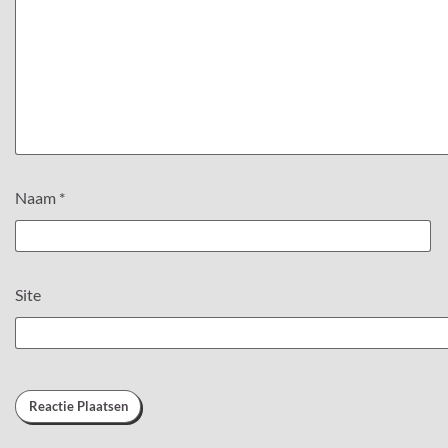
Naam
*
Site