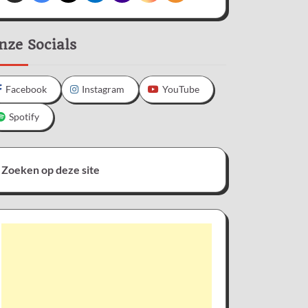
nze Socials
Facebook
Instagram
YouTube
Spotify
Zoeken op deze site