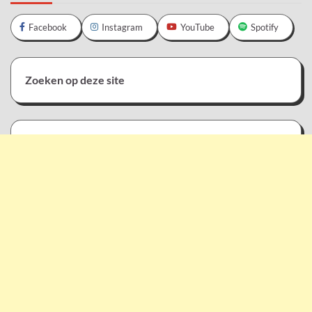
Facebook
Instagram
YouTube
Spotify
Zoeken op deze site