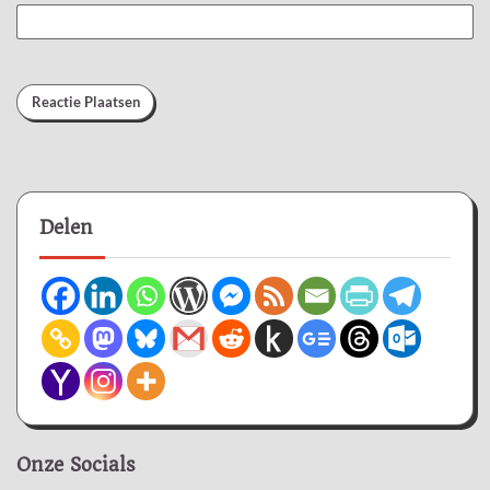
Delen
Onze Socials