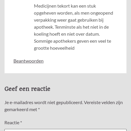
Medicijnen tekort kan een stuk
opgeheven worden, als men ongeopend
verpakking weer gaat gebruiken bij
apotheek. Tenminste als het niet in de
koeling hoeft en niet over datum.
Sommige apothekers geven een veel te
grootte hoeveelheid
Beantwoorden
Geef een reactie
Je e-mailadres wordt niet gepubliceerd.
Vereiste velden zijn
gemarkeerd met
*
Reactie
*