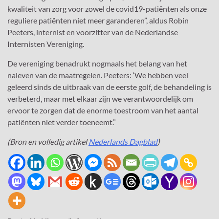
kwaliteit van zorg voor zowel de covid19-patiënten als onze
reguliere patiënten niet meer garanderen”, aldus Robin
Peeters, internist en voorzitter van de Nederlandse
Internisten Vereniging.
De vereniging benadrukt nogmaals het belang van het
naleven van de maatregelen. Peeters: ‘We hebben veel
geleerd sinds de uitbraak van de eerste golf, de behandeling is
verbeterd, maar met elkaar zijn we verantwoordelijk om
ervoor te zorgen dat de enorme toestroom van het aantal
patiënten niet verder toeneemt.”
(Bron en volledig artikel
Nederlands Dagblad
)