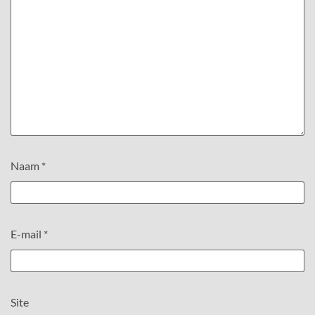
Naam
*
E-mail
*
Site