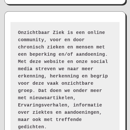
Onzichtbaar Ziek is een online 
community, voor en door 
chronisch zieken en mensen met 
een beperking en/of aandoening. 
Met deze website en onze social 
media streven we naar meer 
erkenning, herkenning en begrip 
voor deze vaak onzichtbare 
groep. Dat doen we onder meer 
met nieuwsartikelen, 
Ervaringsverhalen, informatie 
over ziektes en aandoeningen, 
maar ook met treffende 
gedichten.