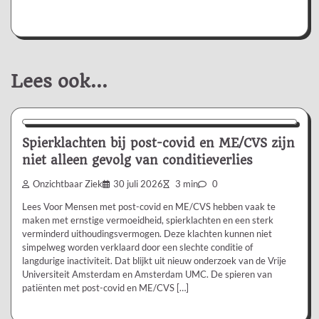
Lees ook...
Nieuws/Informatie
Spierklachten bij post-covid en ME/CVS zijn
niet alleen gevolg van conditieverlies
Onzichtbaar Ziek
30 juli 2026
3 min
0
Lees Voor Mensen met post-covid en ME/CVS hebben vaak te
maken met ernstige vermoeidheid, spierklachten en een sterk
verminderd uithoudingsvermogen. Deze klachten kunnen niet
simpelweg worden verklaard door een slechte conditie of
langdurige inactiviteit. Dat blijkt uit nieuw onderzoek van de Vrije
Universiteit Amsterdam en Amsterdam UMC. De spieren van
patiënten met post-covid en ME/CVS […]