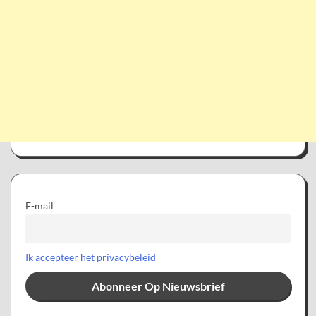
E-mail
Ik accepteer het privacybeleid