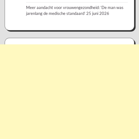
Meer aandacht voor vrouwengezondheid: ‘De man was
jarenlang de medische standaard’
25 juni 2026