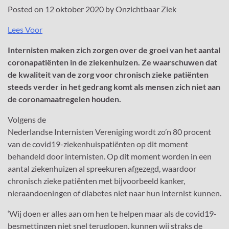
Posted on
12 oktober 2020
by
Onzichtbaar Ziek
Lees Voor
Internisten maken zich zorgen over de groei van het aantal
coronapatiënten in de ziekenhuizen. Ze waarschuwen dat
de kwaliteit van de zorg voor chronisch zieke patiënten
steeds verder in het gedrang komt als mensen zich niet aan
de coronamaatregelen houden.
Volgens de
Nederlandse Internisten Vereniging wordt zo’n 80 procent
van de covid19-ziekenhuispatiënten op dit moment
behandeld door internisten. Op dit moment worden in een
aantal ziekenhuizen al spreekuren afgezegd, waardoor
chronisch zieke patiënten met bijvoorbeeld kanker,
nieraandoeningen of diabetes niet naar hun internist kunnen.
‘Wij doen er alles aan om hen te helpen maar als de covid19-
besmettingen niet snel teruglopen, kunnen wij straks de