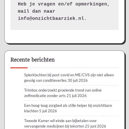
Heb je vragen en/of opmerkingen, 
mail dan naar 
info@onzichtbaarziek.nl. 
Recente berichten
Spierklachten bij post-covid en ME/CVS zijn niet alleen
gevolg van conditieverlies
30 juli 2026
Trimbos onderzoekt groeiende trend van online
zelfmedicatie zonder arts
21 juli 2026
Een hoog-laag zorgbed als stille helper bij onzichtbare
klachten
5 juli 2026
Tweede Kamer wil einde aan bijbetalen voor
vervangende medicijnen bij tekorten
25 juni 2026