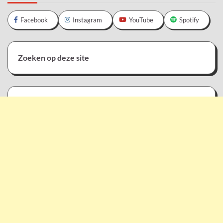
Facebook
Instagram
YouTube
Spotify
Zoeken op deze site