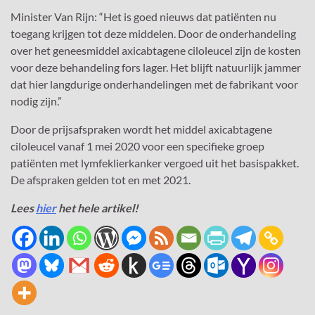
Minister Van Rijn: “Het is goed nieuws dat patiënten nu
toegang krijgen tot deze middelen. Door de onderhandeling
over het geneesmiddel axicabtagene ciloleucel zijn de kosten
voor deze behandeling fors lager. Het blijft natuurlijk jammer
dat hier langdurige onderhandelingen met de fabrikant voor
nodig zijn.”
Door de prijsafspraken wordt het middel axicabtagene
ciloleucel vanaf 1 mei 2020 voor een specifieke groep
patiënten met lymfeklierkanker vergoed uit het basispakket.
De afspraken gelden tot en met 2021.
Lees
hier
het hele artikel!