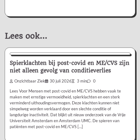
Lees ook...
Nieuws/Informatie
Spierklachten bij post-covid en ME/CVS zijn
niet alleen gevolg van conditieverlies
Onzichtbaar Ziek
30 juli 2026
3 min
0
Lees Voor Mensen met post-covid en ME/CVS hebben vaak te
maken met ernstige vermoeidheid, spierklachten en een sterk
verminderd uithoudingsvermogen. Deze klachten kunnen niet
simpelweg worden verklaard door een slechte conditie of
langdurige inactiviteit. Dat blijkt uit nieuw onderzoek van de Vrije
Universiteit Amsterdam en Amsterdam UMC. De spieren van
patiënten met post-covid en ME/CVS […]