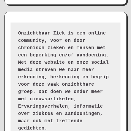
Onzichtbaar Ziek is een online 
community, voor en door 
chronisch zieken en mensen met 
een beperking en/of aandoening. 
Met deze website en onze social 
media streven we naar meer 
erkenning, herkenning en begrip 
voor deze vaak onzichtbare 
groep. Dat doen we onder meer 
met nieuwsartikelen, 
Ervaringsverhalen, informatie 
over ziektes en aandoeningen, 
maar ook met treffende 
gedichten.