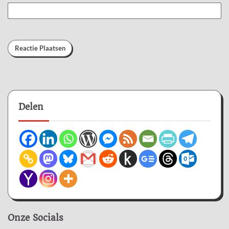
Delen
Onze Socials