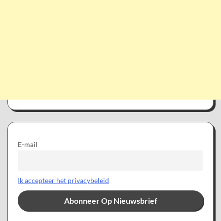
E-mail
Ik accepteer het privacybeleid