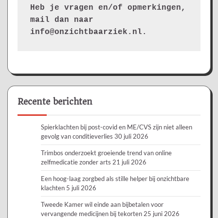
Heb je vragen en/of opmerkingen, 
mail dan naar 
info@onzichtbaarziek.nl. 
Recente berichten
Spierklachten bij post-covid en ME/CVS zijn niet alleen
gevolg van conditieverlies
30 juli 2026
Trimbos onderzoekt groeiende trend van online
zelfmedicatie zonder arts
21 juli 2026
Een hoog-laag zorgbed als stille helper bij onzichtbare
klachten
5 juli 2026
Tweede Kamer wil einde aan bijbetalen voor
vervangende medicijnen bij tekorten
25 juni 2026