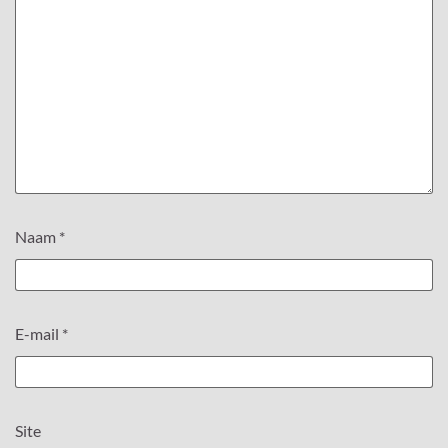
Naam
*
E-mail
*
Site