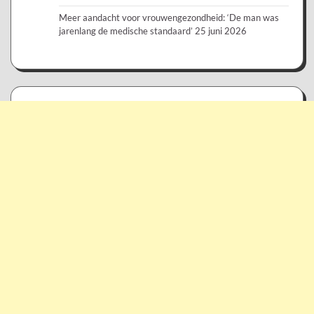
Meer aandacht voor vrouwengezondheid: ‘De man was
jarenlang de medische standaard’
25 juni 2026