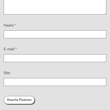
Naam
*
E-mail
*
Site