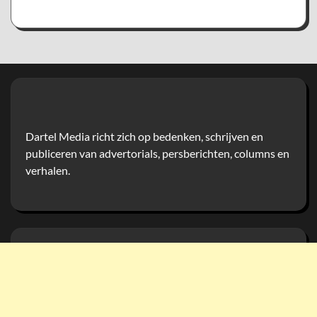
Dartel Media richt zich op bedenken, schrijven en
publiceren van advertorials, persberichten, columns en
verhalen.