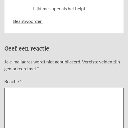
Lijkt me super als het helpt
Beantwoorden
Geef een reactie
Je e-mailadres wordt niet gepubliceerd.
Vereiste velden zijn
gemarkeerd met
*
Reactie
*