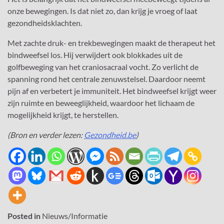
onze bewegingen. Is dat niet zo, dan krijg je vroeg of laat
gezondheidsklachten.
Met zachte druk- en trekbewegingen maakt de therapeut het
bindweefsel los. Hij verwijdert ook blokkades uit de
golfbeweging van het craniosacraal vocht. Zo verlicht de
spanning rond het centrale zenuwstelsel. Daardoor neemt
pijn af en verbetert je immuniteit. Het bindweefsel krijgt weer
zijn ruimte en beweeglijkheid, waardoor het lichaam de
mogelijkheid krijgt, te herstellen.
(Bron en verder lezen:
Gezondheid.be
)
Posted in
Nieuws/Informatie