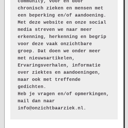
community, voor en door 
chronisch zieken en mensen met 
een beperking en/of aandoening. 
Met deze website en onze social 
media streven we naar meer 
erkenning, herkenning en begrip 
voor deze vaak onzichtbare 
groep. Dat doen we onder meer 
met nieuwsartikelen, 
Ervaringsverhalen, informatie 
over ziektes en aandoeningen, 
maar ook met treffende 
gedichten.
Heb je vragen en/of opmerkingen, 
mail dan naar 
info@onzichtbaarziek.nl. 