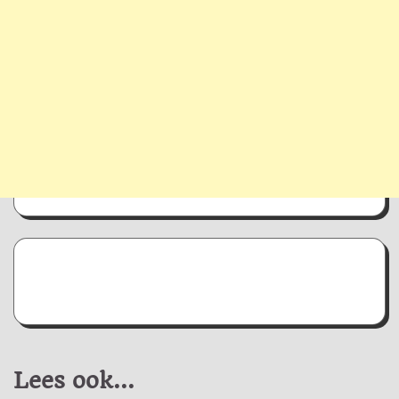
Lees ook...