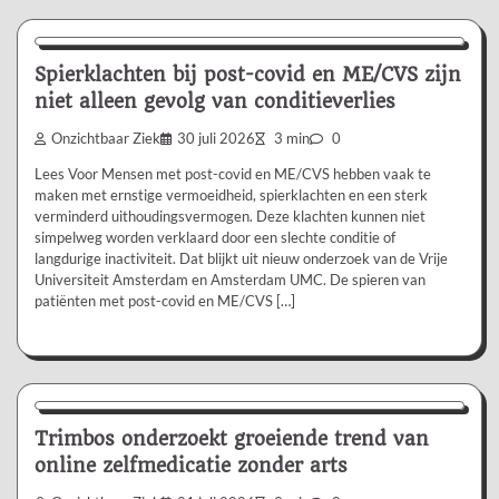
Nieuws/Informatie
Spierklachten bij post-covid en ME/CVS zijn
niet alleen gevolg van conditieverlies
Onzichtbaar Ziek
30 juli 2026
3 min
0
Lees Voor Mensen met post-covid en ME/CVS hebben vaak te
maken met ernstige vermoeidheid, spierklachten en een sterk
verminderd uithoudingsvermogen. Deze klachten kunnen niet
simpelweg worden verklaard door een slechte conditie of
langdurige inactiviteit. Dat blijkt uit nieuw onderzoek van de Vrije
Universiteit Amsterdam en Amsterdam UMC. De spieren van
patiënten met post-covid en ME/CVS […]
Nieuws/Informatie
Trimbos onderzoekt groeiende trend van
online zelfmedicatie zonder arts