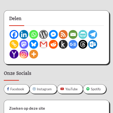
Delen
Onze Socials
Facebook
Instagram
YouTube
Spotify
Zoeken op deze site