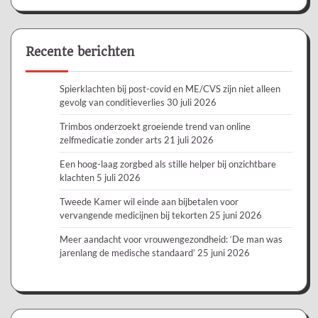
Recente berichten
Spierklachten bij post-covid en ME/CVS zijn niet alleen
gevolg van conditieverlies
30 juli 2026
Trimbos onderzoekt groeiende trend van online
zelfmedicatie zonder arts
21 juli 2026
Een hoog-laag zorgbed als stille helper bij onzichtbare
klachten
5 juli 2026
Tweede Kamer wil einde aan bijbetalen voor
vervangende medicijnen bij tekorten
25 juni 2026
Meer aandacht voor vrouwengezondheid: ‘De man was
jarenlang de medische standaard’
25 juni 2026