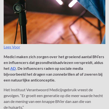
Lees Voor
Medici maken zich zorgen over het groeiend aantal BN’ers
en influencers dat gezondheidsadviezen verspreidt, aldus
het
AD
. De influencers raden op sociale media
bijvoorbeeld het dragen van zonnebrillen af of zweren bij
een natuurlijke anticonceptie.
Het Instituut Verantwoord Medicijngebruik vreest de
gevolgen. “Er groeit een generatie op die meer waarde hecht
aan de mening van een knappe BN’er dan aan die van
de huisarts.”