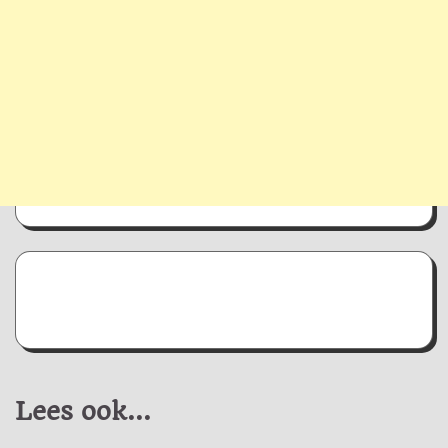
Lees ook...