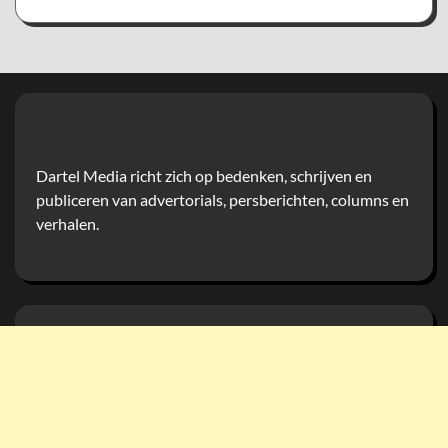
Dartel Media richt zich op bedenken, schrijven en
publiceren van advertorials, persberichten, columns en
verhalen.