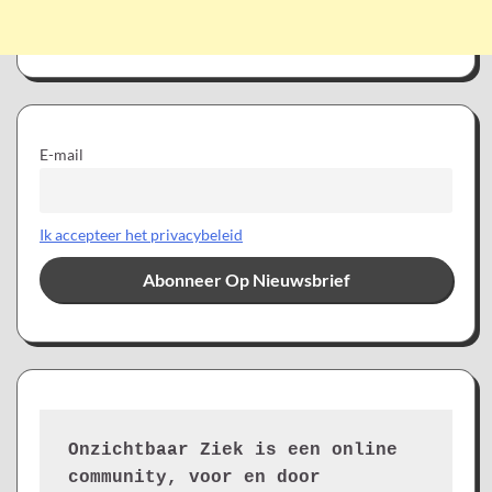
E-mail
Ik accepteer het privacybeleid
Onzichtbaar Ziek is een online 
community, voor en door 