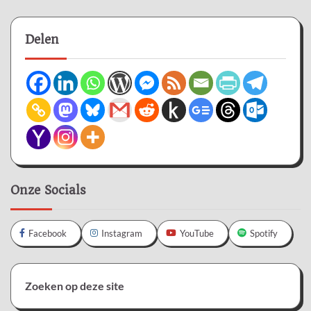
Delen
Onze Socials
Facebook
Instagram
YouTube
Spotify
Zoeken op deze site