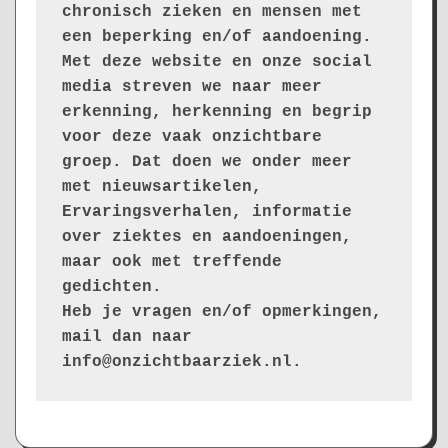
chronisch zieken en mensen met 
een beperking en/of aandoening. 
Met deze website en onze social 
media streven we naar meer 
erkenning, herkenning en begrip 
voor deze vaak onzichtbare 
groep. Dat doen we onder meer 
met nieuwsartikelen, 
Ervaringsverhalen, informatie 
over ziektes en aandoeningen, 
maar ook met treffende 
gedichten.
Heb je vragen en/of opmerkingen, 
mail dan naar 
info@onzichtbaarziek.nl. 