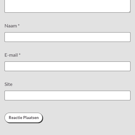
Naam
*
E-mail
*
Site