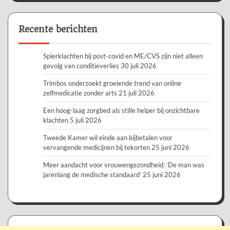
Recente berichten
Spierklachten bij post-covid en ME/CVS zijn niet alleen
gevolg van conditieverlies
30 juli 2026
Trimbos onderzoekt groeiende trend van online
zelfmedicatie zonder arts
21 juli 2026
Een hoog-laag zorgbed als stille helper bij onzichtbare
klachten
5 juli 2026
Tweede Kamer wil einde aan bijbetalen voor
vervangende medicijnen bij tekorten
25 juni 2026
Meer aandacht voor vrouwengezondheid: ‘De man was
jarenlang de medische standaard’
25 juni 2026