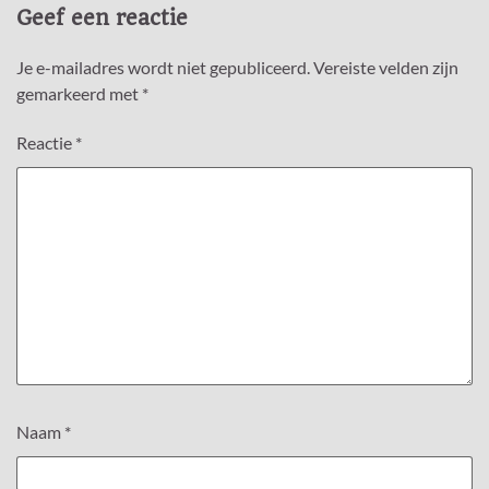
Geef een reactie
Je e-mailadres wordt niet gepubliceerd.
Vereiste velden zijn
gemarkeerd met
*
Reactie
*
Naam
*