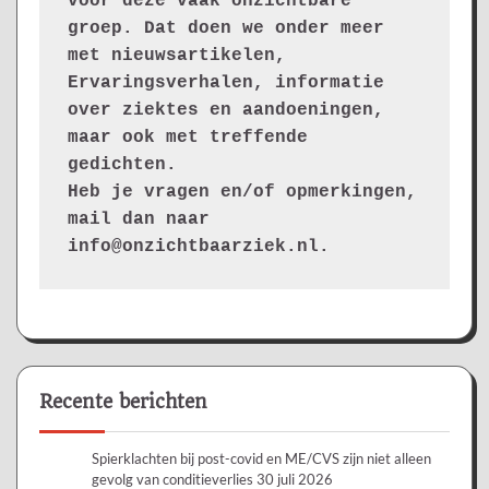
voor deze vaak onzichtbare 
groep. Dat doen we onder meer 
met nieuwsartikelen, 
Ervaringsverhalen, informatie 
over ziektes en aandoeningen, 
maar ook met treffende 
gedichten.
Heb je vragen en/of opmerkingen, 
mail dan naar 
info@onzichtbaarziek.nl. 
Recente berichten
Spierklachten bij post-covid en ME/CVS zijn niet alleen
gevolg van conditieverlies
30 juli 2026