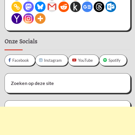
Onze Socials
Facebook
Instagram
YouTube
Spotify
Zoeken op deze site