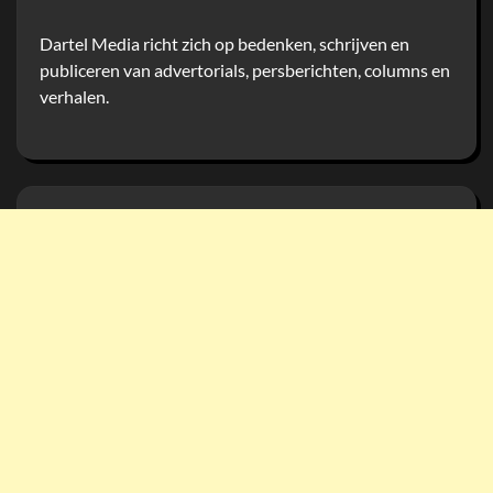
Dartel Media richt zich op bedenken, schrijven en
publiceren van advertorials, persberichten, columns en
verhalen.