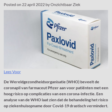
Posted on
22 april 2022
by
Onzichtbaar Ziek
Lees Voor
De Wereldgezondheidsorganisatie (WHO) beveelt de
coronapil van farmaceut Pfizer aan voor patiënten met een
hoog risico op complicaties van een corona-infectie. Een
analyse van de WHO laat zien dat de behandeling het risico
op ziekenhuisopname door Covid-19 drastisch vermindert.