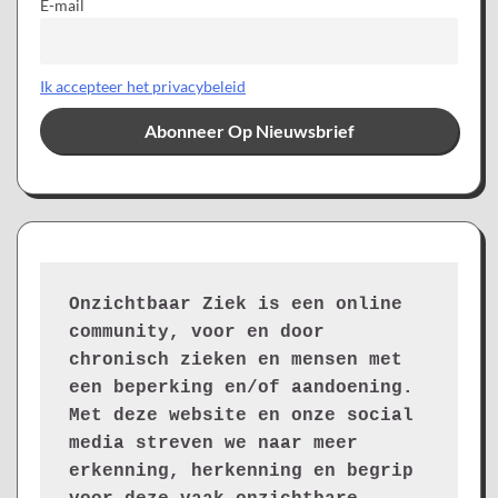
E-mail
Ik accepteer het privacybeleid
Onzichtbaar Ziek is een online 
community, voor en door 
chronisch zieken en mensen met 
een beperking en/of aandoening. 
Met deze website en onze social 
media streven we naar meer 
erkenning, herkenning en begrip 