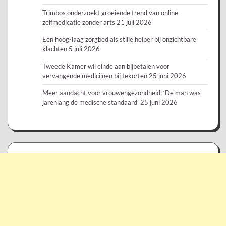
Trimbos onderzoekt groeiende trend van online
zelfmedicatie zonder arts
21 juli 2026
Een hoog-laag zorgbed als stille helper bij onzichtbare
klachten
5 juli 2026
Tweede Kamer wil einde aan bijbetalen voor
vervangende medicijnen bij tekorten
25 juni 2026
Meer aandacht voor vrouwengezondheid: ‘De man was
jarenlang de medische standaard’
25 juni 2026