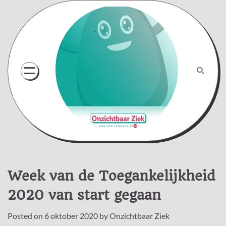
Skip
to
content
Week van de Toegankelijkheid
2020 van start gegaan
Posted on
6 oktober 2020
by
Onzichtbaar Ziek