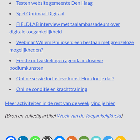
Testen website gemeente Den Haag
Spel Optimaal Digitaal
FIELDLAB interview met taalambassadeurs over
digitale toegankelijkheid
Webinar Willem Philipsen: een bestaan met grenzeloze
mogelijkheden?
Eerste ontwikkelingen agenda inclusieve
podiumkunsten
Online sessie Inclusieve kunst Hoe doe je dat?
Online conditie en krachttraining
Meer activiteiten in de rest van de week, vind je hier
(Bron en volledig artikel
Week van de Toegankelijkheid
)