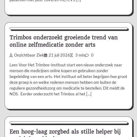
Nieuws/Informatie
Trimbos onderzoekt groeiende trend van
online zelfmedicatie zonder arts
Onzichtbaar Ziek
21 juli 2026
3 min
0
Lees Voor Het Trimbos-instituut start een nieuw onderzoek naar
mensen die medicijnen online kopen en gebruiken zonder
begeleiding van een arts. Het instituut wil beter begrijpen hoe groot
deze groep is en welke redenen mensen hebben om buiten de
reguliere gezondheidszorg om medicatie te bestellen. Dit meldt de
NOS. Eerder onderzocht het Trimbos al het […]
Aanbevolen
Een hoog-laag zorgbed als stille helper bij