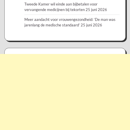
Tweede Kamer wil einde aan bijbetalen voor
vervangende medicijnen bij tekorten
25 juni 2026
Meer aandacht voor vrouwengezondheid: ‘De man was
jarenlang de medische standaard’
25 juni 2026