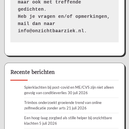
maar ook met treffende 
gedichten.
Heb je vragen en/of opmerkingen, 
mail dan naar 
info@onzichtbaarziek.nl. 
Recente berichten
Spierklachten bij post-covid en ME/CVS zijn niet alleen
gevolg van conditieverlies
30 juli 2026
Trimbos onderzoekt groeiende trend van online
zelfmedicatie zonder arts
21 juli 2026
Een hoog-laag zorgbed als stille helper bij onzichtbare
klachten
5 juli 2026