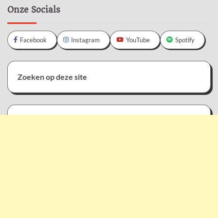
Onze Socials
Facebook
Instagram
YouTube
Spotify
Zoeken op deze site