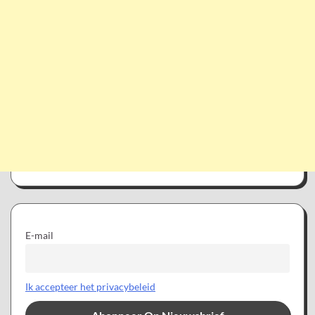
E-mail
Ik accepteer het privacybeleid