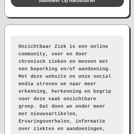
Onzichtbaar Ziek is een online 
community, voor en door 
chronisch zieken en mensen met 
een beperking en/of aandoening. 
Met deze website en onze social 
media streven we naar meer 
erkenning, herkenning en begrip 
voor deze vaak onzichtbare 
groep. Dat doen we onder meer 
met nieuwsartikelen, 
Ervaringsverhalen, informatie 
over ziektes en aandoeningen, 