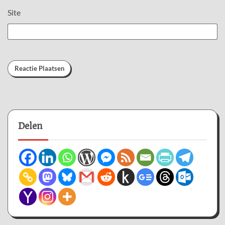
Site
Delen