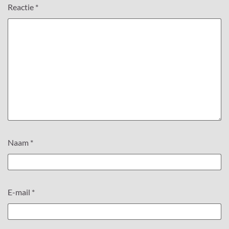
Reactie
*
Naam
*
E-mail
*