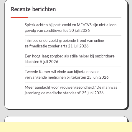
Recente berichten
Spierklachten bij post-covid en ME/CVS zijn niet alleen
gevolg van conditieverlies
30 juli 2026
Trimbos onderzoekt groeiende trend van online
zelfmedicatie zonder arts
21 juli 2026
Een hoog-laag zorgbed als stille helper bij onzichtbare
klachten
5 juli 2026
Tweede Kamer wil einde aan bijbetalen voor
vervangende medicijnen bij tekorten
25 juni 2026
Meer aandacht voor vrouwengezondheid: ‘De man was
jarenlang de medische standaard’
25 juni 2026