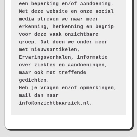
een beperking en/of aandoening. 
Met deze website en onze social 
media streven we naar meer 
erkenning, herkenning en begrip 
voor deze vaak onzichtbare 
groep. Dat doen we onder meer 
met nieuwsartikelen, 
Ervaringsverhalen, informatie 
over ziektes en aandoeningen, 
maar ook met treffende 
gedichten.
Heb je vragen en/of opmerkingen, 
mail dan naar 
info@onzichtbaarziek.nl. 