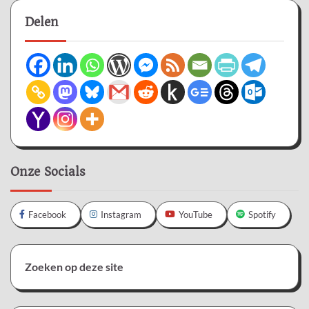
Delen
Onze Socials
Facebook
Instagram
YouTube
Spotify
Zoeken op deze site