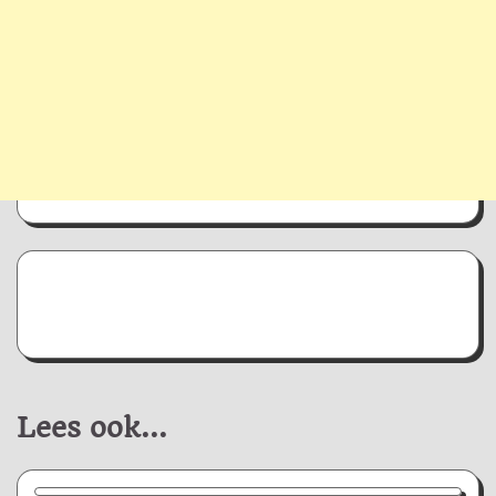
Lees ook...
Nieuws/Informatie