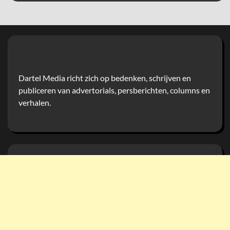
Dartel Media richt zich op bedenken, schrijven en
publiceren van advertorials, persberichten, columns en
verhalen.