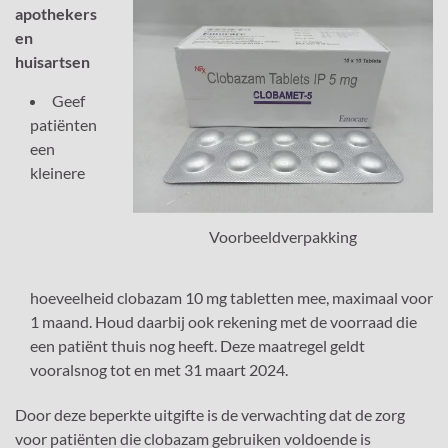
apothekers
en
huisartsen
Geef
patiënten
een
kleinere
Voorbeeldverpakking
hoeveelheid clobazam 10 mg tabletten mee, maximaal voor
1 maand. Houd daarbij ook rekening met de voorraad die
een patiënt thuis nog heeft. Deze maatregel geldt
vooralsnog tot en met 31 maart 2024.
Door deze beperkte uitgifte is de verwachting dat de zorg
voor patiënten die clobazam gebruiken voldoende is