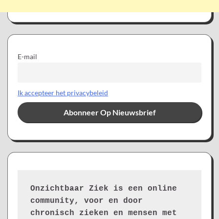
E-mail
Ik accepteer het privacybeleid
Onzichtbaar Ziek is een online 
community, voor en door 
chronisch zieken en mensen met 