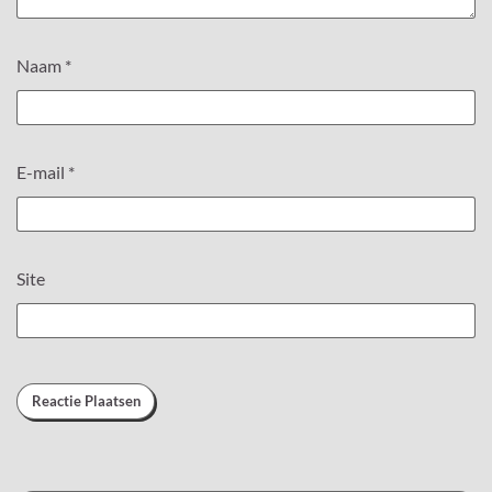
Naam
*
E-mail
*
Site