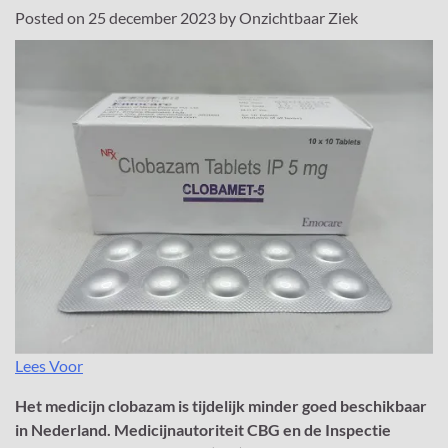
Posted on
25 december 2023
by
Onzichtbaar Ziek
Lees Voor
Het medicijn clobazam is tijdelijk minder goed beschikbaar
in Nederland. Medicijnautoriteit CBG en de Inspectie