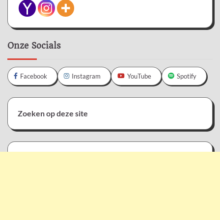
Onze Socials
Facebook
Instagram
YouTube
Spotify
Zoeken op deze site