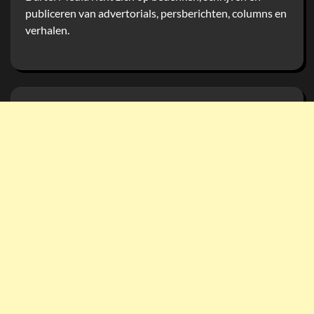
publiceren van advertorials, persberichten, columns en
verhalen.