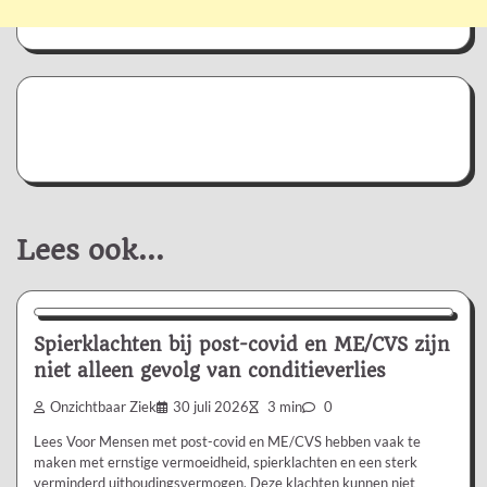
Lees ook...
Nieuws/Informatie
Spierklachten bij post-covid en ME/CVS zijn
niet alleen gevolg van conditieverlies
Onzichtbaar Ziek
30 juli 2026
3 min
0
Lees Voor Mensen met post-covid en ME/CVS hebben vaak te
maken met ernstige vermoeidheid, spierklachten en een sterk
verminderd uithoudingsvermogen. Deze klachten kunnen niet