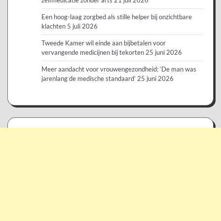
Een hoog-laag zorgbed als stille helper bij onzichtbare
klachten
5 juli 2026
Tweede Kamer wil einde aan bijbetalen voor
vervangende medicijnen bij tekorten
25 juni 2026
Meer aandacht voor vrouwengezondheid: ‘De man was
jarenlang de medische standaard’
25 juni 2026