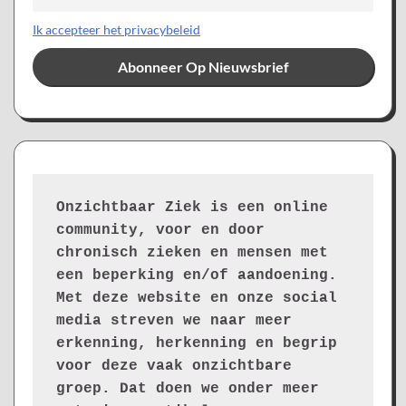
Ik accepteer het privacybeleid
Onzichtbaar Ziek is een online 
community, voor en door 
chronisch zieken en mensen met 
een beperking en/of aandoening. 
Met deze website en onze social 
media streven we naar meer 
erkenning, herkenning en begrip 
voor deze vaak onzichtbare 
groep. Dat doen we onder meer 