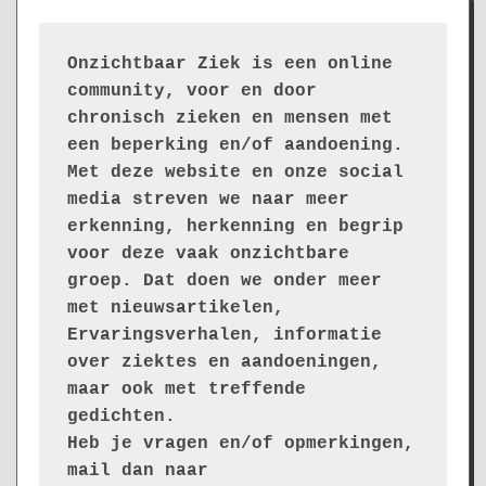
Onzichtbaar Ziek is een online 
community, voor en door 
chronisch zieken en mensen met 
een beperking en/of aandoening. 
Met deze website en onze social 
media streven we naar meer 
erkenning, herkenning en begrip 
voor deze vaak onzichtbare 
groep. Dat doen we onder meer 
met nieuwsartikelen, 
Ervaringsverhalen, informatie 
over ziektes en aandoeningen, 
maar ook met treffende 
gedichten.
Heb je vragen en/of opmerkingen, 
mail dan naar 