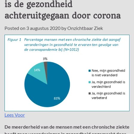
is de gezondheid
achteruitgegaan door corona
Posted on
3 augustus 2020
by
Onzichtbaar Ziek
Lees Voor
De meerderheid van de mensen met een chronische ziekte
heeft geen veranderingen in gezondheid opgemerkt door