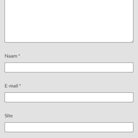
Naam
*
E-mail
*
Site