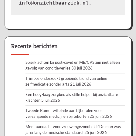
info@onzichtbaarziek.nl. 
Recente berichten
Spierklachten bij post-covid en ME/CVS zijn niet alleen
gevolg van conditieverlies
30 juli 2026
Trimbos onderzoekt groeiende trend van online
zelfmedicatie zonder arts
21 juli 2026
Een hoog-laag zorgbed als stille helper bij onzichtbare
klachten
5 juli 2026
Tweede Kamer wil einde aan bijbetalen voor
vervangende medicijnen bij tekorten
25 juni 2026
Meer aandacht voor vrouwengezondheid: ‘De man was
jarenlang de medische standaard’
25 juni 2026