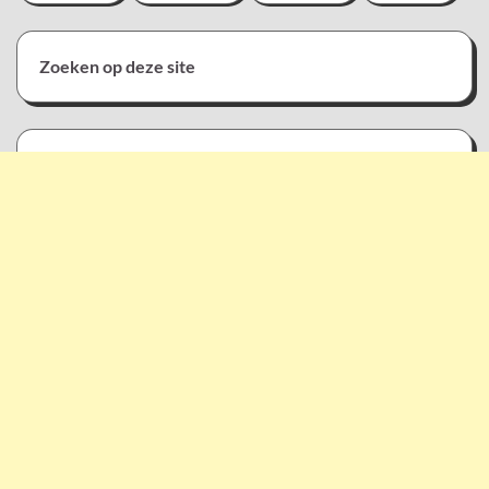
Zoeken op deze site