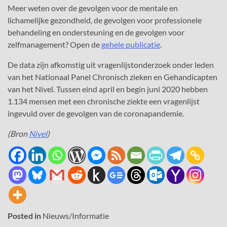
Meer weten over de gevolgen voor de mentale en
lichamelijke gezondheid, de gevolgen voor professionele
behandeling en ondersteuning en de gevolgen voor
zelfmanagement? Open de
gehele publicatie
.
De data zijn afkomstig uit vragenlijstonderzoek onder leden
van het Nationaal Panel Chronisch zieken en Gehandicapten
van het Nivel. Tussen eind april en begin juni 2020 hebben
1.134 mensen met een chronische ziekte een vragenlijst
ingevuld over de gevolgen van de coronapandemie.
(Bron
Nivel
)
Posted in
Nieuws/Informatie