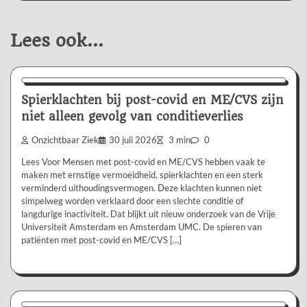
Lees ook...
Nieuws/Informatie
Spierklachten bij post-covid en ME/CVS zijn
niet alleen gevolg van conditieverlies
Onzichtbaar Ziek
30 juli 2026
3 min
0
Lees Voor Mensen met post-covid en ME/CVS hebben vaak te
maken met ernstige vermoeidheid, spierklachten en een sterk
verminderd uithoudingsvermogen. Deze klachten kunnen niet
simpelweg worden verklaard door een slechte conditie of
langdurige inactiviteit. Dat blijkt uit nieuw onderzoek van de Vrije
Universiteit Amsterdam en Amsterdam UMC. De spieren van
patiënten met post-covid en ME/CVS […]
Nieuws/Informatie