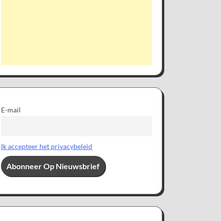
E-mail
Ik accepteer het privacybeleid