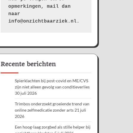
opmerkingen, mail dan 
naar 
info@onzichtbaarziek.nl. 
Recente berichten
Spierklachten bij post-covid en ME/CVS
zijn niet alleen gevolg van conditieverlies
30 juli 2026
Trimbos onderzoekt groeiende trend van
online zelfmedicatie zonder arts
21 juli
2026
Een hoog-laag zorgbed als stille helper bij