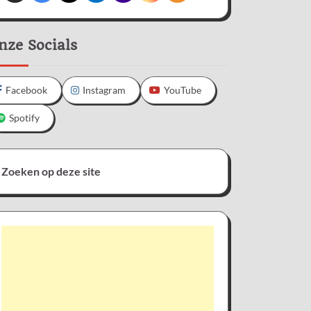
nze Socials
Facebook
Instagram
YouTube
Spotify
Zoeken op deze site