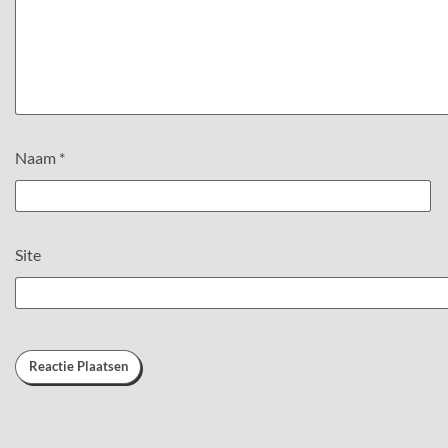
Naam
*
Site