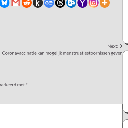
Next:
Coronavaccinatie kan mogelijk menstruatiestoornissen geven
emarkeerd met
*