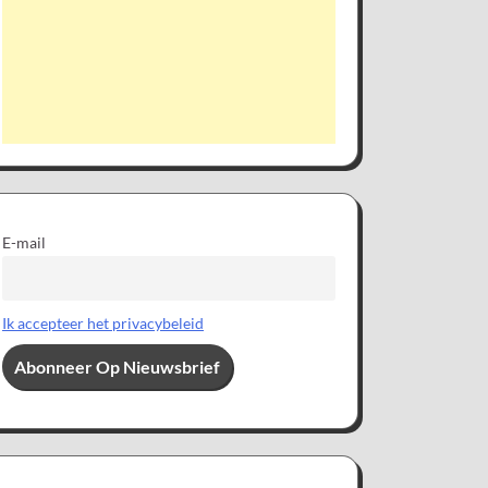
E-mail
Ik accepteer het privacybeleid