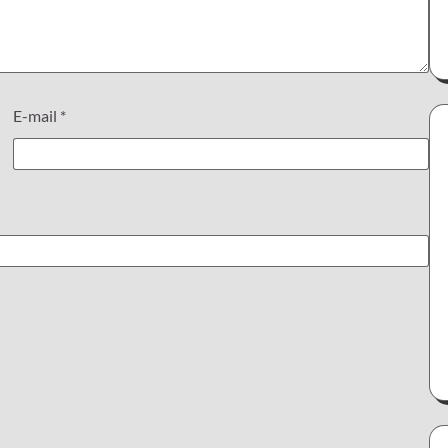
E-mail
*