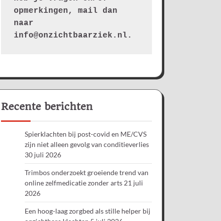
opmerkingen, mail dan 
naar 
info@onzichtbaarziek.nl. 
Recente berichten
Spierklachten bij post-covid en ME/CVS
zijn niet alleen gevolg van conditieverlies
30 juli 2026
Trimbos onderzoekt groeiende trend van
online zelfmedicatie zonder arts
21 juli
2026
Een hoog-laag zorgbed als stille helper bij