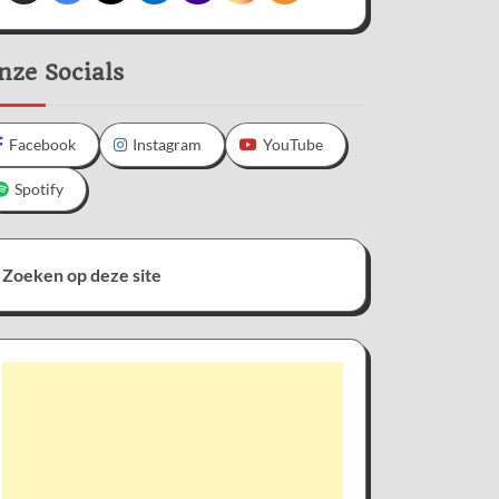
nze Socials
Facebook
Instagram
YouTube
Spotify
Zoeken op deze site