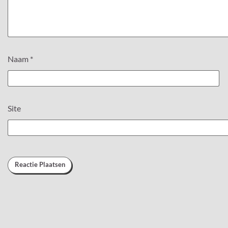
Naam
*
Site