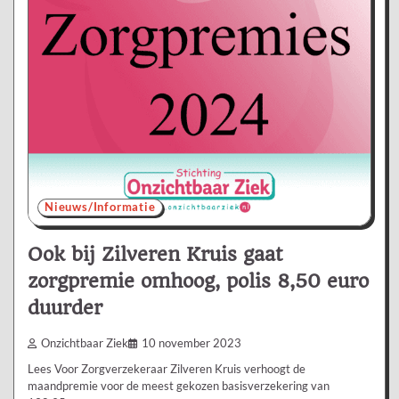
Nieuws/Informatie
Ook bij Zilveren Kruis gaat
zorgpremie omhoog, polis 8,50 euro
duurder
Onzichtbaar Ziek
10 november 2023
Lees Voor Zorgverzekeraar Zilveren Kruis verhoogt de
maandpremie voor de meest gekozen basisverzekering van