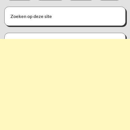
Zoeken op deze site