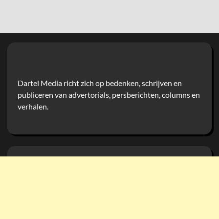
Dartel Media richt zich op bedenken, schrijven en
publiceren van advertorials, persberichten, columns en
verhalen.