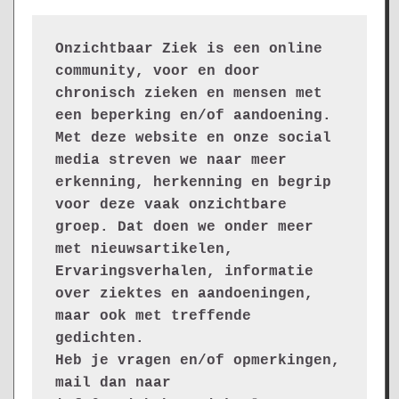
Onzichtbaar Ziek is een online 
community, voor en door 
chronisch zieken en mensen met 
een beperking en/of aandoening. 
Met deze website en onze social 
media streven we naar meer 
erkenning, herkenning en begrip 
voor deze vaak onzichtbare 
groep. Dat doen we onder meer 
met nieuwsartikelen, 
Ervaringsverhalen, informatie 
over ziektes en aandoeningen, 
maar ook met treffende 
gedichten.
Heb je vragen en/of opmerkingen, 
mail dan naar 