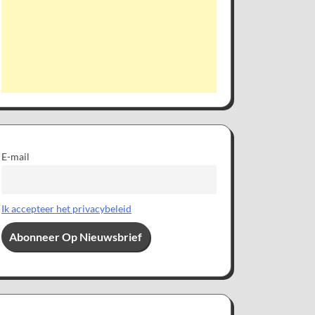
E-mail
Ik accepteer het privacybeleid