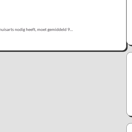
uisarts nodig heeft, moet gemiddeld 9…