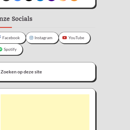
nze Socials
Facebook
Instagram
YouTube
Spotify
Zoeken op deze site