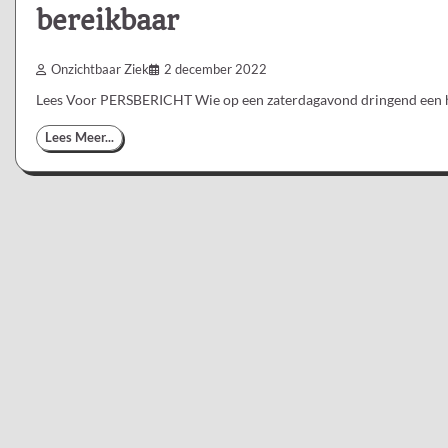
bereikbaar
Onzichtbaar Ziek
2 december 2022
Lees Voor PERSBERICHT Wie op een zaterdagavond dringend een h
Lees Meer...