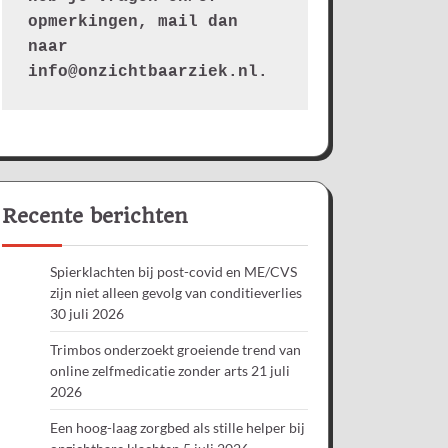
opmerkingen, mail dan 
naar 
info@onzichtbaarziek.nl. 
Recente berichten
Spierklachten bij post-covid en ME/CVS
zijn niet alleen gevolg van conditieverlies
30 juli 2026
Trimbos onderzoekt groeiende trend van
online zelfmedicatie zonder arts
21 juli
2026
Een hoog-laag zorgbed als stille helper bij