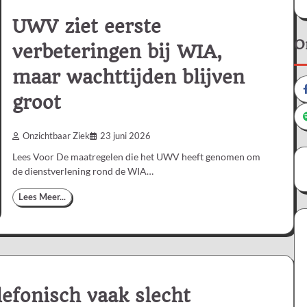
UWV ziet eerste
O
verbeteringen bij WIA,
maar wachttijden blijven
groot
Onzichtbaar Ziek
23 juni 2026
Lees Voor De maatregelen die het UWV heeft genomen om
de dienstverlening rond de WIA…
Lees Meer...
efonisch vaak slecht