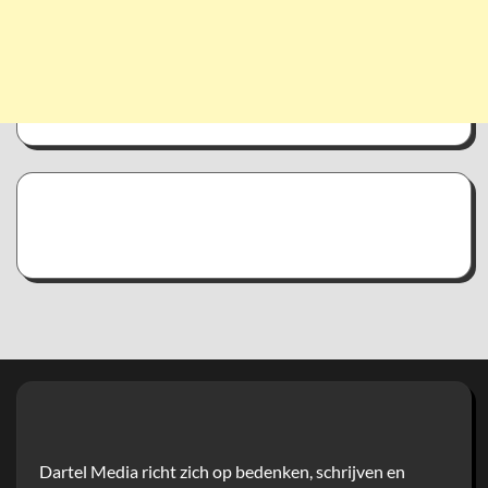
Dartel Media richt zich op bedenken, schrijven en