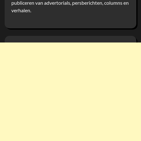
publiceren van advertorials, persberichten, columns en
verhalen.