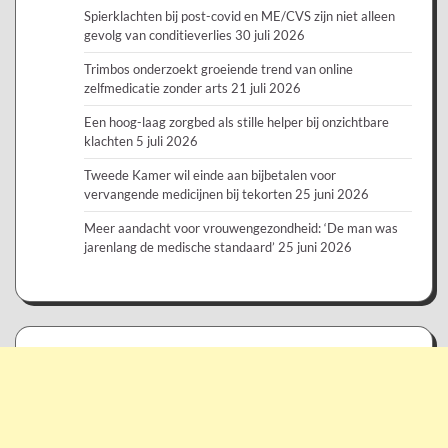
Spierklachten bij post-covid en ME/CVS zijn niet alleen
gevolg van conditieverlies
30 juli 2026
Trimbos onderzoekt groeiende trend van online
zelfmedicatie zonder arts
21 juli 2026
Een hoog-laag zorgbed als stille helper bij onzichtbare
klachten
5 juli 2026
Tweede Kamer wil einde aan bijbetalen voor
vervangende medicijnen bij tekorten
25 juni 2026
Meer aandacht voor vrouwengezondheid: ‘De man was
jarenlang de medische standaard’
25 juni 2026