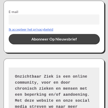
E-mail
Ik accepteer het privacybeleid
Onzichtbaar Ziek is een online 
community, voor en door 
chronisch zieken en mensen met 
een beperking en/of aandoening. 
Met deze website en onze social 
media streven we naar meer 