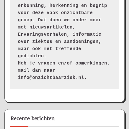
erkenning, herkenning en begrip 
voor deze vaak onzichtbare 
groep. Dat doen we onder meer 
met nieuwsartikelen, 
Ervaringsverhalen, informatie 
over ziektes en aandoeningen, 
maar ook met treffende 
gedichten.
Heb je vragen en/of opmerkingen, 
mail dan naar 
info@onzichtbaarziek.nl. 
Recente berichten