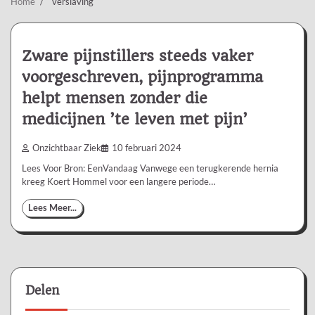
Home
verslaving
Zware pijnstillers steeds vaker
voorgeschreven, pijnprogramma
helpt mensen zonder die
medicijnen ’te leven met pijn’
Onzichtbaar Ziek
10 februari 2024
Lees Voor Bron: EenVandaag Vanwege een terugkerende hernia
kreeg Koert Hommel voor een langere periode…
Lees Meer...
Delen